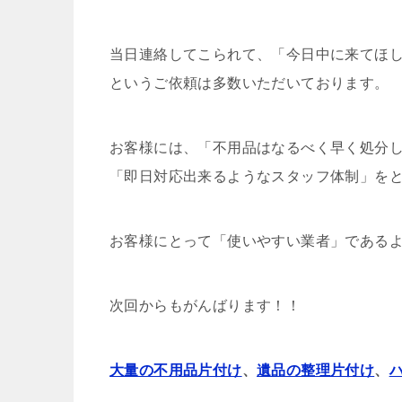
当日連絡してこられて、「今日中に来てほ
というご依頼は多数いただいております。
お客様には、「不用品はなるべく早く処分し
「即日対応出来るようなスタッフ体制」を
お客様にとって「使いやすい業者」であるよ
次回からもがんばります！！
大量の不用品片付け
、
遺品の整理片付け
、