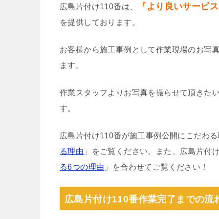
『より良いサービス
広島片付け110番は、
を提供しております。
お客様から施工事例として作業現場のお写
ます。
作業スタッフよりお写真を撮らせて頂きた
す。
広島片付け110番が施工事例公開にこだわ
る理由
」をご覧ください。また、広島片付け
る6つの理由
」を合わせてご覧ください！
広島片付け110番作業完了までの流