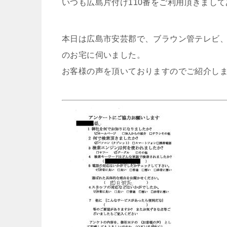
いつも広島片付け110番をご利用頂きまし
本日は広島市安芸郡で、ブラウン管テレビ
のお宅に伺いました。
お客様の声を頂いておりますのでご紹介し