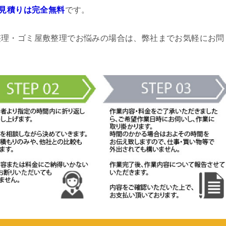
見積りは完全無料
です。
整理・ゴミ屋敷整理でお悩みの場合は、弊社までお気軽にお問