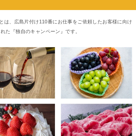
ンとは、広島片付け110番にお仕事をご依頼したお客様に向け
された『独自のキャンペーン』です。