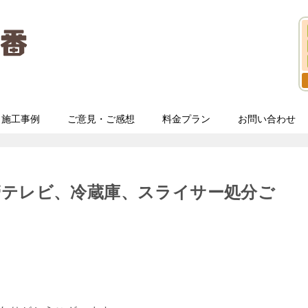
施工事例
ご意見・ご感想
料金プラン
お問い合わせ
管テレビ、冷蔵庫、スライサー処分ご