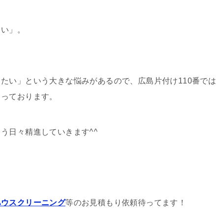
しい」。
たい」という大きな悩みがあるので、広島片付け110番では
とっております。
う日々精進していきます^^
ハウスクリーニング
等のお見積もり依頼待ってます！