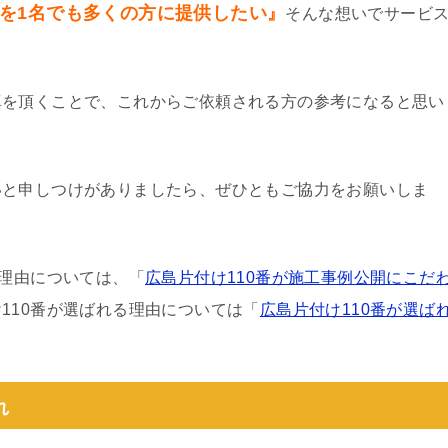
を1名でも多くの方に提供したい』
そんな想いでサービ
真を頂くことで、これからご依頼される方の参考になると思い
いと申しつけがありましたら、ぜひともご協力をお願いしま
る理由については、「
広島片付け110番が施工事例公開にこだ
110番が選ばれる理由については「
広島片付け110番が選ば
れ