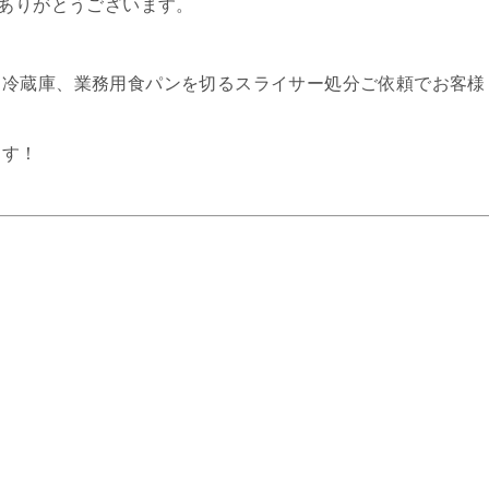
てありがとうございます。
、冷蔵庫、業務用食パンを切るスライサー処分ご依頼でお客様
ます！