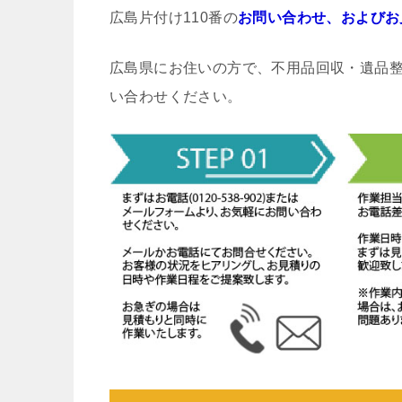
広島片付け110番の
お問い合わせ、およびお
広島県にお住いの方で、不用品回収・遺品
い合わせください。