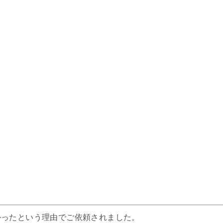
。
かったという理由でご依頼されました。