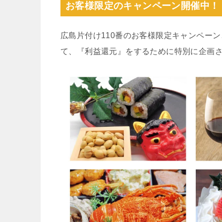
お客様限定のキャンペーン開催中！
広島片付け110番のお客様限定キャンペー
て、『利益還元』をするために特別に企画