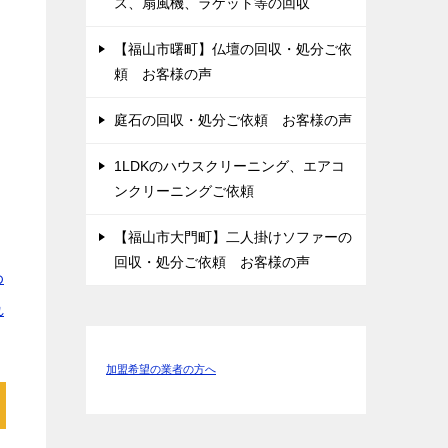
ス、扇風機、ラケット等の回収
ス
【福山市曙町】仏壇の回収・処分ご依
頼 お客様の声
庭石の回収・処分ご依頼 お客様の声
1LDKのハウスクリーニング、エアコ
ンクリーニングご依頼
【福山市大門町】二人掛けソファーの
回収・処分ご依頼 お客様の声
わ
れ
加盟希望の業者の方へ