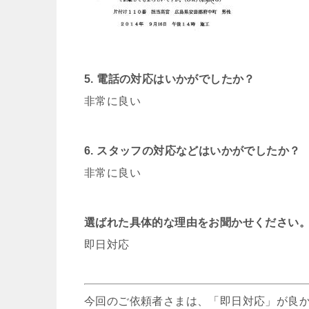
5. 電話の対応はいかがでしたか？
非常に良い
6. スタッフの対応などはいかがでしたか？
非常に良い
選ばれた具体的な理由をお聞かせください
即日対応
今回のご依頼者さまは、「即日対応」が良