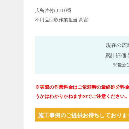
広島片付け110番
不用品回収作業担当 高宮
現在の広
累計評価
※最新
※実際の作業料金はご依頼時の最終処分料
うかはわかりかねますのでご注意ください
施工事例のご提供お待ちしておりま