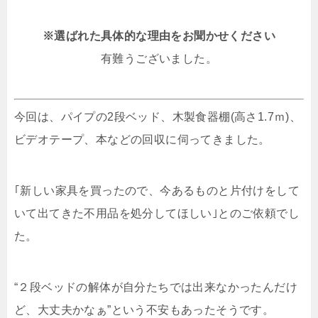
※選ばれた具体的な理由をお聞かせください
有難うございました。
今回は、パイプの2段ベッド、木製食器棚(高さ1.7ｍ)、
ビデオテープ、本などの回収に伺ってきました。
｢新しい家具を買ったので、今あるものと片付けをして
いて出てきた不用品を処分してほしい｣とのご依頼でし
た。
“２段ベッドの解体が自分たちでは出来なかったんだけ
ど、大丈夫かなぁ”という不安もあったそうです。