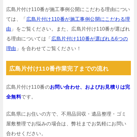
広島片付け110番が施工事例公開にこだわる理由につい
ては、「
広島片付け110番が施工事例公開にこだわる理
由
」をご覧ください。また、広島片付け110番が選ばれ
る理由については「
広島片付け110番が選ばれる6つの
理由
」を合わせてご覧ください！
広島片付け110番作業完了までの流れ
広島片付け110番の
お問い合わせ、およびお見積りは完
全無料
です。
広島県にお住いの方で、不用品回収・遺品整理・ゴミ
屋敷整理でお悩みの場合は、弊社までお気軽にお問い
合わせください。