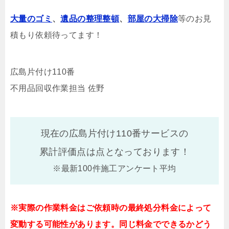
大量のゴミ
、
遺品の整理整頓
、
部屋の大掃除
等のお見
積もり依頼待ってます！
広島片付け110番
不用品回収作業担当 佐野
現在の広島片付け110番サービスの
累計評価点は
点となっております！
※最新100件施工アンケート平均
※実際の作業料金はご依頼時の最終処分料金によって
変動する可能性があります。同じ料金でできるかどう