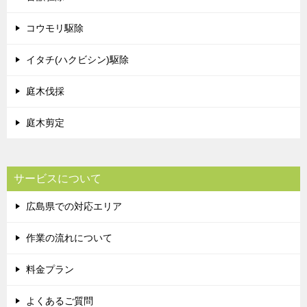
コウモリ駆除
イタチ(ハクビシン)駆除
庭木伐採
庭木剪定
サービスについて
広島県での対応エリア
作業の流れについて
料金プラン
よくあるご質問