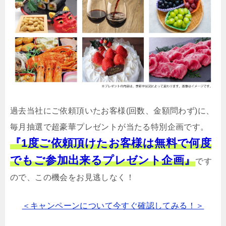
過去当社にご依頼頂いたお客様(回数、金額問わず)に、
毎月抽選で超豪華プレゼントが当たる特別企画です。
『1度ご依頼頂けたお客様は無料で何度
でもご参加出来るプレゼント企画』
です
ので、この機会をお見逃しなく！
＜キャンペーンについて今すぐ確認してみる！＞