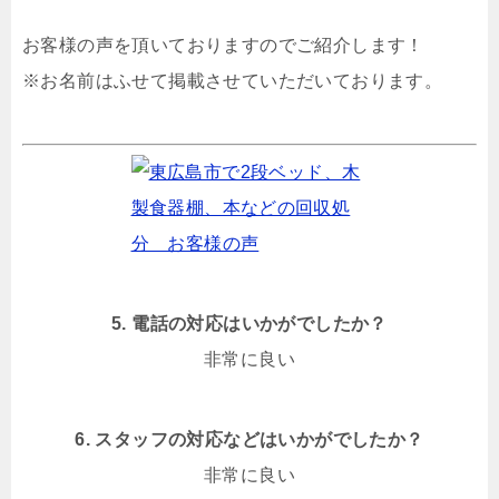
お客様の声を頂いておりますのでご紹介します！
※お名前はふせて掲載させていただいております。
5. 電話の対応はいかがでしたか？
非常に良い
6. スタッフの対応などはいかがでしたか？
非常に良い