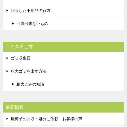
回収した不用品の行方
回収出来ないもの
ゴミの出し方
ゴミ収集日
粗大ゴミを出す方法
粗大ごみの知識
最新情報
座椅子の回収・処分ご依頼 お客様の声