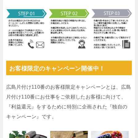
お客様限定のキャンペーン開催中！
広島片付け110番のお客様限定キャンペーンとは、広島
片付け110番にお仕事をご依頼したお客様に向けて、
『利益還元』をするために特別に企画された『独自の
キャンペーン』です。