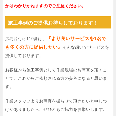
かはわかりかねますのでご注意ください。
施工事例のご提供お待ちしております！
『より良いサービスを1名で
広島片付け110番は、
も多くの方に提供したい』
そんな想いでサービスを
提供しております。
お客様から施工事例として作業現場のお写真を頂くこ
とで、これからご依頼される方の参考になると思いま
す。
作業スタッフよりお写真を撮らせて頂きたいと申しつ
けがありましたら、ぜひともご協力をお願いします。