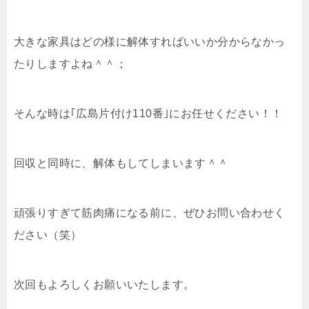
大きな家具はどの様に解体すればいいか分からなかっ
たりしますよね＾＾；
そんな時は｢広島片付け110番｣にお任せください！！
回収と同時に、解体もしてしまいます＾＾
頑張りすぎて筋肉痛になる前に、ぜひお問い合わせく
ださい（笑）
次回もよろしくお願いいたします。