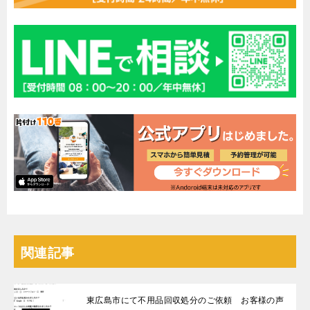
関連記事
東広島市にて不用品回収処分のご依頼 お客様の声