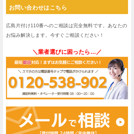
お問い合わせはこちら
広島片付け110番へのご相談は完全無料です。あなたの
お悩み解決します。今すぐご相談ください！
＼業者選びに困ったら…／