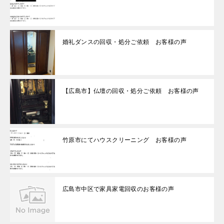
婚礼ダンスの回収・処分ご依頼 お客様の声
【広島市】仏壇の回収・処分ご依頼 お客様の声
竹原市にてハウスクリーニング お客様の声
広島市中区で家具家電回収のお客様の声