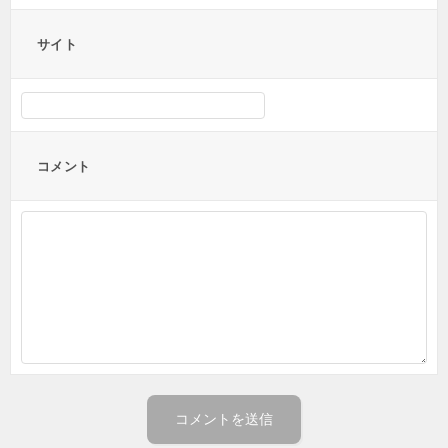
サイト
コメント