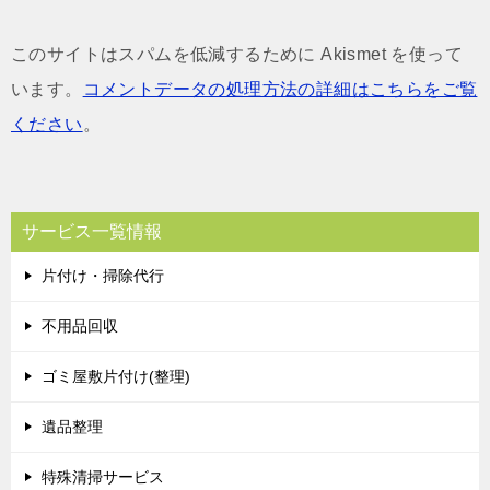
このサイトはスパムを低減するために Akismet を使って
います。
コメントデータの処理方法の詳細はこちらをご覧
ください
。
サービス一覧情報
片付け・掃除代行
不用品回収
ゴミ屋敷片付け(整理)
遺品整理
特殊清掃サービス