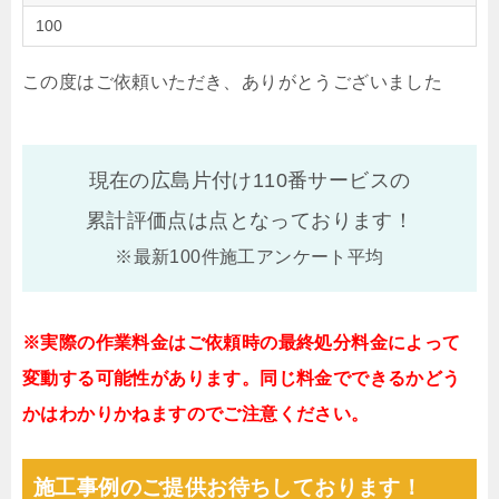
100
この度はご依頼いただき、ありがとうございました
現在の広島片付け110番サービスの
累計評価点は
点となっております！
※最新100件施工アンケート平均
※実際の作業料金はご依頼時の最終処分料金によって
変動する可能性があります。同じ料金でできるかどう
かはわかりかねますのでご注意ください。
施工事例のご提供お待ちしております！