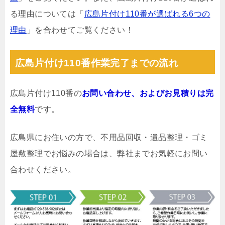
る理由については「
広島片付け110番が選ばれる6つの
理由
」を合わせてご覧ください！
広島片付け110番作業完了までの流れ
広島片付け110番の
お問い合わせ、およびお見積りは完
全無料
です。
広島県にお住いの方で、不用品回収・遺品整理・ゴミ
屋敷整理でお悩みの場合は、弊社までお気軽にお問い
合わせください。