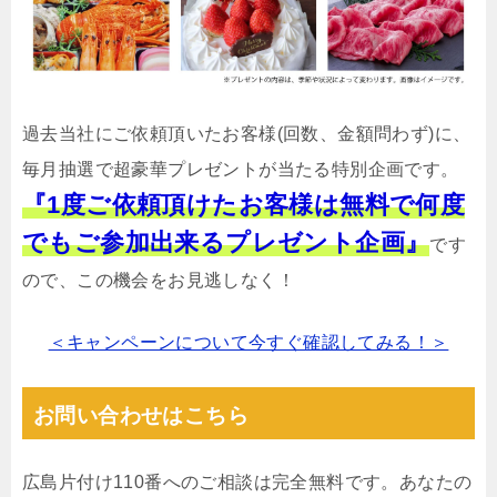
過去当社にご依頼頂いたお客様(回数、金額問わず)に、
毎月抽選で超豪華プレゼントが当たる特別企画です。
『1度ご依頼頂けたお客様は無料で何度
でもご参加出来るプレゼント企画』
です
ので、この機会をお見逃しなく！
＜キャンペーンについて今すぐ確認してみる！＞
お問い合わせはこちら
広島片付け110番へのご相談は完全無料です。あなたの