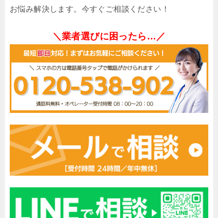
お悩み解決します。今すぐご相談ください！
＼業者選びに困ったら…／