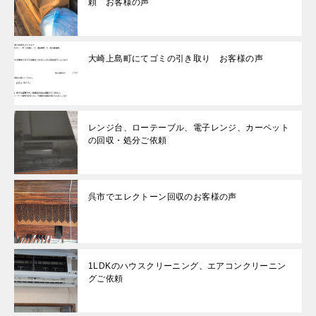
頼 お客様の声
大崎上島町にてゴミの引き取り お客様の声
レンジ台、ローテーブル、電子レンジ、カーペット
の回収・処分ご依頼
呉市でエレクトーン回収のお客様の声
1LDKのハウスクリーニング、エアコンクリーニン
グご依頼