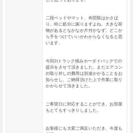
二段ベッドやマット、布団類はかさば
り、特に処分に困りますよね。大きな荷
物があるとなかなか片付かなず、どこか
ら手をつけていいかわからなくなると思
います。
今回2tトラック積みホーダイパックでの
提示をさせて頂きました。またエアコン
の取り外しの費用は別途かかることをお
知らせし、ご納得頂けた上で作業に取り
かからせて頂きました。
ご希望日に対応することができ、お部屋
もとてもすっきりしました。
お客様にも大変ご満足いただき、今度も