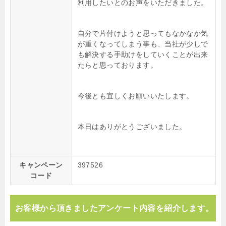
利用したいとのお声をいただきました。
自分で片付けようと思ってもなかなか気
が重くなってしまう事も、当社が少しで
も解決する手助けをしていくことが出来
たらと思っております。
今後とも宜しくお願いいたします。
本日はありがとうございました。
キャンペーン
397526
コード
お客様から頂きましたアンケート内容を紹介します。