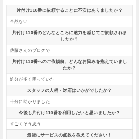
片付け110番に依頼することに不安はありましたか？
全然ない
片付け110番のどんなところに魅力を感じてご依頼されま
したか？
佐藤さんのブログで
片付け110番へのご依頼前、どんなお悩みを抱えていまし
たか？
処分が多く困っていた
スタッフの人柄・対応はいかがでしたか？
十分に助かりました
今後も片付け110番を利用したいと思いましたか？
すごくそう思う
最後にサービスの点数を教えてください！