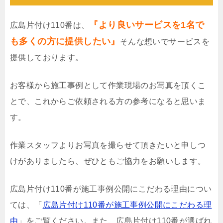
『より良いサービスを1名で
広島片付け110番は、
も多くの方に提供したい』
そんな想いでサービスを
提供しております。
お客様から施工事例として作業現場のお写真を頂くこ
とで、これからご依頼される方の参考になると思いま
す。
作業スタッフよりお写真を撮らせて頂きたいと申しつ
けがありましたら、ぜひともご協力をお願いします。
広島片付け110番が施工事例公開にこだわる理由につい
ては、「
広島片付け110番が施工事例公開にこだわる理
由
」をご覧ください。また、広島片付け110番が選ばれ