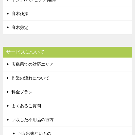
庭木伐採
庭木剪定
サービスについて
広島県での対応エリア
作業の流れについて
料金プラン
よくあるご質問
回収した不用品の行方
回収出来ないもの