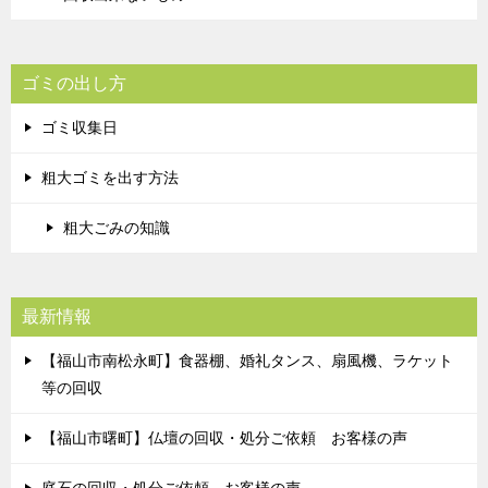
ゴミの出し方
ゴミ収集日
粗大ゴミを出す方法
粗大ごみの知識
最新情報
【福山市南松永町】食器棚、婚礼タンス、扇風機、ラケット
等の回収
【福山市曙町】仏壇の回収・処分ご依頼 お客様の声
庭石の回収・処分ご依頼 お客様の声