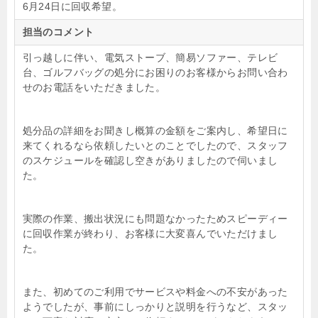
6月24日に回収希望。
担当のコメント
引っ越しに伴い、電気ストーブ、簡易ソファー、テレビ
台、ゴルフバッグの処分にお困りのお客様からお問い合わ
せのお電話をいただきました。
処分品の詳細をお聞きし概算の金額をご案内し、希望日に
来てくれるなら依頼したいとのことでしたので、スタッフ
のスケジュールを確認し空きがありましたので伺いまし
た。
実際の作業、搬出状況にも問題なかったためスピーディー
に回収作業が終わり、お客様に大変喜んでいただけまし
た。
また、初めてのご利用でサービスや料金への不安があった
ようでしたが、事前にしっかりと説明を行うなど、スタッ