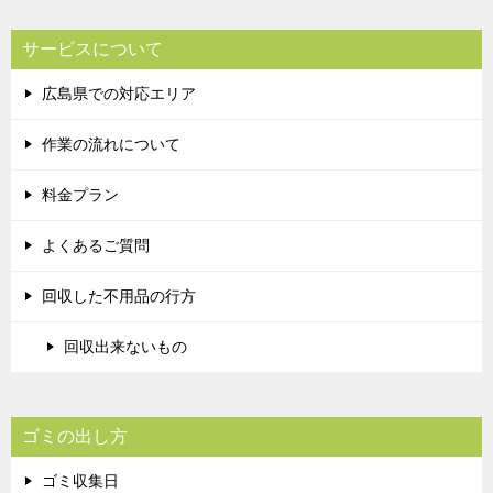
サービスについて
広島県での対応エリア
作業の流れについて
料金プラン
よくあるご質問
回収した不用品の行方
回収出来ないもの
ゴミの出し方
ゴミ収集日