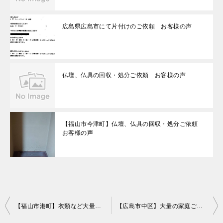
広島県広島市にて片付けのご依頼 お客様の声
仏壇、仏具の回収・処分ご依頼 お客様の声
【福山市今津町】仏壇、仏具の回収・処分ご依頼
お客様の声
投
【福山市港町】衣類など大量の不用品処分 お客様の声
【広島市中区】大量の家庭ごみの処分 お客様の声
稿