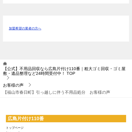
加盟希望の業者の方へ
【公式】不用品回収なら広島片付け110番｜粗大ゴミ回収・ゴミ屋
敷・遺品整理など24時間受付中！
TOP
お客様の声
【福山市春日町】引っ越しに伴う不用品処分 お客様の声
広島片付け110番
トップページ