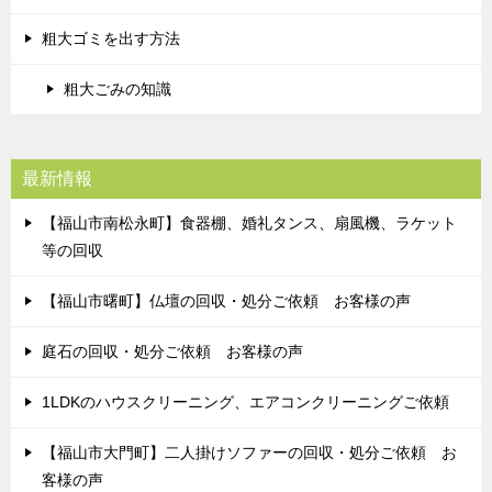
粗大ゴミを出す方法
粗大ごみの知識
最新情報
【福山市南松永町】食器棚、婚礼タンス、扇風機、ラケット
等の回収
【福山市曙町】仏壇の回収・処分ご依頼 お客様の声
庭石の回収・処分ご依頼 お客様の声
1LDKのハウスクリーニング、エアコンクリーニングご依頼
【福山市大門町】二人掛けソファーの回収・処分ご依頼 お
客様の声