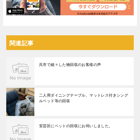
関連記事
呉市で細々した物回収のお客様の声
二人用ダイニングテーブル、マットレス付きシング
ルベッド等の回収
安芸区にベットの回収にお伺いしました。