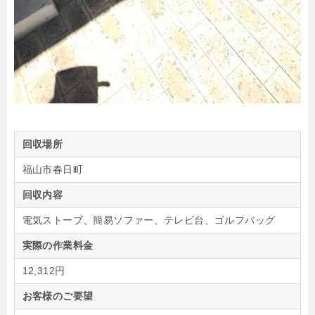
回収場所
福山市春日町
回収内容
電気ストーブ、簡易ソファー、テレビ台、ゴルフバッグ
実際の作業料金
12,312円
お客様のご要望