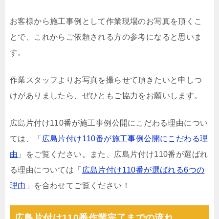
お客様から施工事例として作業現場のお写真を頂くこ
とで、これからご依頼される方の参考になると思いま
す。
作業スタッフよりお写真を撮らせて頂きたいと申しつ
けがありましたら、ぜひともご協力をお願いします。
広島片付け110番が施工事例公開にこだわる理由につい
ては、「
広島片付け110番が施工事例公開にこだわる理
由
」をご覧ください。また、広島片付け110番が選ばれ
る理由については「
広島片付け110番が選ばれる6つの
理由
」を合わせてご覧ください！
広島片付け110番作業完了までの流れ