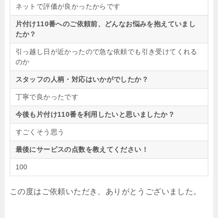
ネットで評価が良かったからです
片付け110番へのご依頼前、どんなお悩みを抱えていまし
たか？
引っ越し日が近かったので急な依頼でも引き受けてくれる
のか
スタッフの人柄・対応はいかがでしたか？
丁寧で良かったです
今後も片付け110番を利用したいと思いましたか？
すごくそう思う
最後にサービスの点数を教えてください！
100
この度はご依頼いただき、ありがとうございました。