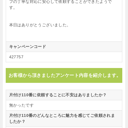
フの丁寧な対応に安心して依頼することができたようで
す。
本日はありがとうございました。
キャンペーンコード
427757
お客様から頂きましたアンケート内容を紹介します。
片付け110番に依頼することに不安はありましたか？
無かったです
片付け110番のどんなところに魅力を感じてご依頼されま
したか？