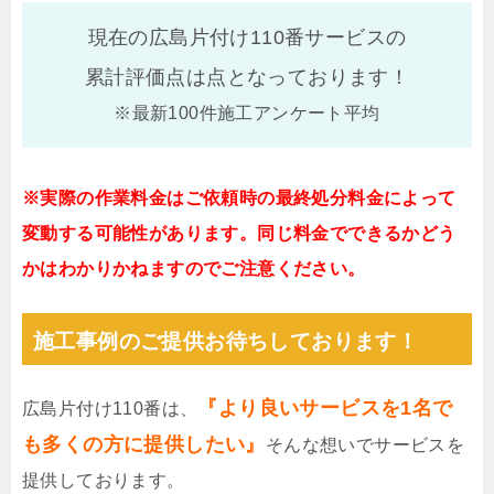
現在の広島片付け110番サービスの
累計評価点は
点となっております！
※最新100件施工アンケート平均
※実際の作業料金はご依頼時の最終処分料金によって
変動する可能性があります。同じ料金でできるかどう
かはわかりかねますのでご注意ください。
施工事例のご提供お待ちしております！
『より良いサービスを1名で
広島片付け110番は、
も多くの方に提供したい』
そんな想いでサービスを
提供しております。