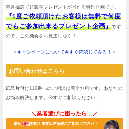
毎月抽選で超豪華プレゼントが当たる特別企画です。
『1度ご依頼頂けたお客様は無料で何度
でもご参加出来るプレゼント企画』
です
ので、この機会をお見逃しなく！
＜キャンペーンについて今すぐ確認してみる！＞
お問い合わせはこちら
広島片付け110番へのご相談は完全無料です。あなたの
お悩み解決します。今すぐご相談ください！
＼業者選びに困ったら…／