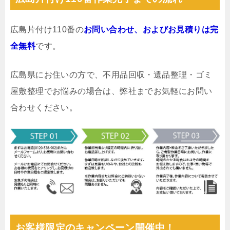
広島片付け110番の
お問い合わせ、およびお見積りは完
全無料
です。
広島県にお住いの方で、不用品回収・遺品整理・ゴミ
屋敷整理でお悩みの場合は、弊社までお気軽にお問い
合わせください。
お客様限定のキャンペーン開催中！