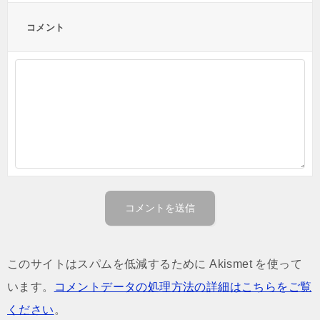
コメント
このサイトはスパムを低減するために Akismet を使って
います。
コメントデータの処理方法の詳細はこちらをご覧
ください
。