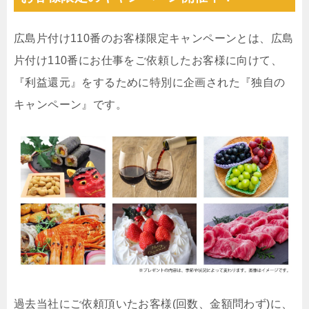
広島片付け110番のお客様限定キャンペーンとは、広島
片付け110番にお仕事をご依頼したお客様に向けて、
『利益還元』をするために特別に企画された『独自の
キャンペーン』です。
過去当社にご依頼頂いたお客様(回数、金額問わず)に、