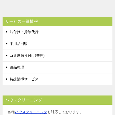
サービス一覧情報
片付け・掃除代行
不用品回収
ゴミ屋敷片付け(整理)
遺品整理
特殊清掃サービス
ハウスクリーニング
各種
ハウスクリーニング
も対応しております。