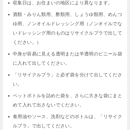
収集日は、お住まいの地区により異なります。
酒類・みりん類用、酢類用、しょうゆ類用、めんつ
ゆ用、ノンオイルドレッシング用（ノンオイルでな
いドレッシング用のものはリサイクルプラで出して
ください。）
中身が容易に見える透明または半透明のビニール袋
に入れて出してください。
「リサイクルプラ」と必ず袋を分けて出してくださ
い。
ペットボトルを詰めた袋を、さらに大きな袋にまと
めて入れて出さないでください。
食用油やソース、洗剤などのボトルは、「リサイク
ルプラ」で出してください。