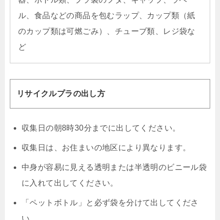
ル、食品などの商品を包むラップ、カップ類（紙
のカップ類は可燃ごみ）、チューブ類、レジ袋な
ど
リサイクルプラの出し方
収集日の朝8時30分までに出してください。
収集日は、お住まいの地区により異なります。
中身が容易に見える透明または半透明のビニール袋
に入れて出してください。
「ペットボトル」と必ず袋を分けて出してくださ
い。