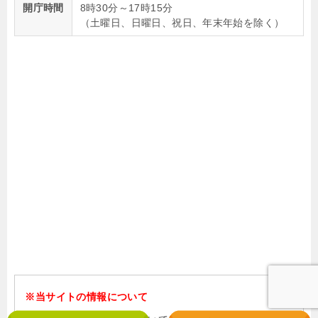
開庁時間
8時30分～17時15分
（土曜日、日曜日、祝日、年末年始を除く）
※当サイトの情報について