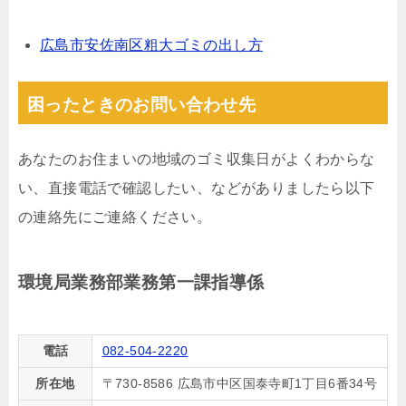
広島市安佐南区粗大ゴミの出し方
困ったときのお問い合わせ先
あなたのお住まいの地域のゴミ収集日がよくわからな
い、直接電話で確認したい、などがありましたら以下
の連絡先にご連絡ください。
環境局業務部業務第一課指導係
電話
082-504-2220
所在地
〒730-8586 広島市中区国泰寺町1丁目6番34号