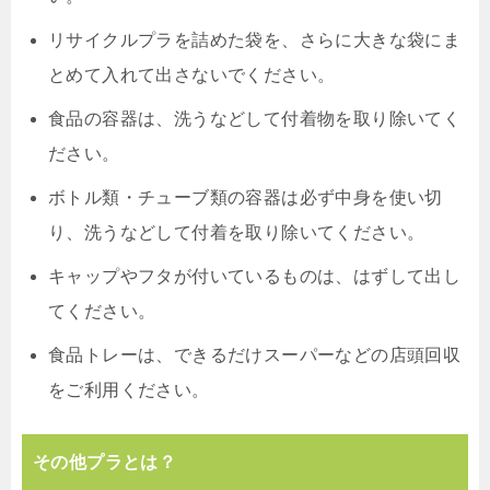
リサイクルプラを詰めた袋を、さらに大きな袋にま
とめて入れて出さないでください。
食品の容器は、洗うなどして付着物を取り除いてく
ださい。
ボトル類・チューブ類の容器は必ず中身を使い切
り、洗うなどして付着を取り除いてください。
キャップやフタが付いているものは、はずして出し
てください。
食品トレーは、できるだけスーパーなどの店頭回収
をご利用ください。
その他プラとは？