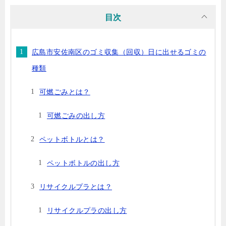
目次
広島市安佐南区のゴミ収集（回収）日に出せるゴミの
種類
可燃ごみとは？
可燃ごみの出し方
ペットボトルとは？
ペットボトルの出し方
リサイクルプラとは？
リサイクルプラの出し方