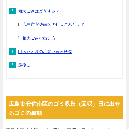
粗大ごみはどうする？
広島市安佐南区の粗大ごみとは？
粗大ごみの出し方
困ったときのお問い合わせ先
最後に
広島市安佐南区のゴミ収集（回収）日に出せ
るゴミの種類