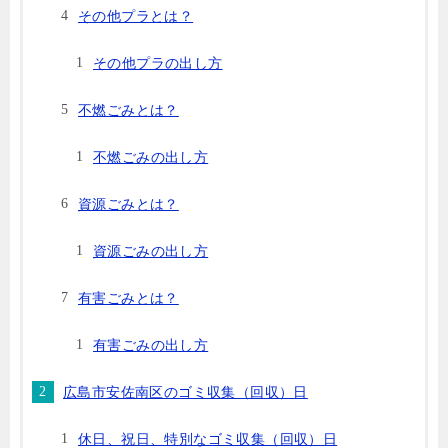
その他プラとは？
その他プラの出し方
不燃ごみとは？
不燃ごみの出し方
資源ごみとは？
資源ごみの出し方
有害ごみとは？
有害ごみの出し方
広島市安佐南区のゴミ収集（回収）日
休日、祝日、特別なゴミ収集（回収）日