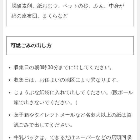
脱酸素剤、紙おむつ、ペットの砂、ふん、中身が
綿の座布団、まくらなど
可燃ごみの出し方
収集日の朝8時30分までに出してください。
収集日は、お住まいの地区により異なります。
じょうぶな紙袋に入れて出してください。(段ボール
箱で出さないでください。）
菓子箱やダイレクトメールなど名刺大以上の紙は資
源ごみで出してください。
牛乳パックは、できるだけスーパーなどの店頭回収