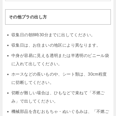
その他プラの出し方
収集日の朝8時30分までに出してください。
収集日は、お住まいの地区により異なります。
中身が容易に見える透明または半透明のビニール袋
に入れて出してください。
ホースなどの長いものや、シート類は、30cm程度
に切断してください。
切断が難しい場合は、ひもなどで束ねて「不燃ご
み」で出してください。
機械部品を含むおもちゃ・ぬいぐるみは、「不燃ご