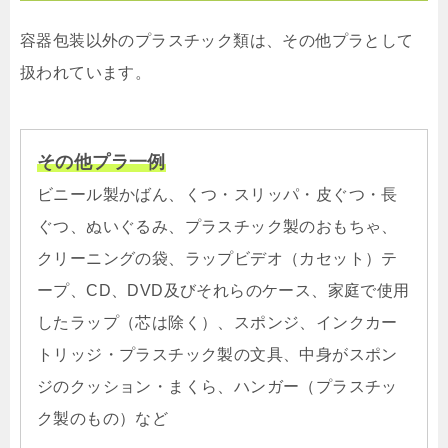
容器包装以外のプラスチック類は、その他プラとして
扱われています。
その他プラ一例
ビニール製かばん、くつ・スリッパ・皮ぐつ・長
ぐつ、ぬいぐるみ、プラスチック製のおもちゃ、
クリーニングの袋、ラップビデオ（カセット）テ
ープ、CD、DVD及びそれらのケース、家庭で使用
したラップ（芯は除く）、スポンジ、インクカー
トリッジ・プラスチック製の文具、中身がスポン
ジのクッション・まくら、ハンガー（プラスチッ
ク製のもの）など