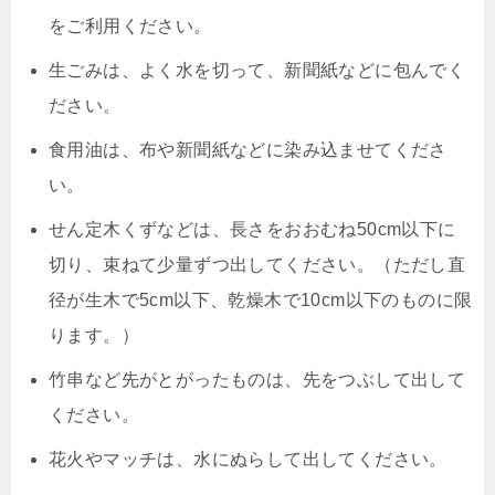
をご利用ください。
生ごみは、よく水を切って、新聞紙などに包んでく
ださい。
食用油は、布や新聞紙などに染み込ませてくださ
い。
せん定木くずなどは、長さをおおむね50cm以下に
切り、束ねて少量ずつ出してください。（ただし直
径が生木で5cm以下、乾燥木で10cm以下のものに限
ります。）
竹串など先がとがったものは、先をつぶして出して
ください。
花火やマッチは、水にぬらして出してください。