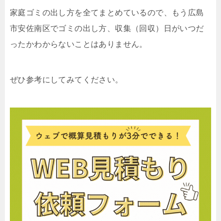
家庭ゴミの出し方を全てまとめているので、もう広島
市安佐南区でゴミの出し方、収集（回収）日がいつだ
ったかわからないことはありません。
ぜひ参考にしてみてください。