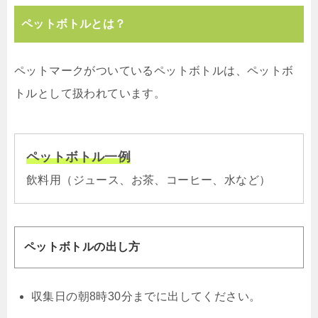
ペットボトルとは？
ペットマークがついているペットボトルは、ペットボ
トルとして扱われています。
ペットボトル一例
飲料用（ジュース、お茶、コーヒー、水など）
ペットボトルの出し方
収集日の朝8時30分までに出してください。