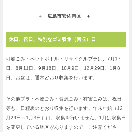
広島市安佐南区
休日、祝日、特別なゴミ収集（回収）日
可燃ごみ・ペットボトル・リサイクルプラは、7月17
日、8月11日、9月18日、10月9日、12月29日、1月8
日、お盆は、通常どおり収集を行います。
その他プラ・不燃ごみ・資源ごみ・有害ごみは、祝日
等も、日程表のとおり収集を行います。年末年始（12
月29日～1月3日）は、収集を行いません。1月は収集日
を変更している地区がありますので、ご注意くださ