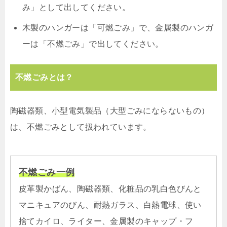
み」として出してください。
木製のハンガーは「可燃ごみ」で、金属製のハンガ
ーは「不燃ごみ」で出してください。
不燃ごみとは？
陶磁器類、小型電気製品（大型ごみにならないもの）
は、不燃ごみとして扱われています。
不燃ごみ一例
皮革製かばん、陶磁器類、化粧品の乳白色びんと
マニキュアのびん、耐熱ガラス、白熱電球、使い
捨てカイロ、ライター、金属製のキャップ・フ