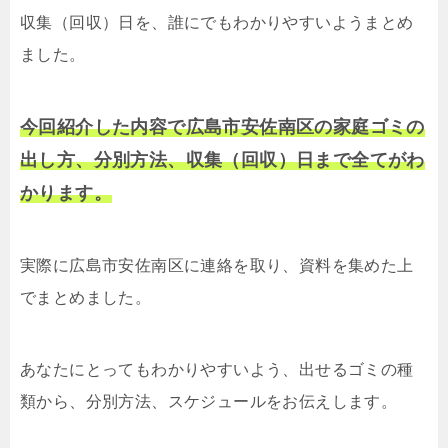
収集（回収）日を、誰にでもわかりやすいようまとめ
ました。
今回紹介した内容で広島市安佐南区の家庭ゴミの
出し方、分別方法、収集（回収）日まで全てがわ
かります。
実際に広島市安佐南区に連絡を取り、資料を集めた上
でまとめました。
あなたにとってもわかりやすいよう、出せるゴミの種
類から、分別方法、スケジュールをお伝えします。