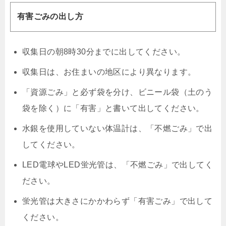
有害ごみの出し方
収集日の朝8時30分までに出してください。
収集日は、お住まいの地区により異なります。
「資源ごみ」と必ず袋を分け、ビニール袋（土のう
袋を除く）に「有害」と書いて出してください。
水銀を使用していない体温計は、「不燃ごみ」で出
してください。
LED電球やLED蛍光管は、「不燃ごみ」で出してく
ださい。
蛍光管は大きさにかかわらず「有害ごみ」で出して
ください。