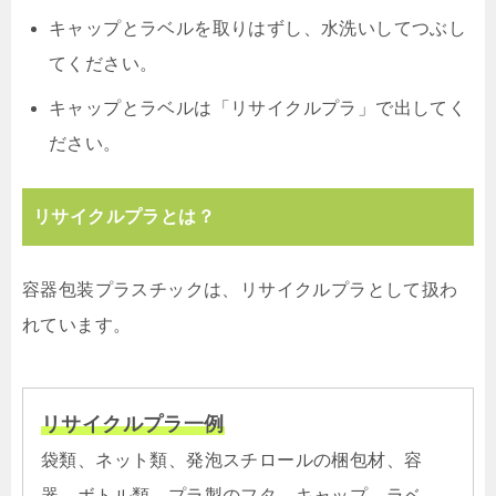
キャップとラベルを取りはずし、水洗いしてつぶし
てください。
キャップとラベルは「リサイクルプラ」で出してく
ださい。
リサイクルプラとは？
容器包装プラスチックは、リサイクルプラとして扱わ
れています。
リサイクルプラ一例
袋類、ネット類、発泡スチロールの梱包材、容
器、ボトル類、プラ製のフタ、キャップ、ラベ