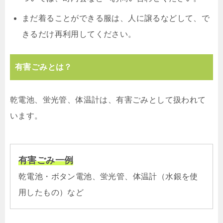
まだ着ることができる服は、人に譲るなどして、で
きるだけ再利用してください。
有害ごみとは？
乾電池、蛍光管、体温計は、有害ごみとして扱われて
います。
有害ごみ一例
乾電池・ボタン電池、蛍光管、体温計（水銀を使
用したもの）など