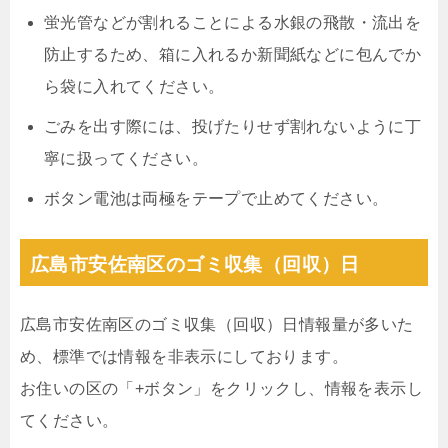
蛍光管などが割れることによる水銀の飛散・流出を
防止するため、箱に入れるか新聞紙などに包んでか
ら袋に入れてください。
ごみを出す際には、投げたりせず割れないように丁
寧に扱ってください。
ボタン電池は両極をテープで止めてください。
広島市安佐南区のゴミ収集（回収）日
広島市安佐南区のゴミ収集（回収）日情報量が多いた
め、標準では情報を非表示にしております。
お住いの区の「+ボタン」をクリックし、情報を表示し
てください。