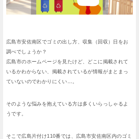
広島市安佐南区でゴミの出し方、収集（回収）日をお
調べでしょうか？
広島市のホームページを見たけど、どこに掲載されて
いるかわからない、掲載されているが情報がまとまっ
ていないのでわかりにくい…。
そのような悩みを抱えている方は多くいらっしゃるよ
うです。
そこで広島片付け110番では、広島市安佐南区内のゴミ