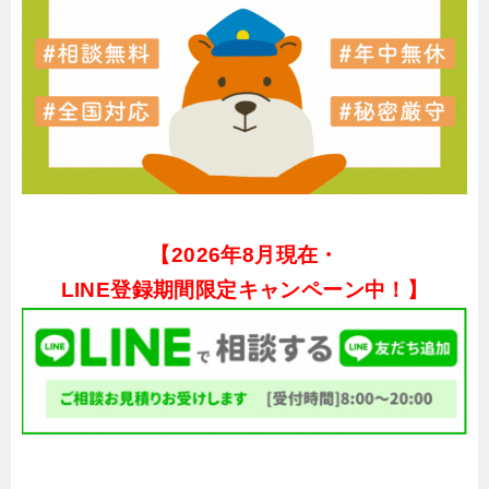
【
2026年8月現在・
LINE登録期間限定キャンペーン中！】