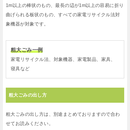
1m以上の棒状のもの、最長の辺が1m以上の容易に折り
曲げられる板状のもの、すべての家電リサイクル法対
象機器が対象です。
粗大ごみ一例
家電リサイクル法、対象機器、家電製品、家具、
寝具など
粗大ごみの出し方
粗大ごみの出し方は、別途まとめておりますので合わ
せてお読みください。