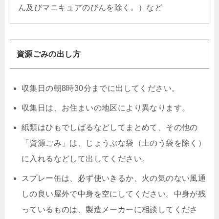
ん及びマニキュアのびんを除く。）など
資源ごみの出し方
収集日の朝8時30分までに出してください。
収集日は、お住まいの地区により異なります。
紙類はひもでしばるなどしてまとめて、その他の
「資源ごみ」は、じょうぶな袋（土のう袋を除く）
に入れるなどして出してください。
スプレー缶は、必ず使いきるか、火の気のない風通
しの良い屋外で中身を空にしてください。中身が残
っているものは、製造メーカーに相談してくださ