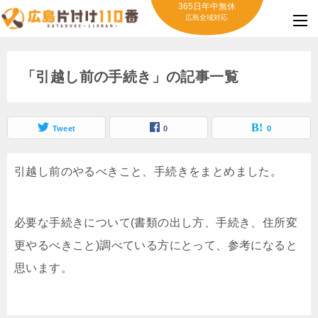
365日年中無休
広島全域対応
「引越し前の手続き」の記事一覧
Tweet
0
0
引越し前のやるべきこと、手続きをまとめました。
必要な手続きについて(書類の出し方、手続き、住所変
更やるべきこと)調べている方にとって、参考になると
思います。