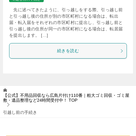
先に述べてきたように、引っ越しをする際、引っ越し前
と引っ越し後の住所が別の市区町村になる場合は、転出
届・転入届をそれぞれの市区町村に提出し、引っ越し前と
引っ越し後の住所が同一の市区町村になる場合は、転居届
を提出します。 […]
続きを読む
【公式】不用品回収なら広島片付け110番｜粗大ゴミ回収・ゴミ屋
敷・遺品整理など24時間受付中！
TOP
引越し前の手続き