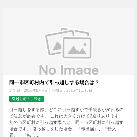
同一市区町村内で引っ越しする場合は？
更新日：
2016年6月4日
公開日：
2015年11月5日
引越し前の手続き
引っ越しをする際、どこに引っ越すかで手続きが変わるの
で注意が必要です。 これは大きく分けて2通りあります。
別の市区町村に引っ越す場合と、同一市区町村に引っ越す
場合です。 引っ越しをした場合、『転出届』、『転入
届』、『転 […]