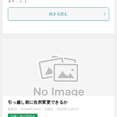
ます。 […]
続きを読む
引っ越し前に住所変更できるか
更新日：
2016年6月4日
公開日：
2015年11月5日
引越し前の手続き