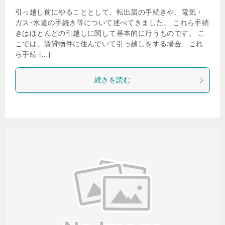
引っ越し前にやることとして、転出届の手続きや、電気・
ガス･水道の手続き等について述べてきました。 これら手続
きはほとんどの引越しに関して基本的に行うものです。 こ
こでは、賃貸物件に住んでいて引っ越しをする場合、これ
ら手続 […]
続きを読む