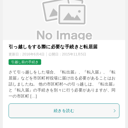
引っ越しをする際に必要な手続きと転居届
更新日：
2016年6月4日
公開日：
2015年11月5日
引越し前の手続き
さて引っ越しをした場合、『転出届』、『転入届』、『転
居届』などを市区町村役場に届け出る必要があることはお
話しましたね。 他の市区町村への引っ越しは、『転出届』
と『転入届』の手続きを別々に行う必要がありますが、同
一の市区町 […]
続きを読む