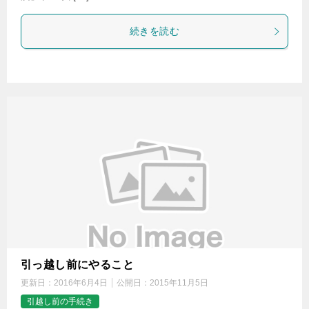
続きを読む
引っ越し前にやること
更新日：
2016年6月4日
公開日：
2015年11月5日
引越し前の手続き