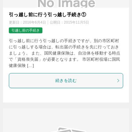
引っ越し前に行う引っ越し手続き①
更新日：
2016年6月4日
公開日：
2015年11月5日
引越し前の手続き
引っ越し前に行う引っ越しの手続きですが、別の市区町村
に引っ越しする場合は、転出届の手続きを先に行っておき
ましょう。 また、国民健康保険は、自治体を移動する時点
で「資格喪失届」が必要となります。 市区町村役場に国民
健康保険 […]
続きを読む