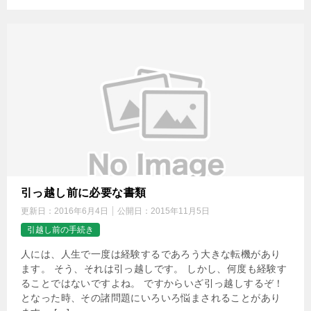
引っ越し前に必要な書類
更新日：
2016年6月4日
公開日：
2015年11月5日
引越し前の手続き
人には、人生で一度は経験するであろう大きな転機があり
ます。 そう、それは引っ越しです。 しかし、何度も経験す
ることではないですよね。 ですからいざ引っ越しするぞ！
となった時、その諸問題にいろいろ悩まされることがあり