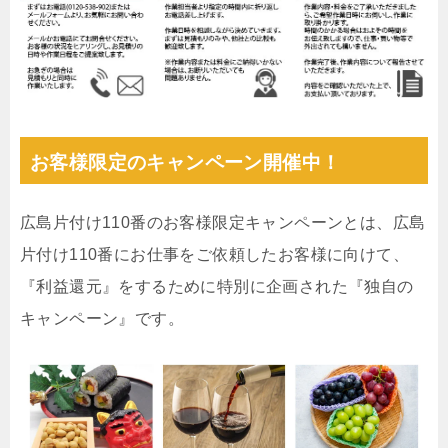
お客様限定のキャンペーン開催中！
広島片付け110番のお客様限定キャンペーンとは、広島
片付け110番にお仕事をご依頼したお客様に向けて、
『利益還元』をするために特別に企画された『独自の
キャンペーン』です。