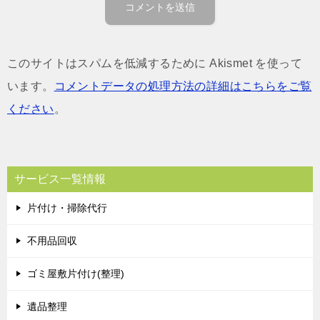
このサイトはスパムを低減するために Akismet を使って
います。
コメントデータの処理方法の詳細はこちらをご覧
ください
。
サービス一覧情報
片付け・掃除代行
不用品回収
ゴミ屋敷片付け(整理)
遺品整理