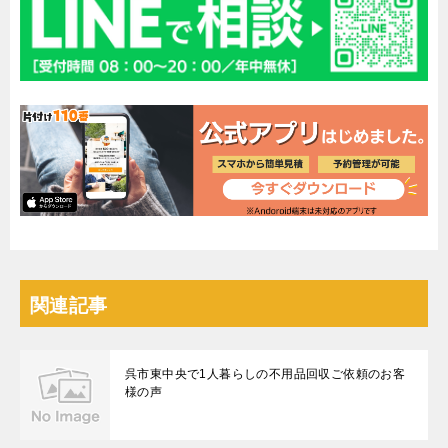
関連記事
呉市東中央で1人暮らしの不用品回収ご依頼のお客
様の声