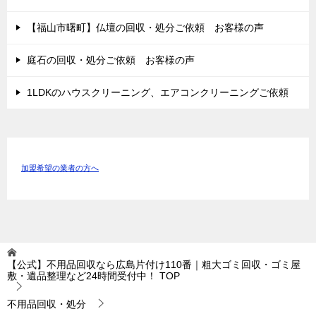
【福山市曙町】仏壇の回収・処分ご依頼 お客様の声
庭石の回収・処分ご依頼 お客様の声
1LDKのハウスクリーニング、エアコンクリーニングご依頼
加盟希望の業者の方へ
【公式】不用品回収なら広島片付け110番｜粗大ゴミ回収・ゴミ屋
敷・遺品整理など24時間受付中！
TOP
不用品回収・処分