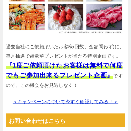
過去当社にご依頼頂いたお客様(回数、金額問わず)に、
毎月抽選で超豪華プレゼントが当たる特別企画です。
『1度ご依頼頂けたお客様は無料で何度
でもご参加出来るプレゼント企画』
です
ので、この機会をお見逃しなく！
＜キャンペーンについて今すぐ確認してみる！＞
お問い合わせはこちら