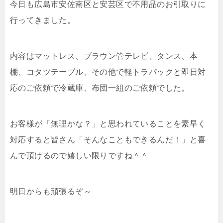
今日も広島市安佐南区と安芸区で不用品のお引取りに
行ってきました。
内容はマットレス、ブラウン管テレビ、タンス、本
棚、コタツテーブル、その他で軽トラパックと即日対
応のご依頼で冷蔵庫、布団一組のご依頼でした。
お客様が「無理かな？」と思われていることを素早く
対応すると皆さん「そんなこともできるんだ！」と喜
んで頂けるので嬉しい限りですね＾＾
明日からも頑張るぞ～