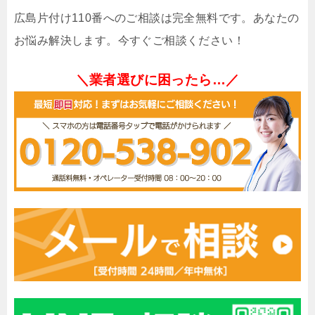
広島片付け110番へのご相談は完全無料です。あなたの
お悩み解決します。今すぐご相談ください！
＼業者選びに困ったら…／