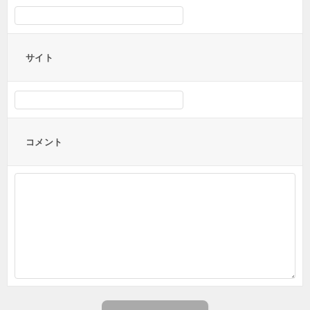
サイト
コメント