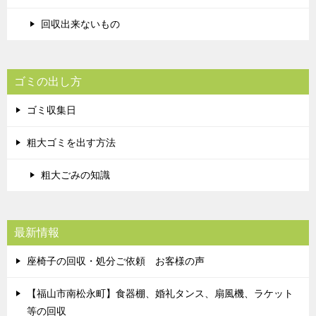
回収出来ないもの
ゴミの出し方
ゴミ収集日
粗大ゴミを出す方法
粗大ごみの知識
最新情報
座椅子の回収・処分ご依頼 お客様の声
【福山市南松永町】食器棚、婚礼タンス、扇風機、ラケット
等の回収