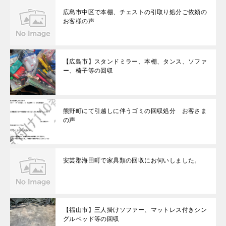
広島市中区で本棚、チェストの引取り処分ご依頼の
お客様の声
【広島市】スタンドミラー、本棚、タンス、ソファ
ー、椅子等の回収
熊野町にて引越しに伴うゴミの回収処分 お客さま
の声
安芸郡海田町で家具類の回収にお伺いしました。
【福山市】三人掛けソファー、マットレス付きシン
グルベッド等の回収