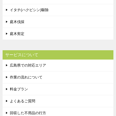
イタチ(ハクビシン)駆除
庭木伐採
庭木剪定
サービスについて
広島県での対応エリア
作業の流れについて
料金プラン
よくあるご質問
回収した不用品の行方