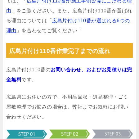
ては、「
広島片付け110番が施工事例公開にこだわる理
由
」をご覧ください。また、広島片付け110番が選ばれ
る理由については「
広島片付け110番が選ばれる6つの
理由
」を合わせてご覧ください！
広島片付け110番作業完了までの流れ
広島片付け110番の
お問い合わせ、およびお見積りは完
全無料
です。
広島県にお住いの方で、不用品回収・遺品整理・ゴミ
屋敷整理でお悩みの場合は、弊社までお気軽にお問い
合わせください。