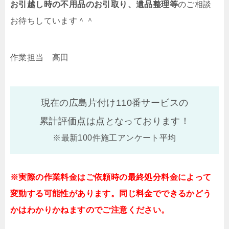
お引越し時の不用品のお引取り、遺品整理等
のご相談
お待ちしています＾＾
作業担当 高田
現在の広島片付け110番サービスの
累計評価点は
点となっております！
※最新100件施工アンケート平均
※実際の作業料金はご依頼時の最終処分料金によって
変動する可能性があります。同じ料金でできるかどう
かはわかりかねますのでご注意ください。