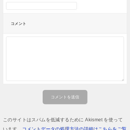
コメント
このサイトはスパムを低減するために Akismet を使って
います。
コメントデータの処理方法の詳細はこちらをご覧