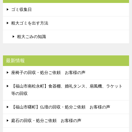
ゴミ収集日
粗大ゴミを出す方法
粗大ごみの知識
最新情報
座椅子の回収・処分ご依頼 お客様の声
【福山市南松永町】食器棚、婚礼タンス、扇風機、ラケット
等の回収
【福山市曙町】仏壇の回収・処分ご依頼 お客様の声
庭石の回収・処分ご依頼 お客様の声