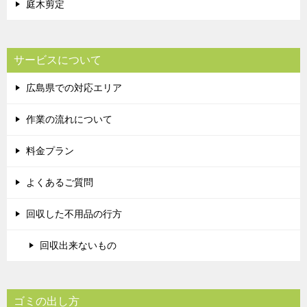
庭木剪定
サービスについて
広島県での対応エリア
作業の流れについて
料金プラン
よくあるご質問
回収した不用品の行方
回収出来ないもの
ゴミの出し方