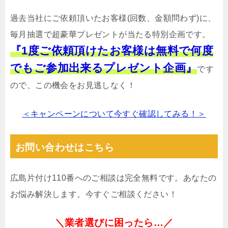
過去当社にご依頼頂いたお客様(回数、金額問わず)に、
毎月抽選で超豪華プレゼントが当たる特別企画です。
『1度ご依頼頂けたお客様は無料で何度
でもご参加出来るプレゼント企画』
です
ので、この機会をお見逃しなく！
＜キャンペーンについて今すぐ確認してみる！＞
お問い合わせはこちら
広島片付け110番へのご相談は完全無料です。あなたの
お悩み解決します。今すぐご相談ください！
＼業者選びに困ったら…／