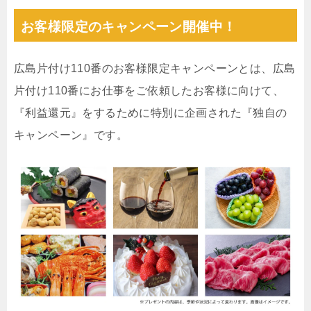
お客様限定のキャンペーン開催中！
広島片付け110番のお客様限定キャンペーンとは、広島
片付け110番にお仕事をご依頼したお客様に向けて、
『利益還元』をするために特別に企画された『独自の
キャンペーン』です。