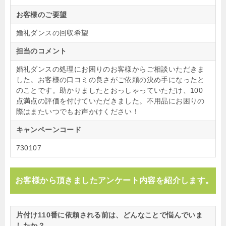
お客様のご要望
婚礼ダンスの回収希望
担当のコメント
婚礼ダンスの処理にお困りのお客様からご相談いただきま
した。お客様の口コミの良さがご依頼の決め手になったと
のことです。助かりましたとおっしゃっていただけ、100
点満点の評価を付けていただきました。不用品にお困りの
際はまたいつでもお声かけください！
キャンペーンコード
730107
お客様から頂きましたアンケート内容を紹介します。
片付け110番に依頼される前は、どんなことで悩んでいま
したか？