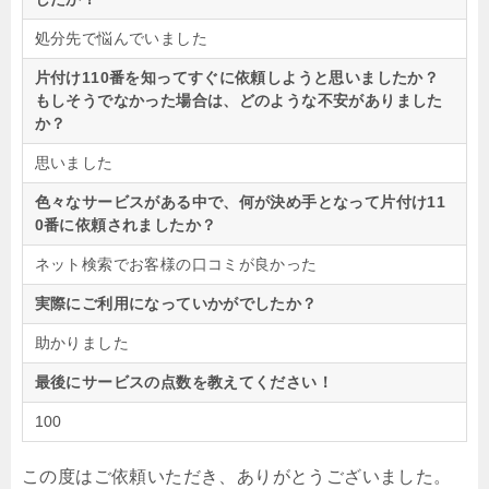
処分先で悩んでいました
片付け110番を知ってすぐに依頼しようと思いましたか？
もしそうでなかった場合は、どのような不安がありました
か？
思いました
色々なサービスがある中で、何が決め手となって片付け11
0番に依頼されましたか？
ネット検索でお客様の口コミが良かった
実際にご利用になっていかがでしたか？
助かりました
最後にサービスの点数を教えてください！
100
この度はご依頼いただき、ありがとうございました。