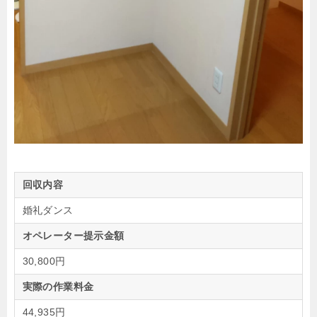
回収内容
婚礼ダンス
オペレーター提示金額
30,800円
実際の作業料金
44,935円