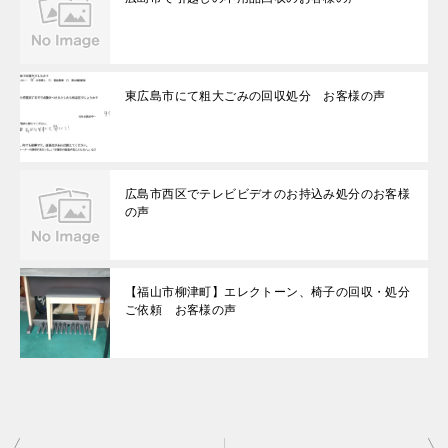
東広島市にて粗大ごみの回収処分 お客様の声
広島市西区でテレビビデオのお持込み処分のお客様
の声
【福山市柳津町】エレクトーン、椅子の回収・処分
ご依頼 お客様の声