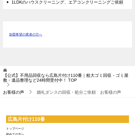
1LDKのハウスクリーニング、エアコンクリーニングご依頼
加盟希望の業者の方へ
【公式】不用品回収なら広島片付け110番｜粗大ゴミ回収・ゴミ屋
敷・遺品整理など24時間受付中！
TOP
お客様の声
婚礼ダンスの回収・処分ご依頼 お客様の声
広島片付け110番
トップページ
初めての方へ