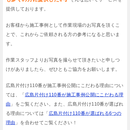
提供しております。
お客様から施工事例として作業現場のお写真を頂くこ
とで、これからご依頼される方の参考になると思いま
す。
作業スタッフよりお写真を撮らせて頂きたいと申しつ
けがありましたら、ぜひともご協力をお願いします。
広島片付け110番が施工事例公開にこだわる理由につい
ては、「
広島片付け110番が施工事例公開にこだわる理
由
」をご覧ください。また、広島片付け110番が選ばれ
る理由については「
広島片付け110番が選ばれる6つの
理由
」を合わせてご覧ください！