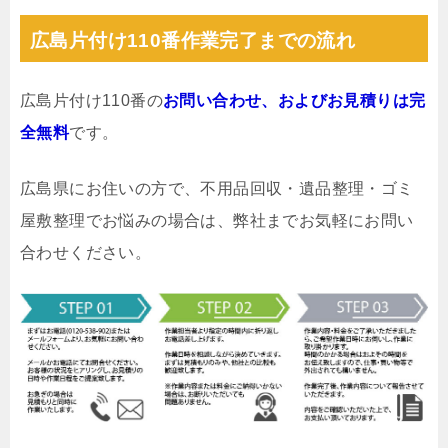
広島片付け110番作業完了までの流れ
広島片付け110番の
お問い合わせ、およびお見積りは完
全無料
です。
広島県にお住いの方で、不用品回収・遺品整理・ゴミ
屋敷整理でお悩みの場合は、弊社までお気軽にお問い
合わせください。