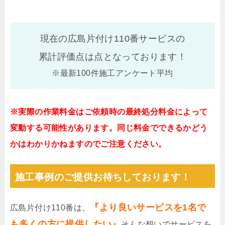
現在の広島片付け110番サービスの
累計評価点は
点となっております！
※最新100件施工アンケート平均
※実際の作業料金はご依頼時の最終処分料金によって
変動する可能性があります。同じ料金でできるかどう
かはわかりかねますのでご注意ください。
施工事例のご提供お待ちしております！
『より良いサービスを1名で
広島片付け110番は、
も多くの方に提供したい』
そんな想いでサービスを