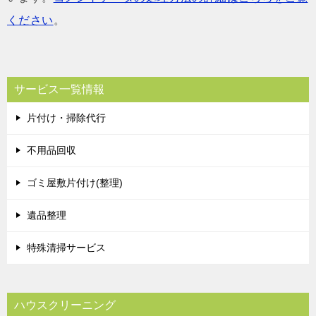
ください
。
サービス一覧情報
片付け・掃除代行
不用品回収
ゴミ屋敷片付け(整理)
遺品整理
特殊清掃サービス
ハウスクリーニング