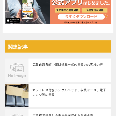
関連記事
広島市西条町で家財道具一式の回収のお客様の声
マットレス付きシングルベッド、衣装ケース、電子
レンジ等の回収
広島市で引越しの不用品回収のお客様の声