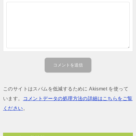
このサイトはスパムを低減するために Akismet を使って
います。
コメントデータの処理方法の詳細はこちらをご覧
ください
。