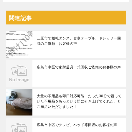
関連記事
三原市で婚礼ダンス、食卓テーブル、ドレッサー回
収のご依頼 お客様の声
広島市中区で家財道具一式回収ご依頼のお客様の声
大量の不用品も即日対応可能！たった30分で困って
いた不用品をあっという間に引き上げてくれた、と
ご満足いただけました！
広島市中区でテレビ、ベッド等回収のお客様の声