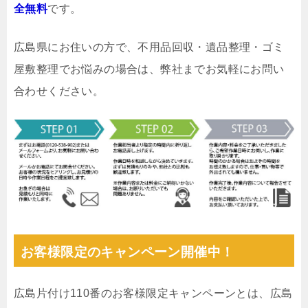
全無料
です。
広島県にお住いの方で、不用品回収・遺品整理・ゴミ
屋敷整理でお悩みの場合は、弊社までお気軽にお問い
合わせください。
お客様限定のキャンペーン開催中！
広島片付け110番のお客様限定キャンペーンとは、広島