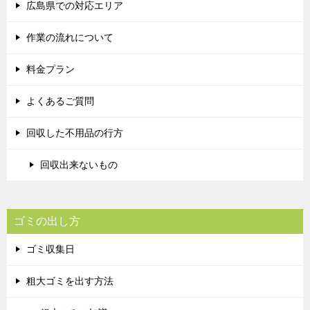
広島県での対応エリア
作業の流れについて
料金プラン
よくあるご質問
回収した不用品の行方
回収出来ないもの
ゴミの出し方
ゴミ収集日
粗大ゴミを出す方法