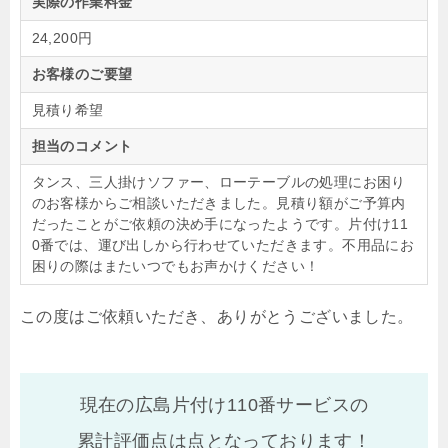
実際の作業料金
24,200円
お客様のご要望
見積り希望
担当のコメント
タンス、三人掛けソファー、ローテーブルの処理にお困り
のお客様からご相談いただきました。見積り額がご予算内
だったことがご依頼の決め手になったようです。片付け11
0番では、運び出しから行わせていただきます。不用品にお
困りの際はまたいつでもお声かけください！
この度はご依頼いただき、ありがとうございました。
現在の広島片付け110番サービスの
累計評価点は
点となっております！