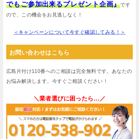
でもご参加出来るプレゼント企画』
です
ので、この機会をお見逃しなく！
＜キャンペーンについて今すぐ確認してみる！＞
お問い合わせはこちら
広島片付け110番へのご相談は完全無料です。あなたの
お悩み解決します。今すぐご相談ください！
＼業者選びに困ったら…／