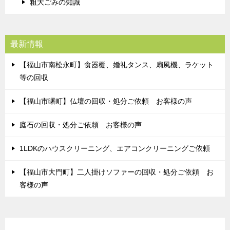
粗大ごみの知識
最新情報
【福山市南松永町】食器棚、婚礼タンス、扇風機、ラケット
等の回収
【福山市曙町】仏壇の回収・処分ご依頼 お客様の声
庭石の回収・処分ご依頼 お客様の声
1LDKのハウスクリーニング、エアコンクリーニングご依頼
【福山市大門町】二人掛けソファーの回収・処分ご依頼 お
客様の声