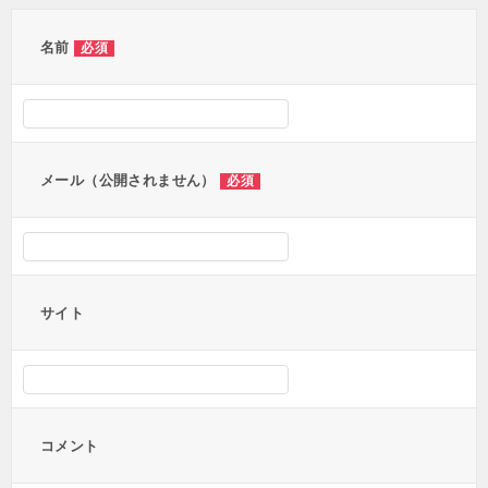
ゲ
ー
名前
必須
シ
ョ
ン
メール（公開されません）
必須
サイト
コメント