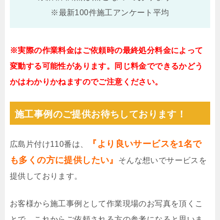
※最新100件施工アンケート平均
※実際の作業料金はご依頼時の最終処分料金によって
変動する可能性があります。同じ料金でできるかどう
かはわかりかねますのでご注意ください。
施工事例のご提供お待ちしております！
『より良いサービスを1名で
広島片付け110番は、
も多くの方に提供したい』
そんな想いでサービスを
提供しております。
お客様から施工事例として作業現場のお写真を頂くこ
とで、これからご依頼される方の参考になると思いま