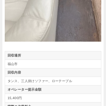
回収場所
福山市
回収内容
タンス、三人掛けソファー、ローテーブル
オペレーター提示金額
15,400円