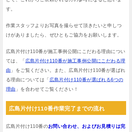
す。
作業スタッフよりお写真を撮らせて頂きたいと申しつ
けがありましたら、ぜひともご協力をお願いします。
広島片付け110番が施工事例公開にこだわる理由につい
ては、「
広島片付け110番が施工事例公開にこだわる理
由
」をご覧ください。また、広島片付け110番が選ばれ
る理由については「
広島片付け110番が選ばれる6つの
理由
」を合わせてご覧ください！
広島片付け110番作業完了までの流れ
広島片付け110番の
お問い合わせ、およびお見積りは完