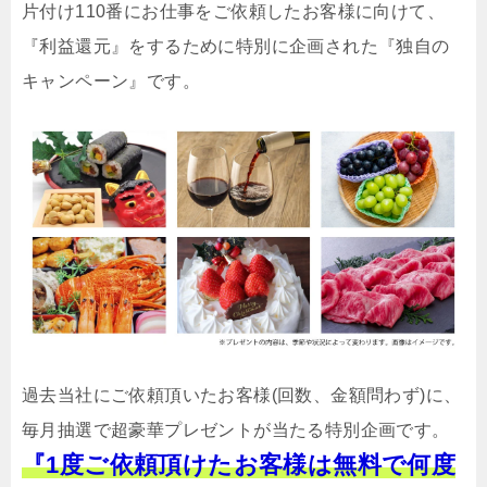
片付け110番にお仕事をご依頼したお客様に向けて、
『利益還元』をするために特別に企画された『独自の
キャンペーン』です。
過去当社にご依頼頂いたお客様(回数、金額問わず)に、
毎月抽選で超豪華プレゼントが当たる特別企画です。
『1度ご依頼頂けたお客様は無料で何度