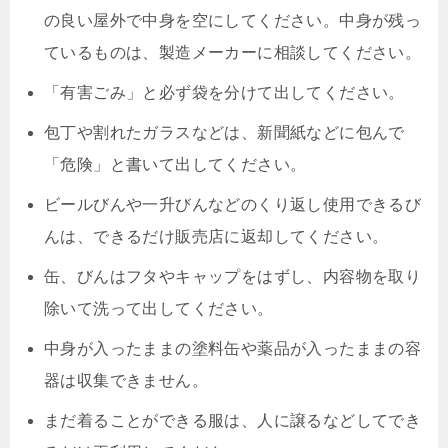
の良い屋外で中身を空にしてください。中身が残っ
ているものは、製造メーカーに相談してください。
「有害ごみ」と必ず袋を分けて出してください。
包丁や割れたガラスなどは、新聞紙などに包んで
「危険」と書いて出してください。
ビールびんや一升びんなどのくり返し使用できるび
んは、できるだけ販売店に返却してください。
缶、びんはフタやキャップをはずし、内容物を取り
除いて洗って出してください。
中身が入ったままの塗料缶や薬品が入ったままの容
器は収集できません。
まだ着ることができる服は、人に譲るなどしてでき