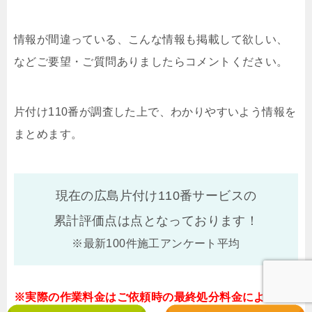
情報が間違っている、こんな情報も掲載して欲しい、
などご要望・ご質問ありましたらコメントください。
片付け110番が調査した上で、わかりやすいよう情報を
まとめます。
現在の広島片付け110番サービスの
累計評価点は
点となっております！
※最新100件施工アンケート平均
※実際の作業料金はご依頼時の最終処分料金によって