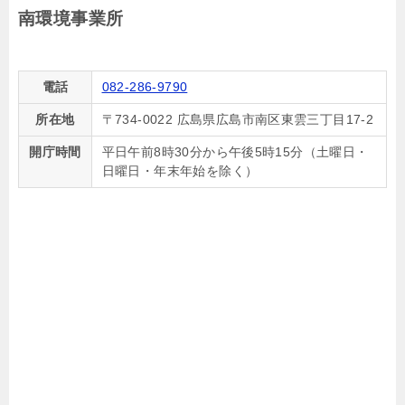
南環境事業所
電話
082-286-9790
所在地
〒734-0022 広島県広島市南区東雲三丁目17-2
開庁時間
平日午前8時30分から午後5時15分（土曜日・
日曜日・年末年始を除く）