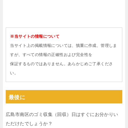
※当サイトの情報について
当サイト上の掲載情報については、慎重に作成、管理しま
すが、すべての情報の正確性および完全性を
保証するものではありません。あらかじめご了承くださ
い。
最後に
広島市南区のゴミ収集（回収）日はすぐにお分かりい
ただけたでしょうか？