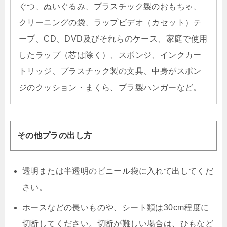
ぐつ、ぬいぐるみ、プラスチック製のおもちゃ、
クリーニングの袋、ラップビデオ（カセット）テ
ープ、CD、DVD及びそれらのケース、家庭で使用
したラップ（芯は除く）、スポンジ、インクカー
トリッジ、プラスチック製の文具、中身がスポン
ジのクッション・まくら、プラ製ハンガーなど。
その他プラの出し方
透明または半透明のビニール袋に入れて出してくだ
さい。
ホースなどの長いものや、シート類は30cm程度に
切断してください。切断が難しい場合は、ひもなど