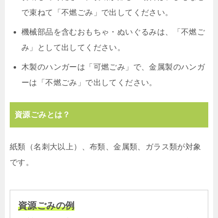
で束ねて「不燃ごみ」で出してください。
機械部品を含むおもちゃ・ぬいぐるみは、「不燃ご
み」として出してください。
木製のハンガーは「可燃ごみ」で、金属製のハンガ
ーは「不燃ごみ」で出してください。
資源ごみとは？
紙類（名刺大以上）、布類、金属類、ガラス類が対象
です。
資源ごみの例