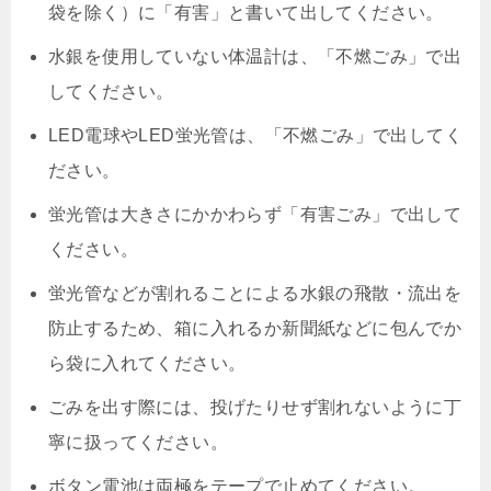
袋を除く）に「有害」と書いて出してください。
水銀を使用していない体温計は、「不燃ごみ」で出
してください。
LED電球やLED蛍光管は、「不燃ごみ」で出してく
ださい。
蛍光管は大きさにかかわらず「有害ごみ」で出して
ください。
蛍光管などが割れることによる水銀の飛散・流出を
防止するため、箱に入れるか新聞紙などに包んでか
ら袋に入れてください。
ごみを出す際には、投げたりせず割れないように丁
寧に扱ってください。
ボタン電池は両極をテープで止めてください。