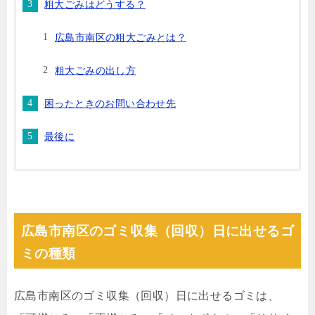
粗大ごみはどうする？
広島市南区の粗大ごみとは？
粗大ごみの出し方
困ったときのお問い合わせ先
最後に
広島市南区のゴミ収集（回収）日に出せるゴ
ミの種類
広島市南区のゴミ収集（回収）日に出せるゴミは、