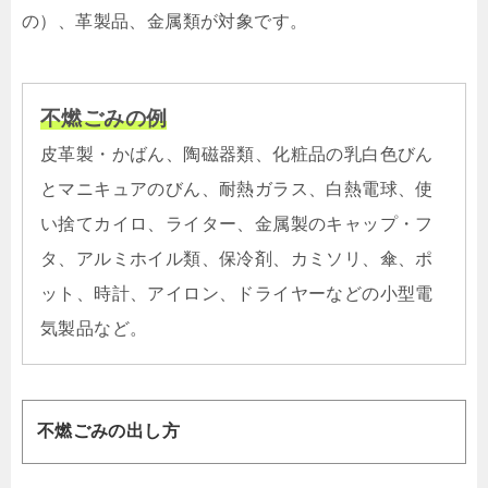
の）、革製品、金属類が対象です。
不燃ごみの例
皮革製・かばん、陶磁器類、化粧品の乳白色びん
とマニキュアのびん、耐熱ガラス、白熱電球、使
い捨てカイロ、ライター、金属製のキャップ・フ
タ、アルミホイル類、保冷剤、カミソリ、傘、ポ
ット、時計、アイロン、ドライヤーなどの小型電
気製品など。
不燃ごみの出し方