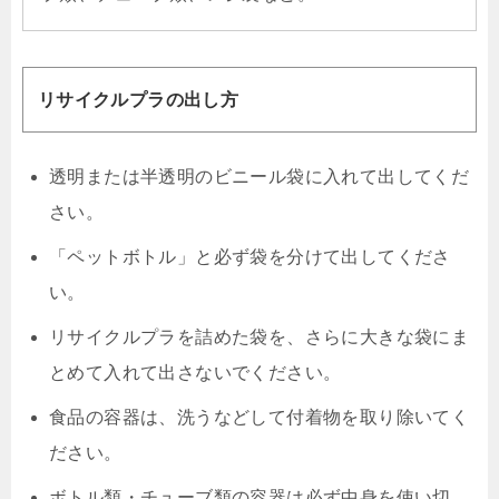
リサイクルプラの出し方
透明または半透明のビニール袋に入れて出してくだ
さい。
「ペットボトル」と必ず袋を分けて出してくださ
い。
リサイクルプラを詰めた袋を、さらに大きな袋にま
とめて入れて出さないでください。
食品の容器は、洗うなどして付着物を取り除いてく
ださい。
ボトル類・チューブ類の容器は必ず中身を使い切