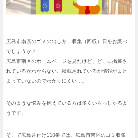
広島市南区のゴミの出し方、収集（回収）日をお調べ
でしょうか？
広島市南区のホームページを見たけど、どこに掲載さ
れているかわからない、掲載されているが情報がまと
まっていないのでわかりにくい…。
そのような悩みを抱えている方は多くいらっしゃるよ
うです。
そこで広島片付け110番では、広島市南区のゴミ収集