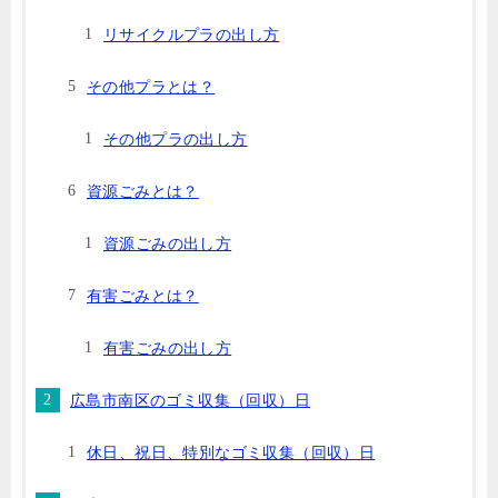
リサイクルプラの出し方
その他プラとは？
その他プラの出し方
資源ごみとは？
資源ごみの出し方
有害ごみとは？
有害ごみの出し方
広島市南区のゴミ収集（回収）日
休日、祝日、特別なゴミ収集（回収）日