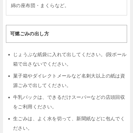
綿の座布団・まくらなど。
可燃ごみの出し方
じょうぶな紙袋に入れて出してください。(段ボール
箱で出さないでください。
菓子箱やダイレクトメールなど名刺大以上の紙は資
源ごみで出してください。
牛乳パックは、できるだけスーパーなどの店頭回収
をご利用ください。
生ごみは、よく水を切って、新聞紙などに包んでく
ださい。