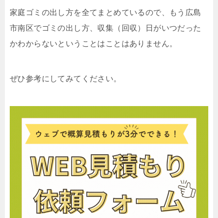
家庭ゴミの出し方を全てまとめているので、もう広島
市南区でゴミの出し方、収集（回収）日がいつだった
かわからないということはことはありません。
ぜひ参考にしてみてください。