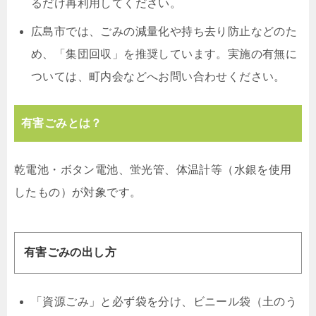
るだけ再利用してください。
広島市では、ごみの減量化や持ち去り防止などのた
め、「集団回収」を推奨しています。実施の有無に
ついては、町内会などへお問い合わせください。
有害ごみとは？
乾電池・ボタン電池、蛍光管、体温計等（水銀を使用
したもの）が対象です。
有害ごみの出し方
「資源ごみ」と必ず袋を分け、ビニール袋（土のう