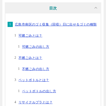
目次
広島市南区のゴミ収集（回収）日に出せるゴミの種類
可燃ごみとは？
可燃ごみの出し方
不燃ごみとは？
不燃ごみの出し方
ペットボトルとは？
ペットボトルの出し方
リサイクルプラとは？