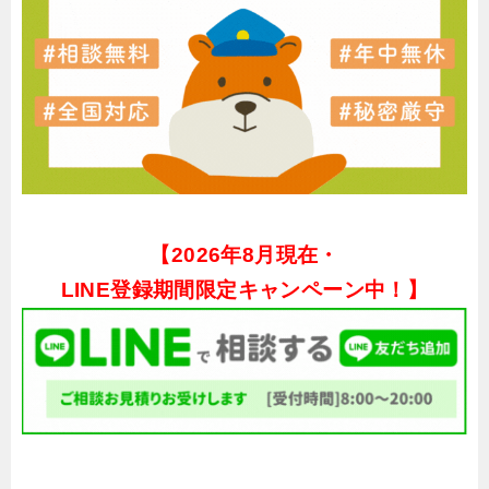
【
2026年8月現在・
LINE登録期間限定キャンペーン中！】