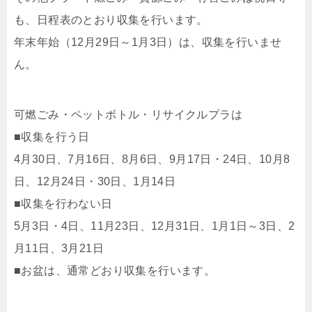
も、日程表のとおり収集を行います。
年末年始（12月29日～1月3日）は、収集を行いませ
ん。
可燃ごみ・ペットボトル・リサイクルプラは
■収集を行う日
4月30日、7月16日、8月6日、9月17日・24日、10月8
日、12月24日・30日、1月14日
■収集を行わない日
5月3日・4日、11月23日、12月31日、1月1日～3日、2
月11日、3月21日
■お盆は、通常どおり収集を行います。