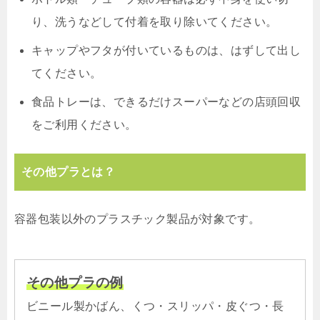
り、洗うなどして付着を取り除いてください。
キャップやフタが付いているものは、はずして出し
てください。
食品トレーは、できるだけスーパーなどの店頭回収
をご利用ください。
その他プラとは？
容器包装以外のプラスチック製品が対象です。
その他プラの例
ビニール製かばん、くつ・スリッパ・皮ぐつ・長