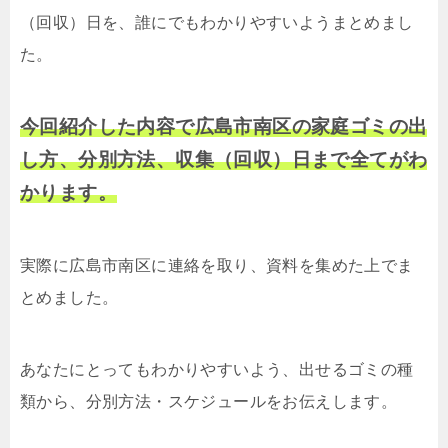
（回収）日を、誰にでもわかりやすいようまとめまし
た。
今回紹介した内容で広島市南区の家庭ゴミの出
し方、分別方法、収集（回収）日まで全てがわ
かります。
実際に広島市南区に連絡を取り、資料を集めた上でま
とめました。
あなたにとってもわかりやすいよう、出せるゴミの種
類から、分別方法・スケジュールをお伝えします。