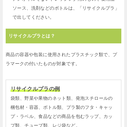
ソース、洗剤などのボトルは、「リサイクルプラ」
で出してください。
リサイクルプラとは？
商品の容器や包装に使用されたプラスチック類で、プ
ラマークの付いたものが対象です。
リサイクルプラの例
袋類、野菜や果物のネット類、発泡スチロールの
梱包材・容器、ボトル類、プラ製のフタ・キャッ
プ・ラベル、食品などの商品を包むラップ、カッ
プ類、チューブ類、レジ袋など。