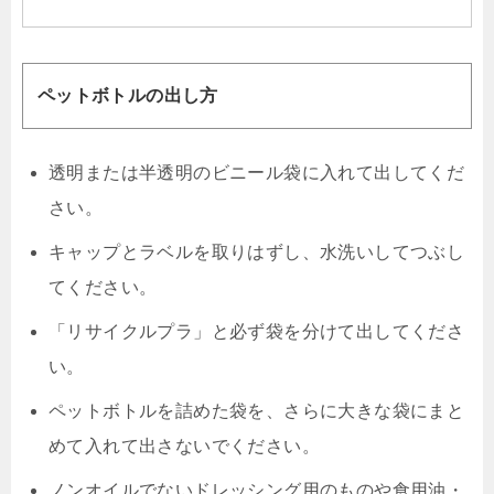
ペットボトルの出し方
透明または半透明のビニール袋に入れて出してくだ
さい。
キャップとラベルを取りはずし、水洗いしてつぶし
てください。
「リサイクルプラ」と必ず袋を分けて出してくださ
い。
ペットボトルを詰めた袋を、さらに大きな袋にまと
めて入れて出さないでください。
ノンオイルでないドレッシング用のものや食用油・