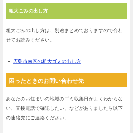
粗大ごみの出し方
粗大ごみの出し方は、別途まとめておりますので合わ
せてお読みください。
広島市南区の粗大ゴミの出し方
困ったときのお問い合わせ先
あなたのお住まいの地域のゴミ収集日がよくわからな
い、直接電話で確認したい、などがありましたら以下
の連絡先にご連絡ください。