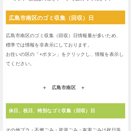
広島市南区のゴミ収集（回収）日
広島市南区のゴミ収集（回収）日情報量が多いため、
標準では情報を非表示にしております。
お住いの区の「+ボタン」をクリックし、情報を表示し
てください。
広島市南区
休日、祝日、特別なゴミ収集（回収）日
その他プラ・不燃ごみ・資源ごみ・有害ごみは祝日等