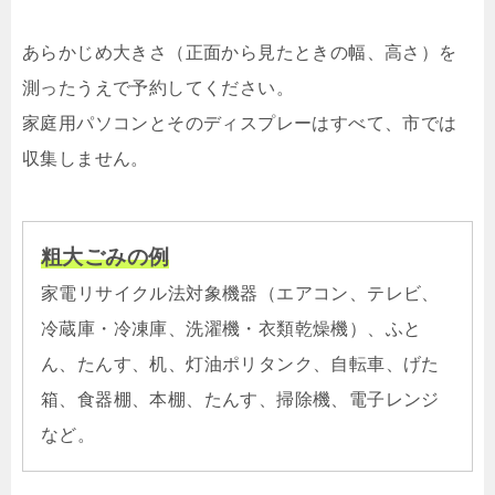
あらかじめ大きさ（正面から見たときの幅、高さ）を
測ったうえで予約してください。
家庭用パソコンとそのディスプレーはすべて、市では
収集しません。
粗大ごみの例
家電リサイクル法対象機器（エアコン、テレビ、
冷蔵庫・冷凍庫、洗濯機・衣類乾燥機）、ふと
ん、たんす、机、灯油ポリタンク、自転車、げた
箱、食器棚、本棚、たんす、掃除機、電子レンジ
など。