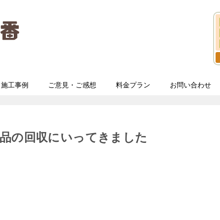
施工事例
ご意見・ご感想
料金プラン
お問い合わせ
用品の回収にいってきました