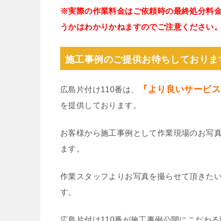
※実際の作業料金はご依頼時の最終処分料
うかはわかりかねますのでご注意ください
施工事例のご提供お待ちしておりま
『より良いサービス
広島片付け110番は、
を提供しております。
お客様から施工事例として作業現場のお写
ます。
作業スタッフよりお写真を撮らせて頂きた
す。
広島片付け110番が施工事例公開にこだわ