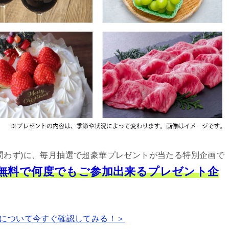
問わず)に、毎月抽選で超豪華プレゼントが当たる特別企画で
は無料で何度でもご参加出来るプレゼント企
について今すぐ確認してみる！＞