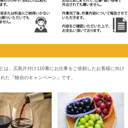
ンとは、広島片付け110番にお仕事をご依頼したお客様に向け
された『独自のキャンペーン』です。