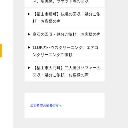
ス、扇風機、ラケット等の回収
【福山市曙町】仏壇の回収・処分ご依
頼 お客様の声
庭石の回収・処分ご依頼 お客様の声
1LDKのハウスクリーニング、エアコ
ンクリーニングご依頼
【福山市大門町】二人掛けソファーの
回収・処分ご依頼 お客様の声
加盟希望の業者の方へ