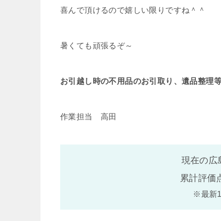
喜んで頂けるので嬉しい限りですね＾＾
暑くても頑張るぞ～
お引越し時の不用品のお引取り、遺品整理
作業担当 高田
現在の広
累計評価
※最新