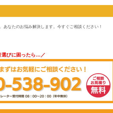
す。あなたのお悩み解決します。今すぐご相談ください！
者選びに困ったら…／