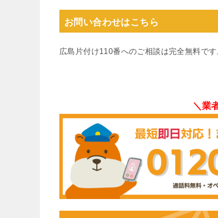
お問い合わせはこちら
広島片付け110番へのご相談は完全無料で
＼業