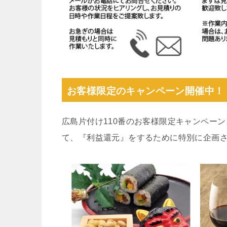
お客様限定のキャンペーン開催中！
広島片付け110番のお客様限定キャンペー
て、『利益還元』をするために特別に企画