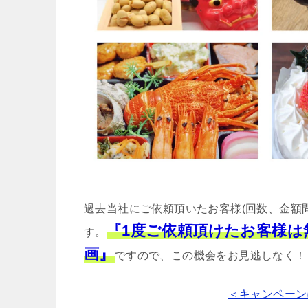
過去当社にご依頼頂いたお客様(回数、金額
『1度ご依頼頂けたお客様
す。
画』
ですので、この機会をお見逃しなく！
＜キャンペーン