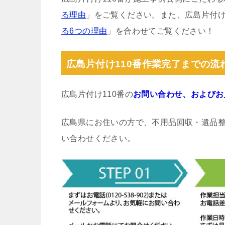
る理由
」をご覧ください。また、広島片付け
る6つの理由
」を合わせてご覧ください！
広島片付け110番作業完了までの流
広島片付け110番の
お問い合わせ、およびお
広島県にお住いの方で、不用品回収・遺品
い合わせください。