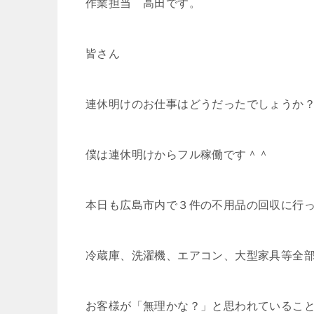
作業担当 高田です。
皆さん
連休明けのお仕事はどうだったでしょうか
僕は連休明けからフル稼働です＾＾
本日も広島市内で３件の不用品の回収に行
冷蔵庫、洗濯機、エアコン、大型家具等全
お客様が「無理かな？」と思われているこ