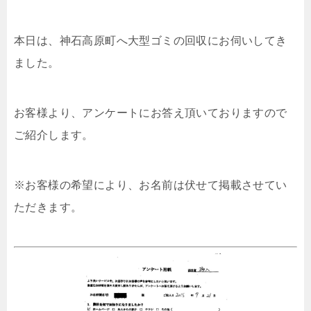
本日は、神石高原町へ大型ゴミの回収にお伺いしてき
ました。
お客様より、アンケートにお答え頂いておりますので
ご紹介します。
※お客様の希望により、お名前は伏せて掲載させてい
ただきます。