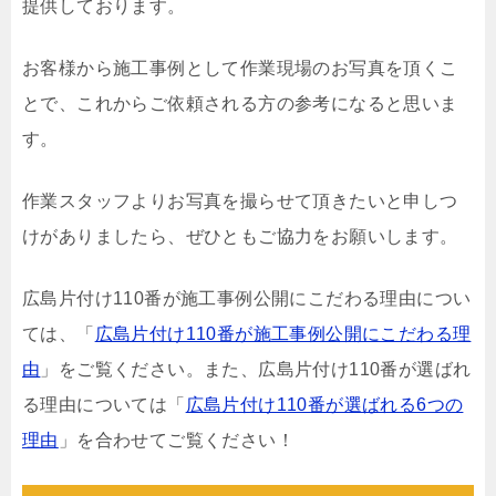
提供しております。
お客様から施工事例として作業現場のお写真を頂くこ
とで、これからご依頼される方の参考になると思いま
す。
作業スタッフよりお写真を撮らせて頂きたいと申しつ
けがありましたら、ぜひともご協力をお願いします。
広島片付け110番が施工事例公開にこだわる理由につい
ては、「
広島片付け110番が施工事例公開にこだわる理
由
」をご覧ください。また、広島片付け110番が選ばれ
る理由については「
広島片付け110番が選ばれる6つの
理由
」を合わせてご覧ください！