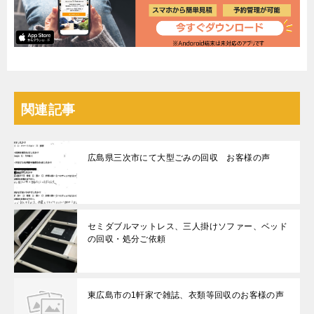
関連記事
広島県三次市にて大型ごみの回収 お客様の声
セミダブルマットレス、三人掛けソファー、ベッド
の回収・処分ご依頼
東広島市の1軒家で雑誌、衣類等回収のお客様の声