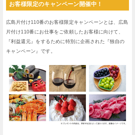
お客様限定のキャンペーン開催中！
広島片付け110番のお客様限定キャンペーンとは、広島
片付け110番にお仕事をご依頼したお客様に向けて、
『利益還元』をするために特別に企画された『独自の
キャンペーン』です。