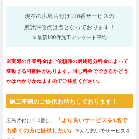
現在の広島片付け110番サービスの
累計評価点は
点となっております！
※最新100件施工アンケート平均
※実際の作業料金はご依頼時の最終処分料金によって
変動する可能性があります。同じ料金でできるかどう
かはわかりかねますのでご注意ください。
施工事例のご提供お待ちしております！
『より良いサービスを1名で
広島片付け110番は、
も多くの方に提供したい』
そんな想いでサービスを