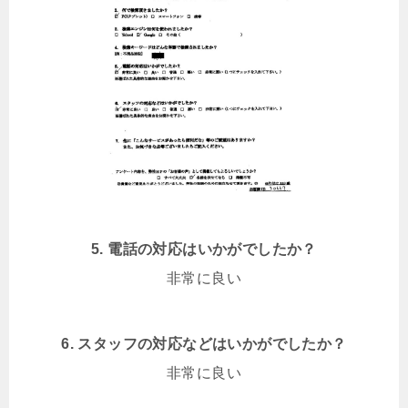
5. 電話の対応はいかがでしたか？
非常に良い
6. スタッフの対応などはいかがでしたか？
非常に良い