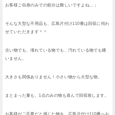
お客様ご自身のみでの処分は難しいですよね…；
そんな大型な不用品も、広島片付け110番は回収に伺わ
せていただきます＾＾
古い物でも、壊れている物でも、汚れている物でも構
いません。
大きさも関係ありません！小さい物から大型な物。
まとまった量も、1点のみの物も喜んで回収致します。
お客様がご不要だと感じた物を、広島片付け110番へお