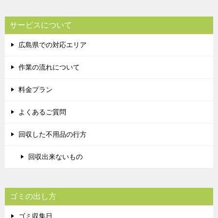
サービスについて
広島県での対応エリア
作業の流れについて
料金プラン
よくあるご質問
回収した不用品の行方
回収出来ないもの
ゴミの出し方
ゴミ収集日