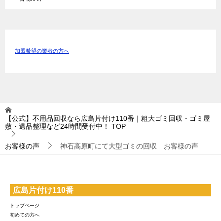
加盟希望の業者の方へ
【公式】不用品回収なら広島片付け110番｜粗大ゴミ回収・ゴミ屋
敷・遺品整理など24時間受付中！
TOP
お客様の声
神石高原町にて大型ゴミの回収 お客様の声
広島片付け110番
トップページ
初めての方へ