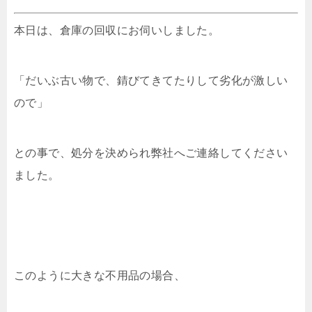
本日は、倉庫の回収にお伺いしました。
「だいぶ古い物で、錆びてきてたりして劣化が激しい
ので」
との事で、処分を決められ弊社へご連絡してください
ました。
このように大きな不用品の場合、