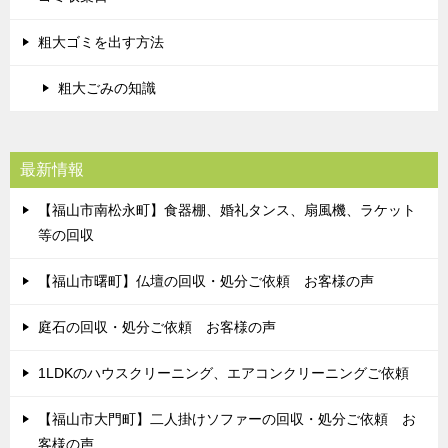
粗大ゴミを出す方法
粗大ごみの知識
最新情報
【福山市南松永町】食器棚、婚礼タンス、扇風機、ラケット
等の回収
【福山市曙町】仏壇の回収・処分ご依頼 お客様の声
庭石の回収・処分ご依頼 お客様の声
1LDKのハウスクリーニング、エアコンクリーニングご依頼
【福山市大門町】二人掛けソファーの回収・処分ご依頼 お
客様の声