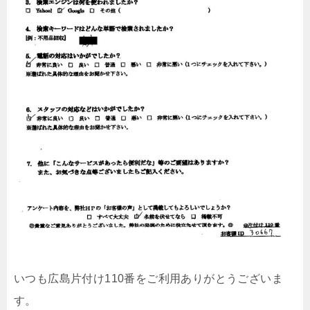
いつも広島片付け110番をご利用ありがとうございま
す。