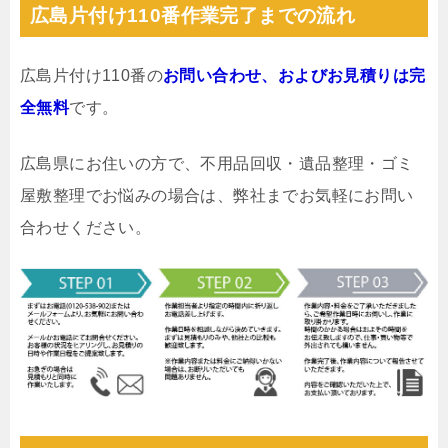
広島片付け110番作業完了までの流れ
広島片付け110番の
お問い合わせ、およびお見積りは完
全無料
です。
広島県にお住いの方で、不用品回収・遺品整理・ゴミ
屋敷整理でお悩みの場合は、弊社までお気軽にお問い
合わせください。