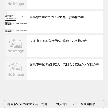
広島県坂町にてゴミの収集 お客様の声
廿日市市で遺品整理のご依頼 お客様の声
広島市中区で家財道具一式回収ご依頼のお客様の声
投
尾道市で5Kの家財道具一式回収のお客様の声
世羅郡でテレビ、冷蔵庫回収のお客様の声