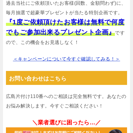
過去当社にご依頼頂いたお客様(回数、金額問わず)に、
毎月抽選で超豪華プレゼントが当たる特別企画です。
『1度ご依頼頂けたお客様は無料で何度
でもご参加出来るプレゼント企画』
です
ので、この機会をお見逃しなく！
＜キャンペーンについて今すぐ確認してみる！＞
お問い合わせはこちら
広島片付け110番へのご相談は完全無料です。あなたの
お悩み解決します。今すぐご相談ください！
＼業者選びに困ったら…／