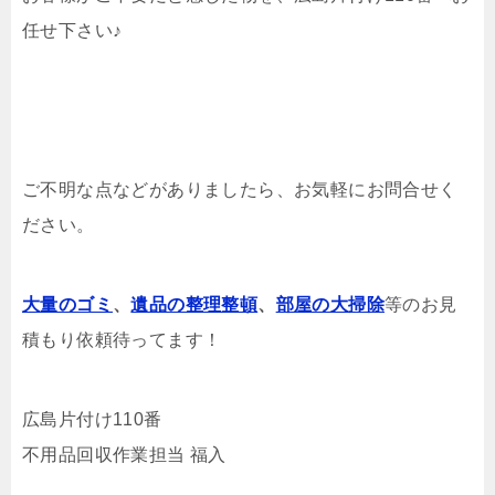
任せ下さい♪
ご不明な点などがありましたら、お気軽にお問合せく
ださい。
大量のゴミ
、
遺品の整理整頓
、
部屋の大掃除
等のお見
積もり依頼待ってます！
広島片付け110番
不用品回収作業担当 福入