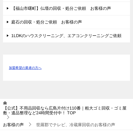
【福山市曙町】仏壇の回収・処分ご依頼 お客様の声
庭石の回収・処分ご依頼 お客様の声
1LDKのハウスクリーニング、エアコンクリーニングご依頼
加盟希望の業者の方へ
【公式】不用品回収なら広島片付け110番｜粗大ゴミ回収・ゴミ屋
敷・遺品整理など24時間受付中！
TOP
お客様の声
世羅郡でテレビ、冷蔵庫回収のお客様の声