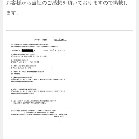
お客様から当社のご感想を頂いておりますので掲載し
ます。