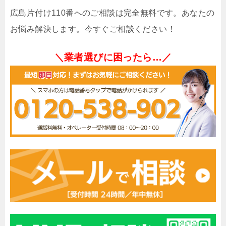
広島片付け110番へのご相談は完全無料です。あなたの
お悩み解決します。今すぐご相談ください！
＼業者選びに困ったら…／