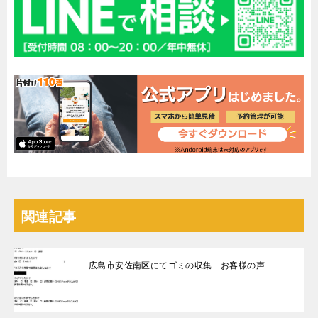
関連記事
広島市安佐南区にてゴミの収集 お客様の声