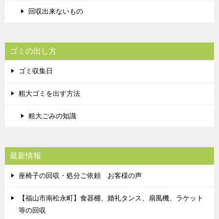
回収出来ないもの
ゴミの出し方
ゴミ収集日
粗大ゴミを出す方法
粗大ごみの知識
最新情報
座椅子の回収・処分ご依頼 お客様の声
【福山市南松永町】食器棚、婚礼タンス、扇風機、ラケット
等の回収