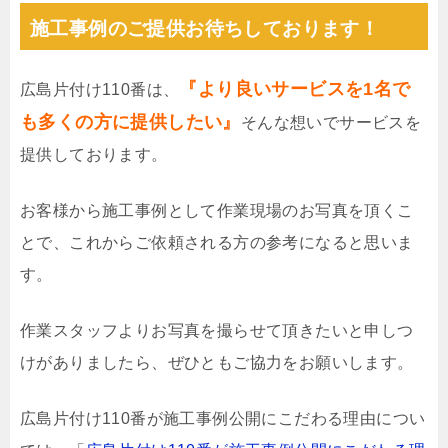
施工事例のご提供お待ちしております！
『より良いサービスを1名で
広島片付け110番は、
も多くの方に提供したい』
そんな想いでサービスを
提供しております。
お客様から施工事例として作業現場のお写真を頂くこ
とで、これからご依頼される方の参考になると思いま
す。
作業スタッフよりお写真を撮らせて頂きたいと申しつ
けがありましたら、ぜひともご協力をお願いします。
広島片付け110番が施工事例公開にこだわる理由につい