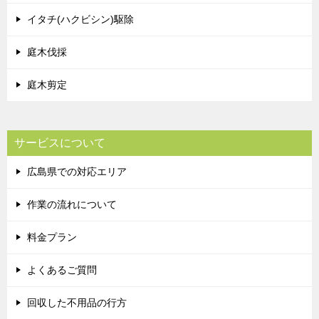
イタチ(ハクビシン)駆除
庭木伐採
庭木剪定
サービスについて
広島県での対応エリア
作業の流れについて
料金プラン
よくあるご質問
回収した不用品の行方