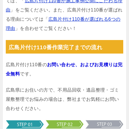
ては、「
広島片付け110番が施工事例公開にこだわる理
由
」をご覧ください。また、広島片付け110番が選ばれ
る理由については「
広島片付け110番が選ばれる6つの
理由
」を合わせてご覧ください！
広島片付け110番作業完了までの流れ
広島片付け110番の
お問い合わせ、およびお見積りは完
全無料
です。
広島県にお住いの方で、不用品回収・遺品整理・ゴミ
屋敷整理でお悩みの場合は、弊社までお気軽にお問い
合わせください。