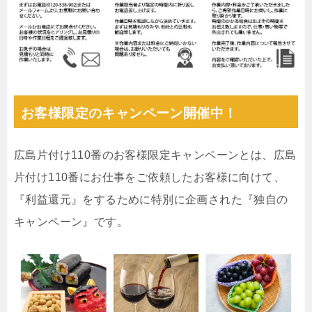
お客様限定のキャンペーン開催中！
広島片付け110番のお客様限定キャンペーンとは、広島
片付け110番にお仕事をご依頼したお客様に向けて、
『利益還元』をするために特別に企画された『独自の
キャンペーン』です。