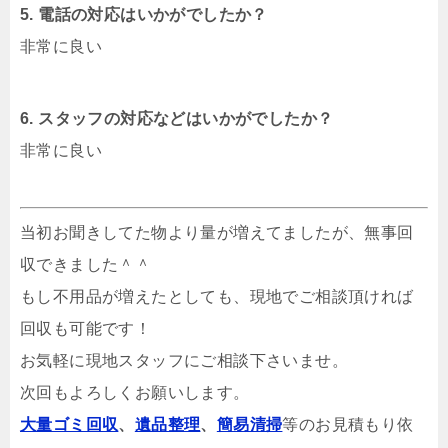
5. 電話の対応はいかがでしたか？
非常に良い
6. スタッフの対応などはいかがでしたか？
非常に良い
当初お聞きしてた物より量が増えてましたが、無事回
収できました＾＾
もし不用品が増えたとしても、現地でご相談頂ければ
回収も可能です！
お気軽に現地スタッフにご相談下さいませ。
次回もよろしくお願いします。
大量ゴミ回収
、
遺品整理
、
簡易清掃
等のお見積もり依