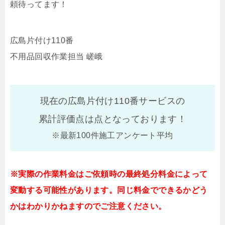
頼待ってます！
広島片付け110番
不用品回収作業担当 嵯峨
現在の広島片付け110番サービスの
累計評価点は
点となっております！
※最新100件施工アンケート平均
※実際の作業料金はご依頼時の最終処分料金によって
変動する可能性があります。同じ料金でできるかどう
かはわかりかねますのでご注意ください。