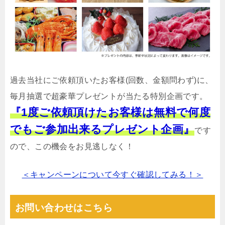
過去当社にご依頼頂いたお客様(回数、金額問わず)に、
毎月抽選で超豪華プレゼントが当たる特別企画です。
『1度ご依頼頂けたお客様は無料で何度
でもご参加出来るプレゼント企画』
です
ので、この機会をお見逃しなく！
＜キャンペーンについて今すぐ確認してみる！＞
お問い合わせはこちら