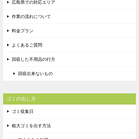
広島県での対応エリア
作業の流れについて
料金プラン
よくあるご質問
回収した不用品の行方
回収出来ないもの
ゴミの出し方
ゴミ収集日
粗大ゴミを出す方法