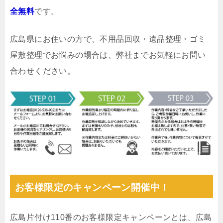
全無料
です。
広島県にお住いの方で、不用品回収・遺品整理・ゴミ
屋敷整理でお悩みの場合は、弊社までお気軽にお問い
合わせください。
お客様限定のキャンペーン開催中！
広島片付け110番のお客様限定キャンペーンとは、広島