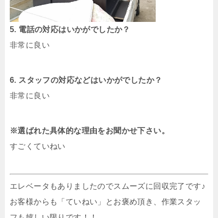
5. 電話の対応はいかがでしたか？
非常に良い
6. スタッフの対応などはいかがでしたか？
非常に良い
※選ばれた具体的な理由をお聞かせ下さい。
すごくていねい
エレベータもありましたのでスムーズに回収完了です♪
お客様からも「ていねい」とお褒め頂き、作業スタッ
フも嬉しい限りです！！