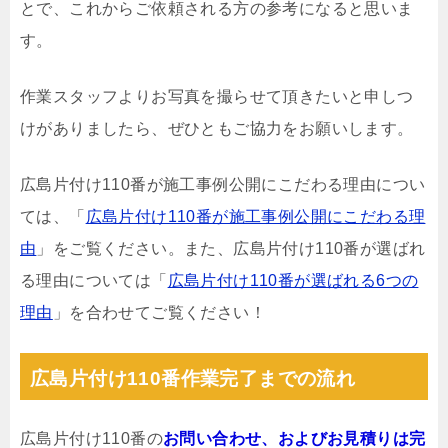
とで、これからご依頼される方の参考になると思いま
す。
作業スタッフよりお写真を撮らせて頂きたいと申しつ
けがありましたら、ぜひともご協力をお願いします。
広島片付け110番が施工事例公開にこだわる理由につい
ては、「
広島片付け110番が施工事例公開にこだわる理
由
」をご覧ください。また、広島片付け110番が選ばれ
る理由については「
広島片付け110番が選ばれる6つの
理由
」を合わせてご覧ください！
広島片付け110番作業完了までの流れ
広島片付け110番の
お問い合わせ、およびお見積りは完