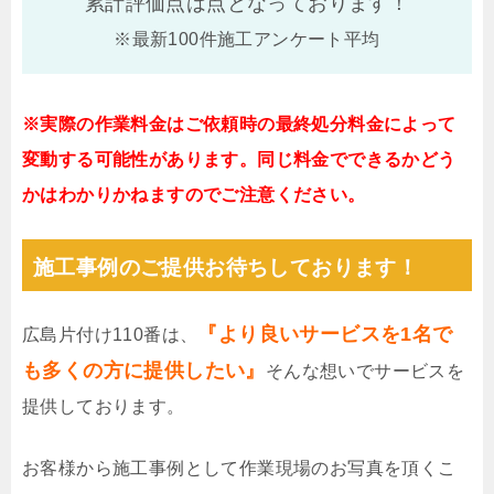
累計評価点は
点となっております！
※最新100件施工アンケート平均
※実際の作業料金はご依頼時の最終処分料金によって
変動する可能性があります。同じ料金でできるかどう
かはわかりかねますのでご注意ください。
施工事例のご提供お待ちしております！
『より良いサービスを1名で
広島片付け110番は、
も多くの方に提供したい』
そんな想いでサービスを
提供しております。
お客様から施工事例として作業現場のお写真を頂くこ