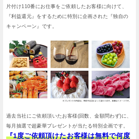
片付け110番にお仕事をご依頼したお客様に向けて、
『利益還元』をするために特別に企画された『独自の
キャンペーン』です。
過去当社にご依頼頂いたお客様(回数、金額問わず)に、
毎月抽選で超豪華プレゼントが当たる特別企画です。
『1度ご依頼頂けたお客様は無料で何度