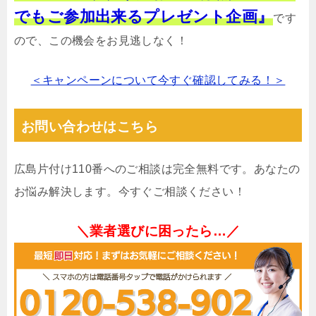
でもご参加出来るプレゼント企画』
です
ので、この機会をお見逃しなく！
＜キャンペーンについて今すぐ確認してみる！＞
お問い合わせはこちら
広島片付け110番へのご相談は完全無料です。あなたの
お悩み解決します。今すぐご相談ください！
＼業者選びに困ったら…／