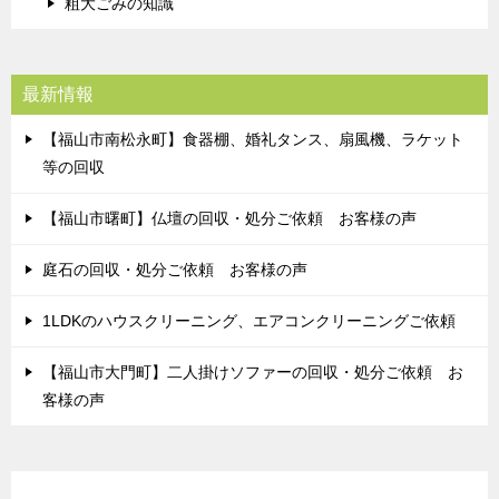
粗大ごみの知識
最新情報
【福山市南松永町】食器棚、婚礼タンス、扇風機、ラケット
等の回収
【福山市曙町】仏壇の回収・処分ご依頼 お客様の声
庭石の回収・処分ご依頼 お客様の声
1LDKのハウスクリーニング、エアコンクリーニングご依頼
【福山市大門町】二人掛けソファーの回収・処分ご依頼 お
客様の声