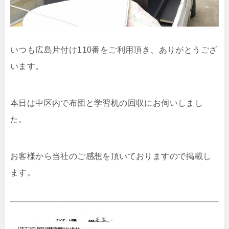
いつも広島片付け110番をご利用頂き、ありがとうござ
います。
本日は中区内で布団と学習机の回収にお伺いしまし
た。
お客様から当社のご感想を頂いておりますので掲載し
ます。