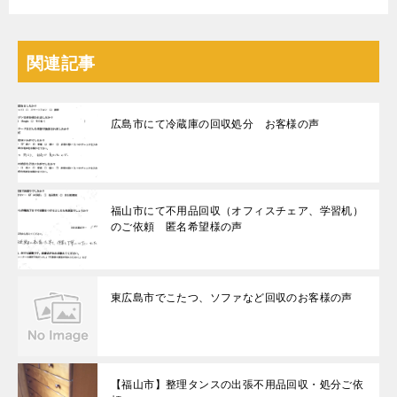
関連記事
広島市にて冷蔵庫の回収処分 お客様の声
福山市にて不用品回収（オフィスチェア、学習机）
のご依頼 匿名希望様の声
東広島市でこたつ、ソファなど回収のお客様の声
【福山市】整理タンスの出張不用品回収・処分ご依