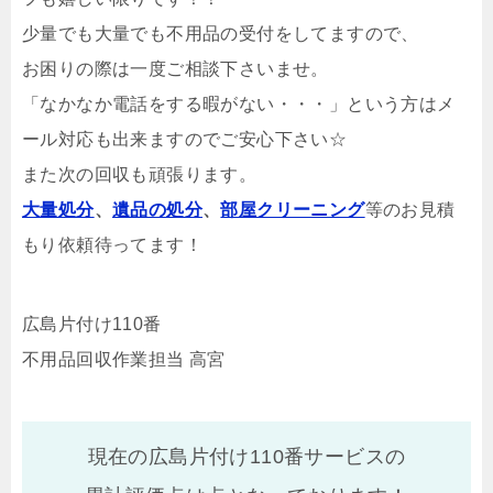
少量でも大量でも不用品の受付をしてますので、
お困りの際は一度ご相談下さいませ。
「なかなか電話をする暇がない・・・」という方はメ
ール対応も出来ますのでご安心下さい☆
また次の回収も頑張ります。
大量処分
、
遺品の処分
、
部屋クリーニング
等のお見積
もり依頼待ってます！
広島片付け110番
不用品回収作業担当 高宮
現在の広島片付け110番サービスの