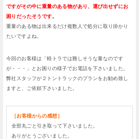
ですがその中に重量のある物があり、運び出せずにお
困りだったそうです。
重量のある物は出来るだけ複数人で処分に取り掛かり
たいですよね。
今回のお客様は「軽トラでは難しそうな量なのです
が・・・」とお困りの様子でお電話を下さいました。
弊社スタッフが２トントラックのプランをお勧め致し
ますと、ご依頼下さいました。
［お客様からの感想］
全部丸ごと引き取って下さいました。
ありがとうございました。