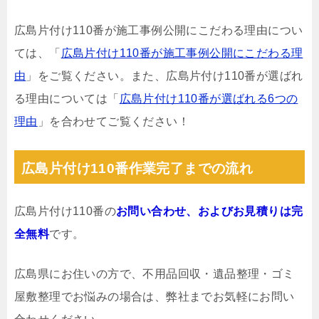
広島片付け110番が施工事例公開にこだわる理由につい
ては、「
広島片付け110番が施工事例公開にこだわる理
由
」をご覧ください。また、広島片付け110番が選ばれ
る理由については「
広島片付け110番が選ばれる6つの
理由
」を合わせてご覧ください！
広島片付け110番作業完了までの流れ
広島片付け110番の
お問い合わせ、およびお見積りは完
全無料
です。
広島県にお住いの方で、不用品回収・遺品整理・ゴミ
屋敷整理でお悩みの場合は、弊社までお気軽にお問い