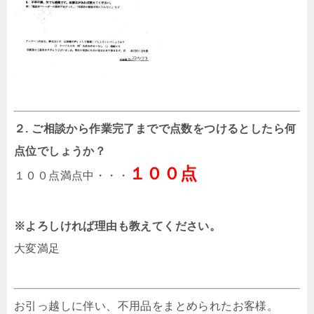
２. ご相談から作業完了までで点数をつけるとしたら何
点位でしょうか？
１００点
１００点満点中・・・
※よろしければ理由も教えてください。
大変満足
お引っ越しに伴い、不用品をまとめられたお客様。