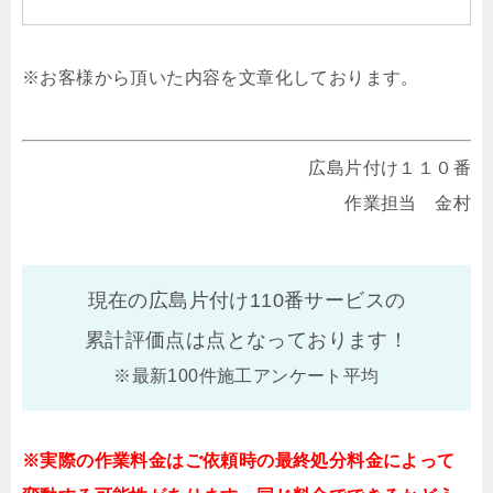
※お客様から頂いた内容を文章化しております。
広島片付け１１０番
作業担当 金村
現在の広島片付け110番サービスの
累計評価点は
点となっております！
※最新100件施工アンケート平均
※実際の作業料金はご依頼時の最終処分料金によって