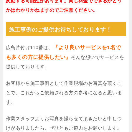
変動する可能性があります。同じ料金でできるかどう
かはわかりかねますのでご注意ください。
施工事例のご提供お待ちしております！
『より良いサービスを1名で
広島片付け110番は、
も多くの方に提供したい』
そんな想いでサービスを
提供しております。
お客様から施工事例として作業現場のお写真を頂くこ
とで、これからご依頼される方の参考になると思いま
す。
作業スタッフよりお写真を撮らせて頂きたいと申しつ
けがありましたら、ぜひともご協力をお願いします。