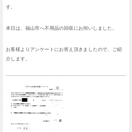
す。
本日は、福山市へ不用品の回収にお伺いしました。
お客様よりアンケートにお答え頂きましたので、ご紹
介します。