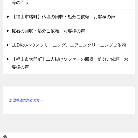
等の回収
【福山市曙町】仏壇の回収・処分ご依頼 お客様の声
庭石の回収・処分ご依頼 お客様の声
1LDKのハウスクリーニング、エアコンクリーニングご依頼
【福山市大門町】二人掛けソファーの回収・処分ご依頼 お
客様の声
加盟希望の業者の方へ