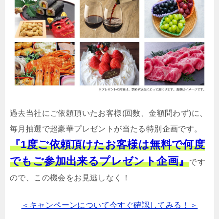
過去当社にご依頼頂いたお客様(回数、金額問わず)に、
毎月抽選で超豪華プレゼントが当たる特別企画です。
『1度ご依頼頂けたお客様は無料で何度
でもご参加出来るプレゼント企画』
です
ので、この機会をお見逃しなく！
＜キャンペーンについて今すぐ確認してみる！＞