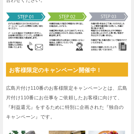
合わせください。
お客様限定のキャンペーン開催中！
広島片付け110番のお客様限定キャンペーンとは、広島
片付け110番にお仕事をご依頼したお客様に向けて、
『利益還元』をするために特別に企画された『独自の
キャンペーン』です。