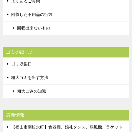
よくあるご質問
回収した不用品の行方
回収出来ないもの
ゴミの出し方
ゴミ収集日
粗大ゴミを出す方法
粗大ごみの知識
最新情報
【福山市南松永町】食器棚、婚礼タンス、扇風機、ラケット