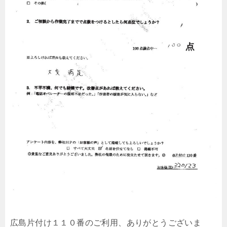
広島片付け１１０番のご利用、ありがとうございま