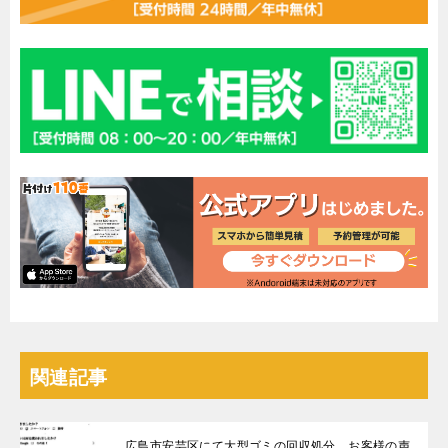
関連記事
広島市安芸区にて大型ゴミの回収処分 お客様の声