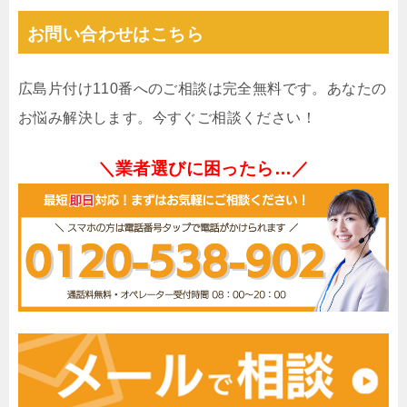
お問い合わせはこちら
広島片付け110番へのご相談は完全無料です。あなたの
お悩み解決します。今すぐご相談ください！
＼業者選びに困ったら…／