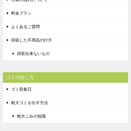
料金プラン
よくあるご質問
回収した不用品の行方
回収出来ないもの
ゴミの出し方
ゴミ収集日
粗大ゴミを出す方法
粗大ごみの知識