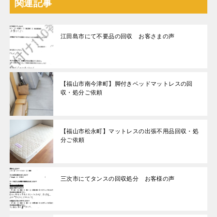
関連記事
江田島市にて不要品の回収 お客さまの声
【福山市南今津町】脚付きベッドマットレスの回
収・処分ご依頼
【福山市松永町】マットレスの出張不用品回収・処
分ご依頼
三次市にてタンスの回収処分 お客様の声