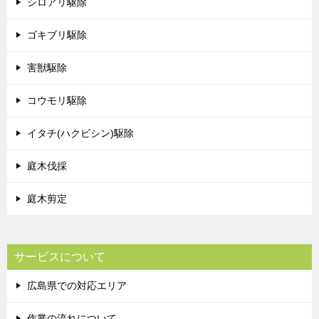
シロアリ駆除
ゴキブリ駆除
害獣駆除
コウモリ駆除
イタチ(ハクビシン)駆除
庭木伐採
庭木剪定
サービスについて
広島県での対応エリア
作業の流れについて