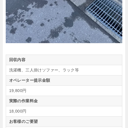
回収内容
洗濯機、三人掛けソファー、ラック等
オペレーター提示金額
19,800円
実際の作業料金
18,000円
お客様のご要望