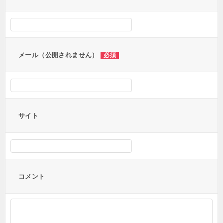
シ
ョ
ン
メール（公開されません）
必須
サイト
コメント