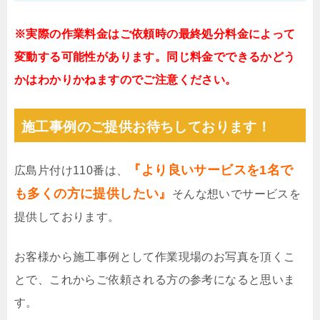
※実際の作業料金はご依頼時の最終処分料金によって
変動する可能性があります。同じ料金でできるかどう
かはわかりかねますのでご注意ください。
施工事例のご提供お待ちしております！
『より良いサービスを1名で
広島片付け110番は、
も多くの方に提供したい』
そんな想いでサービスを
提供しております。
お客様から施工事例として作業現場のお写真を頂くこ
とで、これからご依頼される方の参考になると思いま
す。