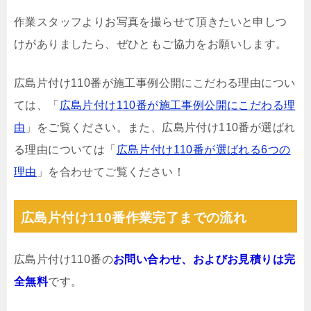
作業スタッフよりお写真を撮らせて頂きたいと申しつ
けがありましたら、ぜひともご協力をお願いします。
広島片付け110番が施工事例公開にこだわる理由につい
ては、「
広島片付け110番が施工事例公開にこだわる理
由
」をご覧ください。また、広島片付け110番が選ばれ
る理由については「
広島片付け110番が選ばれる6つの
理由
」を合わせてご覧ください！
広島片付け110番作業完了までの流れ
広島片付け110番の
お問い合わせ、およびお見積りは完
全無料
です。