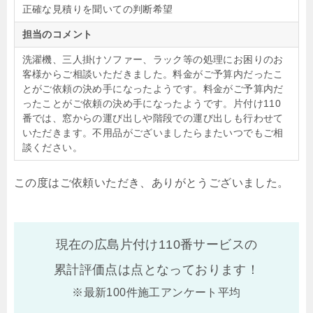
正確な見積りを聞いての判断希望
担当のコメント
洗濯機、三人掛けソファー、ラック等の処理にお困りのお
客様からご相談いただきました。料金がご予算内だったこ
とがご依頼の決め手になったようです。料金がご予算内だ
ったことがご依頼の決め手になったようです。片付け110
番では、窓からの運び出しや階段での運び出しも行わせて
いただきます。不用品がございましたらまたいつでもご相
談ください。
この度はご依頼いただき、ありがとうございました。
現在の広島片付け110番サービスの
累計評価点は
点となっております！
※最新100件施工アンケート平均