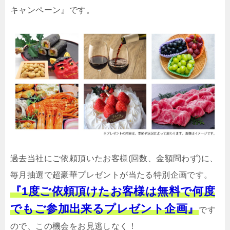
キャンペーン』です。
過去当社にご依頼頂いたお客様(回数、金額問わず)に、
毎月抽選で超豪華プレゼントが当たる特別企画です。
『1度ご依頼頂けたお客様は無料で何度
でもご参加出来るプレゼント企画』
です
ので、この機会をお見逃しなく！