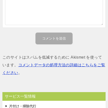
このサイトはスパムを低減するために Akismet を使って
います。
コメントデータの処理方法の詳細はこちらをご覧
ください
。
サービス一覧情報
片付け・掃除代行