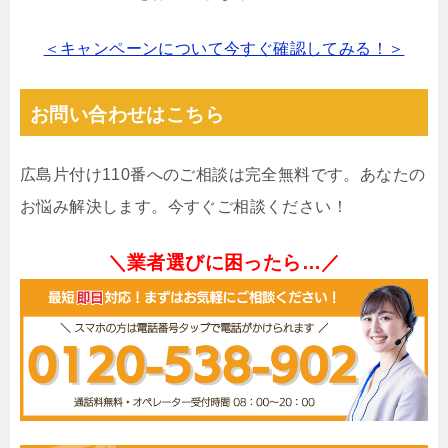
＜キャンペーンについて今すぐ確認してみる！＞
お問い合わせはこちら
広島片付け110番へのご相談は完全無料です。あなたの
お悩み解決します。今すぐご相談ください！
＼業者選びに困ったら…／