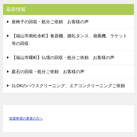
最新情報
座椅子の回収・処分ご依頼 お客様の声
【福山市南松永町】食器棚、婚礼タンス、扇風機、ラケット
等の回収
【福山市曙町】仏壇の回収・処分ご依頼 お客様の声
庭石の回収・処分ご依頼 お客様の声
1LDKのハウスクリーニング、エアコンクリーニングご依頼
加盟希望の業者の方へ