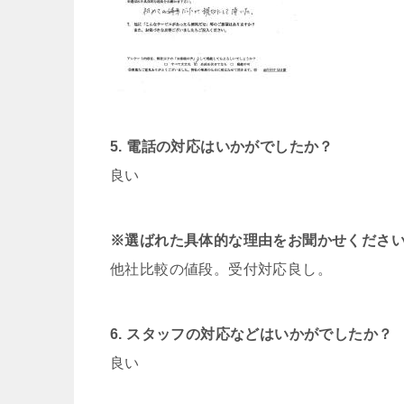
5. 電話の対応はいかがでしたか？
良い
※選ばれた具体的な理由をお聞かせくださ
他社比較の値段。受付対応良し。
6. スタッフの対応などはいかがでしたか？
良い