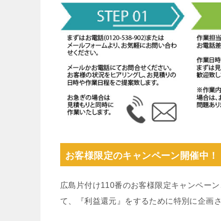
お客様限定のキャンペーン開催中！
広島片付け110番のお客様限定キャンペー
て、『利益還元』をするために特別に企画