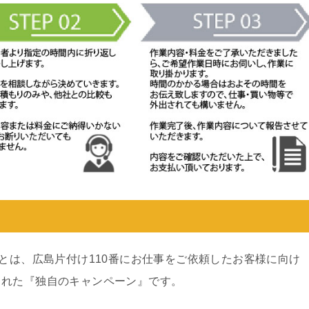
ンとは、広島片付け110番にお仕事をご依頼したお客様に向け
された『独自のキャンペーン』です。