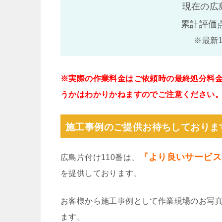
現在の広
累計評価
※最新
※実際の作業料金はご依頼時の最終処分料
うかはわかりかねますのでご注意ください
施工事例のご提供お待ちしておりま
『より良いサービス
広島片付け110番は、
を提供しております。
お客様から施工事例として作業現場のお写
ます。