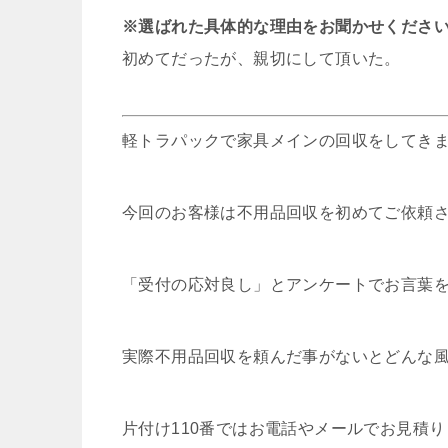
※選ばれた具体的な理由をお聞かせくださ
初めてだったが、親切にして頂いた。
軽トラパックで家具メインの回収をしてき
今回のお客様は不用品回収を初めてご依頼
「受付の応対良し」とアンケートでお言葉
実際不用品回収を頼んだ事がないとどんな
片付け110番ではお電話やメールでお見積