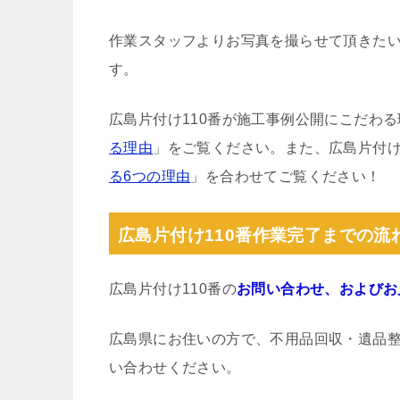
作業スタッフよりお写真を撮らせて頂きた
す。
広島片付け110番が施工事例公開にこだわ
る理由
」をご覧ください。また、広島片付け
る6つの理由
」を合わせてご覧ください！
広島片付け110番作業完了までの流
広島片付け110番の
お問い合わせ、およびお
広島県にお住いの方で、不用品回収・遺品
い合わせください。