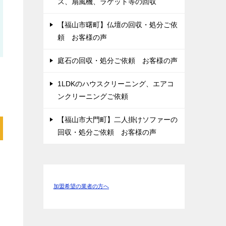
ス、扇風機、ラケット等の回収
【福山市曙町】仏壇の回収・処分ご依
頼 お客様の声
庭石の回収・処分ご依頼 お客様の声
1LDKのハウスクリーニング、エアコ
ンクリーニングご依頼
【福山市大門町】二人掛けソファーの
回収・処分ご依頼 お客様の声
ス
加盟希望の業者の方へ