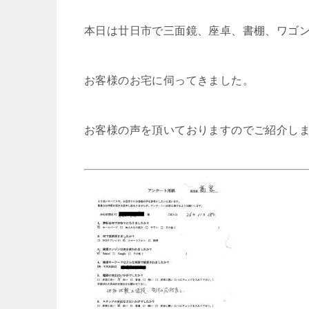
本日は廿日市で三面鏡、座卓、書棚、ワゴ
お客様のお宅に伺ってきました。
お客様の声を頂いておりますのでご紹介し