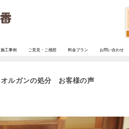
施工事例
ご意見・ご感想
料金プラン
お問い合わせ
とオルガンの処分 お客様の声