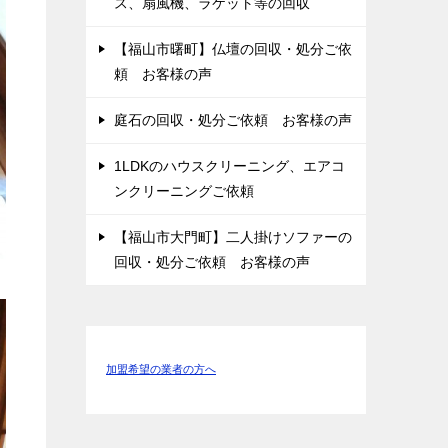
ス、扇風機、ラケット等の回収
【福山市曙町】仏壇の回収・処分ご依
頼 お客様の声
庭石の回収・処分ご依頼 お客様の声
1LDKのハウスクリーニング、エアコ
ンクリーニングご依頼
【福山市大門町】二人掛けソファーの
回収・処分ご依頼 お客様の声
加盟希望の業者の方へ