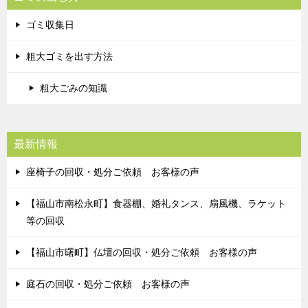
ゴミ収集日
粗大ゴミを出す方法
粗大ごみの知識
最新情報
座椅子の回収・処分ご依頼 お客様の声
【福山市南松永町】食器棚、婚礼タンス、扇風機、ラケット
等の回収
【福山市曙町】仏壇の回収・処分ご依頼 お客様の声
庭石の回収・処分ご依頼 お客様の声