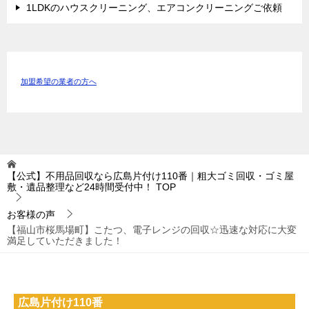
1LDKのハウスクリーニング、エアコンクリーニングご依頼
加盟希望の業者の方へ
【公式】不用品回収なら広島片付け110番｜粗大ゴミ回収・ゴミ屋
敷・遺品整理など24時間受付中！
TOP
お客様の声
【福山市桜馬場町】こたつ、電子レンジの回収☆迅速な対応に大変
満足していただきました！
広島片付け110番