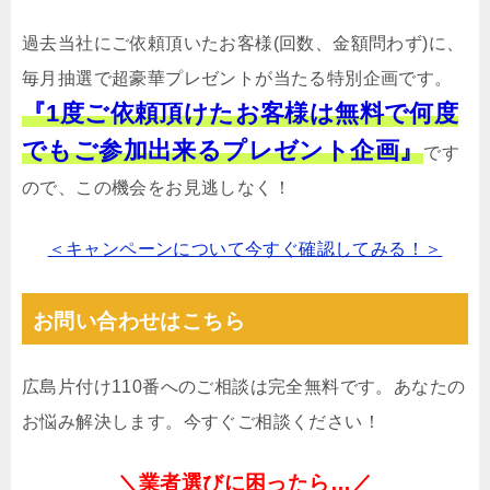
過去当社にご依頼頂いたお客様(回数、金額問わず)に、
毎月抽選で超豪華プレゼントが当たる特別企画です。
『1度ご依頼頂けたお客様は無料で何度
でもご参加出来るプレゼント企画』
です
ので、この機会をお見逃しなく！
＜キャンペーンについて今すぐ確認してみる！＞
お問い合わせはこちら
広島片付け110番へのご相談は完全無料です。あなたの
お悩み解決します。今すぐご相談ください！
＼業者選びに困ったら…／