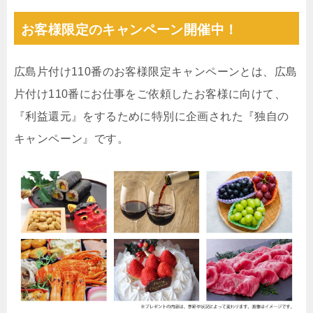
お客様限定のキャンペーン開催中！
広島片付け110番のお客様限定キャンペーンとは、広島
片付け110番にお仕事をご依頼したお客様に向けて、
『利益還元』をするために特別に企画された『独自の
キャンペーン』です。