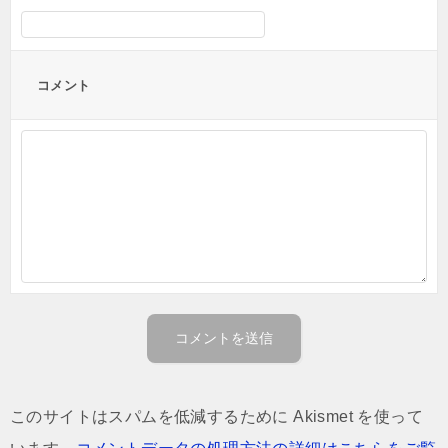
コメント
このサイトはスパムを低減するために Akismet を使って