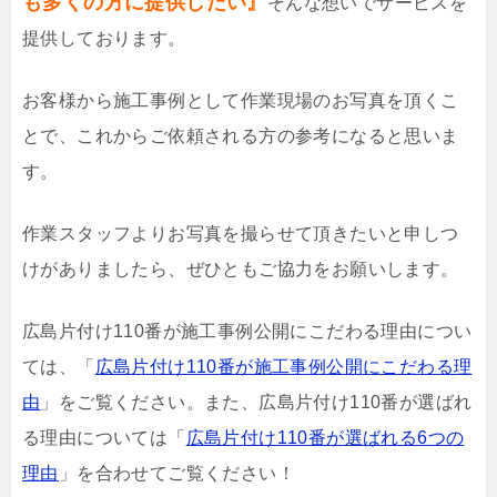
も多くの方に提供したい』
そんな想いでサービスを
提供しております。
お客様から施工事例として作業現場のお写真を頂くこ
とで、これからご依頼される方の参考になると思いま
す。
作業スタッフよりお写真を撮らせて頂きたいと申しつ
けがありましたら、ぜひともご協力をお願いします。
広島片付け110番が施工事例公開にこだわる理由につい
ては、「
広島片付け110番が施工事例公開にこだわる理
由
」をご覧ください。また、広島片付け110番が選ばれ
る理由については「
広島片付け110番が選ばれる6つの
理由
」を合わせてご覧ください！