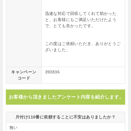
迅速な対応で回収してくれて助かった
と、お客様にもご満足いただけたよう
で、とても良かったです。
この度はご依頼いただき、ありがとうご
ざいました。
キャンペーン
393836
コード
お客様から頂きましたアンケート内容を紹介します。
片付け110番に依頼することに不安はありましたか？
無い