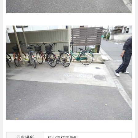
回収場所
福山市桜馬場町