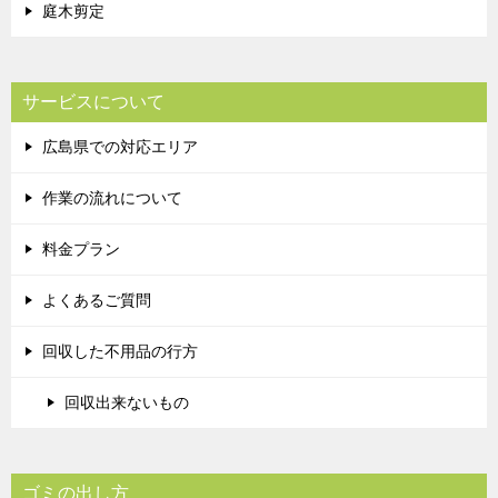
庭木剪定
サービスについて
広島県での対応エリア
作業の流れについて
料金プラン
よくあるご質問
回収した不用品の行方
回収出来ないもの
ゴミの出し方