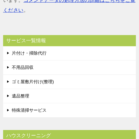
います。
コメントデータの処理方法の詳細はこちらをご覧
ください
。
サービス一覧情報
片付け・掃除代行
不用品回収
ゴミ屋敷片付け(整理)
遺品整理
特殊清掃サービス
ハウスクリーニング