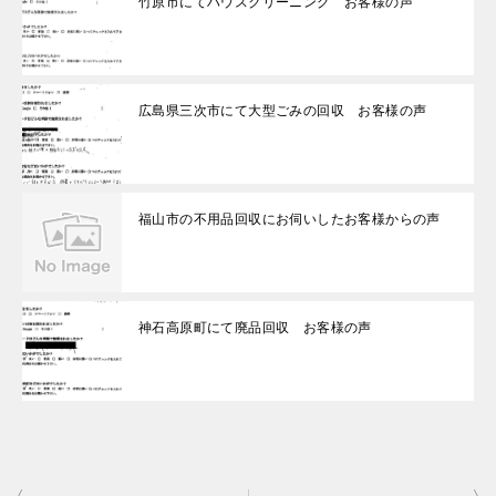
竹原市にてハウスクリーニング お客様の声
広島県三次市にて大型ごみの回収 お客様の声
福山市の不用品回収にお伺いしたお客様からの声
神石高原町にて廃品回収 お客様の声