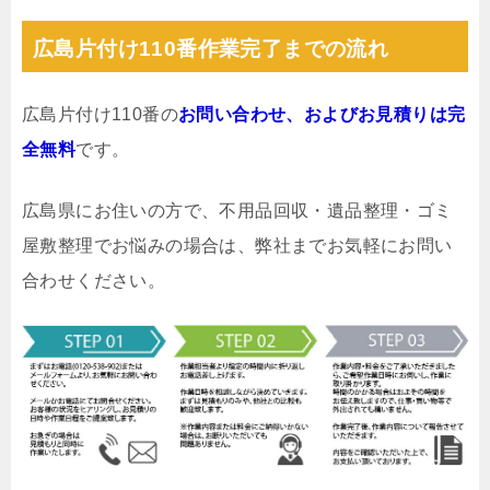
広島片付け110番作業完了までの流れ
広島片付け110番の
お問い合わせ、およびお見積りは完
全無料
です。
広島県にお住いの方で、不用品回収・遺品整理・ゴミ
屋敷整理でお悩みの場合は、弊社までお気軽にお問い
合わせください。