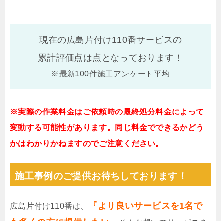
現在の広島片付け110番サービスの
累計評価点は
点となっております！
※最新100件施工アンケート平均
※実際の作業料金はご依頼時の最終処分料金によって
変動する可能性があります。同じ料金でできるかどう
かはわかりかねますのでご注意ください。
施工事例のご提供お待ちしております！
『より良いサービスを1名で
広島片付け110番は、