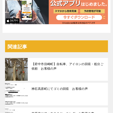
関連記事
【府中市目崎町】自転車、アイロンの回収・処分ご
依頼 お客様の声
神石高原町にてゴミの回収 お客様の声