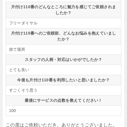
片付け110番のどんなところに魅力を感じてご依頼されま
したか？
フリーダイヤル
片付け110番へのご依頼前、どんなお悩みを抱えていまし
たか？
捨て場所
スタッフの人柄・対応はいかがでしたか？
とても良い
今後も片付け110番を利用したいと思いましたか？
すごくそう思う
最後にサービスの点数を教えてください！
100
この度はご依頼いただき、ありがとうございました。