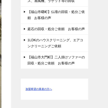
ス、扇風機、ラケット等の回収
【福山市曙町】仏壇の回収・処分ご依
頼 お客様の声
庭石の回収・処分ご依頼 お客様の声
1LDKのハウスクリーニング、エアコ
ンクリーニングご依頼
【福山市大門町】二人掛けソファーの
回収・処分ご依頼 お客様の声
加盟希望の業者の方へ