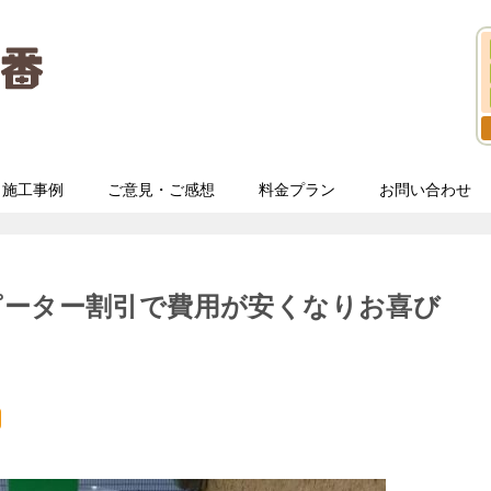
施工事例
ご意見・ご感想
料金プラン
お問い合わせ
ピーター割引で費用が安くなりお喜び