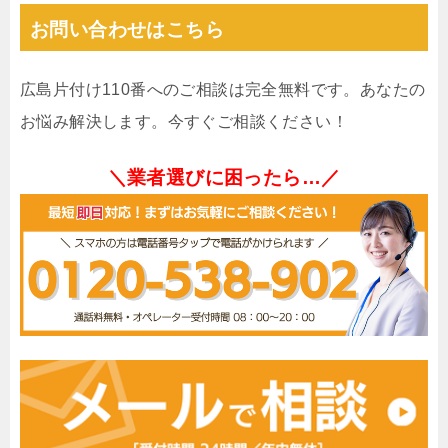
お問い合わせはこちら
広島片付け110番へのご相談は完全無料です。あなたの
お悩み解決します。今すぐご相談ください！
＼業者選びに困ったら…／