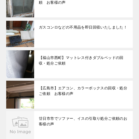
頼 お客様の声
ガスコンロなどの不用品を即日回収いたしました！
【福山市西町】マットレス付きダブルベッドの回
収・処分ご依頼
【広島市】エアコン、カラーボックスの回収・処分
ご依頼 お客様の声
廿日市市でソファー、イスの引取り処分ご依頼のお
客様の声