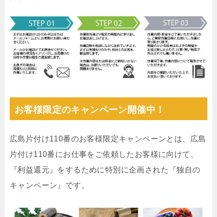
お客様限定のキャンペーン開催中！
広島片付け110番のお客様限定キャンペーンとは、広島
片付け110番にお仕事をご依頼したお客様に向けて、
『利益還元』をするために特別に企画された『独自の
キャンペーン』です。