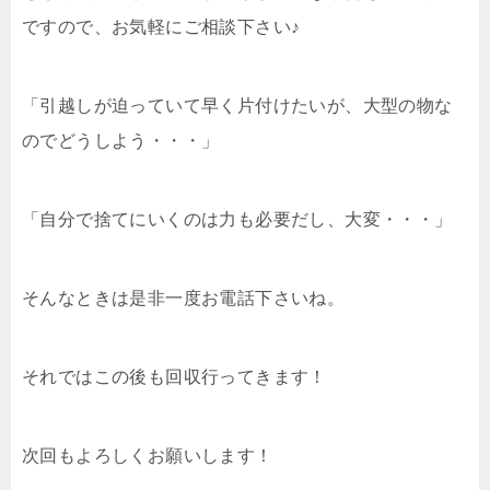
ですので、お気軽にご相談下さい♪
「引越しが迫っていて早く片付けたいが、大型の物な
のでどうしよう・・・」
「自分で捨てにいくのは力も必要だし、大変・・・」
そんなときは是非一度お電話下さいね。
それではこの後も回収行ってきます！
次回もよろしくお願いします！