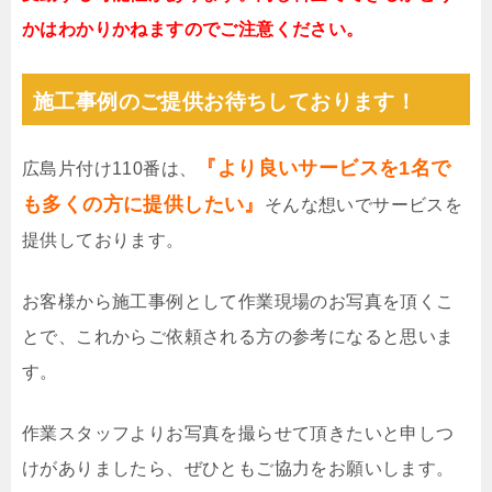
かはわかりかねますのでご注意ください。
施工事例のご提供お待ちしております！
『より良いサービスを1名で
広島片付け110番は、
も多くの方に提供したい』
そんな想いでサービスを
提供しております。
お客様から施工事例として作業現場のお写真を頂くこ
とで、これからご依頼される方の参考になると思いま
す。
作業スタッフよりお写真を撮らせて頂きたいと申しつ
けがありましたら、ぜひともご協力をお願いします。