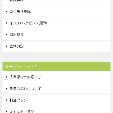
コウモリ駆除
イタチ(ハクビシン)駆除
庭木伐採
庭木剪定
サービスについて
広島県での対応エリア
作業の流れについて
料金プラン
よくあるご質問