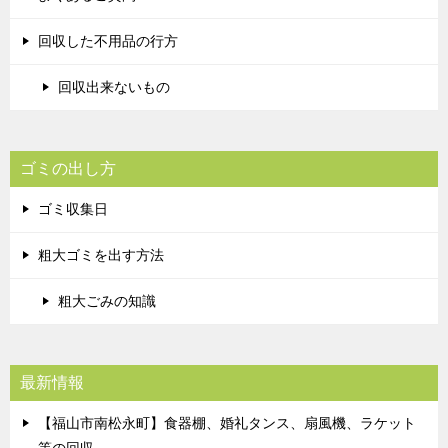
回収した不用品の行方
回収出来ないもの
ゴミの出し方
ゴミ収集日
粗大ゴミを出す方法
粗大ごみの知識
最新情報
【福山市南松永町】食器棚、婚礼タンス、扇風機、ラケット