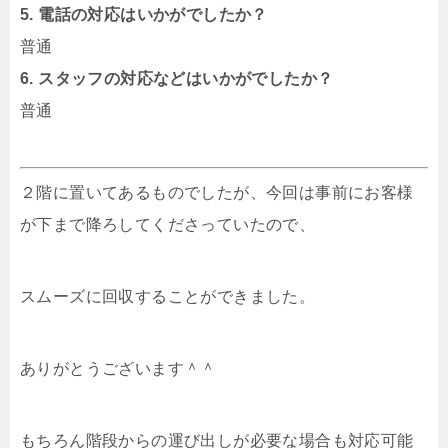
5. 電話の対応はいかがでしたか？
普通
6. スタッフの対応などはいかがでしたか？
普通
２階に置いてあるものでしたが、今回は事前にお客様
が下まで降ろしてくださっていたので、
スムーズに回収することができました。
ありがとうございます＾＾
もちろん階段からの運び出しが必要な場合も対応可能