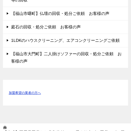
等の回収
【福山市曙町】仏壇の回収・処分ご依頼 お客様の声
庭石の回収・処分ご依頼 お客様の声
1LDKのハウスクリーニング、エアコンクリーニングご依頼
【福山市大門町】二人掛けソファーの回収・処分ご依頼 お
客様の声
加盟希望の業者の方へ