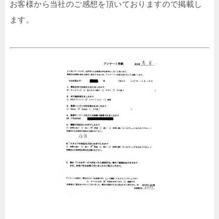
お客様から当社のご感想を頂いておりますので掲載し
ます。