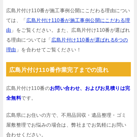
広島片付け110番が施工事例公開にこだわる理由につい
ては、「
広島片付け110番が施工事例公開にこだわる理
由
」をご覧ください。また、広島片付け110番が選ばれ
る理由については「
広島片付け110番が選ばれる6つの
理由
」を合わせてご覧ください！
広島片付け110番作業完了までの流れ
広島片付け110番の
お問い合わせ、およびお見積りは完
全無料
です。
広島県にお住いの方で、不用品回収・遺品整理・ゴミ
屋敷整理でお悩みの場合は、弊社までお気軽にお問い
合わせください。