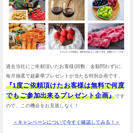
過去当社にご依頼頂いたお客様(回数、金額問わず)に、
毎月抽選で超豪華プレゼントが当たる特別企画です。
『1度ご依頼頂けたお客様は無料で何度
でもご参加出来るプレゼント企画』
です
ので、この機会をお見逃しなく！
＜キャンペーンについて今すぐ確認してみる！＞