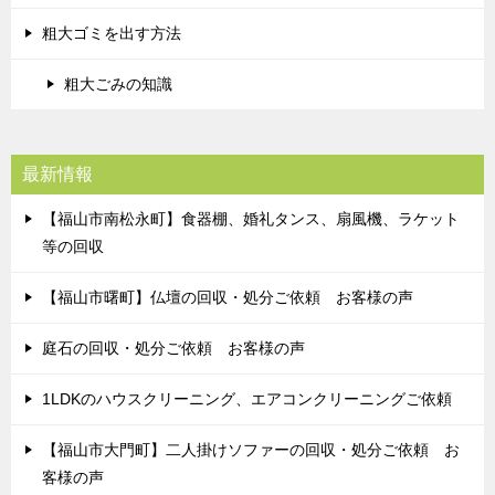
粗大ゴミを出す方法
粗大ごみの知識
最新情報
【福山市南松永町】食器棚、婚礼タンス、扇風機、ラケット
等の回収
【福山市曙町】仏壇の回収・処分ご依頼 お客様の声
庭石の回収・処分ご依頼 お客様の声
1LDKのハウスクリーニング、エアコンクリーニングご依頼
【福山市大門町】二人掛けソファーの回収・処分ご依頼 お
客様の声