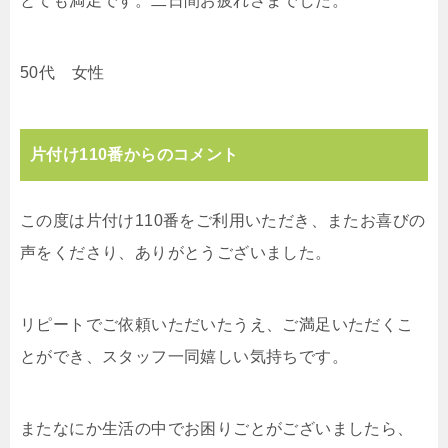
とても満足です。二日間お疲れさまでした。
50代 女性
片付け110番からのコメント
この度は片付け110番をご利用いただき、またお喜びの
声をくださり、ありがとうございました。
リピートでご依頼いただいたうえ、ご満足いただくこ
とができ、スタッフ一同嬉しい気持ちです。
またなにか生活の中でお困りごとがございましたら、