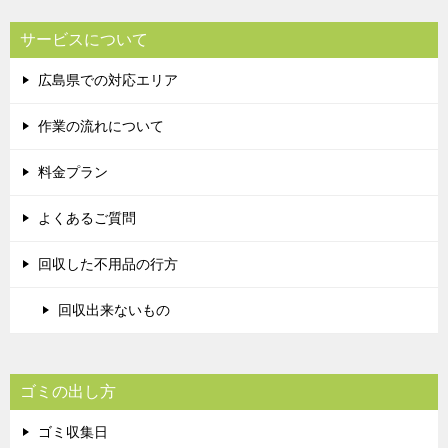
サービスについて
広島県での対応エリア
作業の流れについて
料金プラン
よくあるご質問
回収した不用品の行方
回収出来ないもの
ゴミの出し方
ゴミ収集日