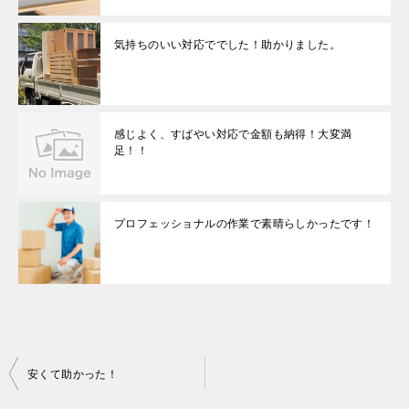
気持ちのいい対応ででした！助かりました。
感じよく、すばやい対応で金額も納得！大変満
足！！
プロフェッショナルの作業で素晴らしかったです！
投
安くて助かった！
稿