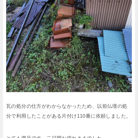
瓦の処分の仕方がわからなかったため、以前仏壇の処
分で利用したことがある片付け110番に依頼しました。