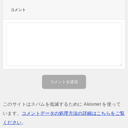
コメント
このサイトはスパムを低減するために Akismet を使って
います。
コメントデータの処理方法の詳細はこちらをご覧
ください
。