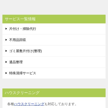
サービス一覧情報
片付け・掃除代行
不用品回収
ゴミ屋敷片付け(整理)
遺品整理
特殊清掃サービス
ハウスクリーニング
各種
ハウスクリーニング
も対応しております。