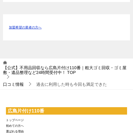
加盟希望の業者の方へ
【公式】不用品回収なら広島片付け110番｜粗大ゴミ回収・ゴミ屋
敷・遺品整理など24時間受付中！
TOP
口コミ情報
過去に利用した時も今回も満足できた
広島片付け110番
トップページ
初めての方へ
選ばれる理由