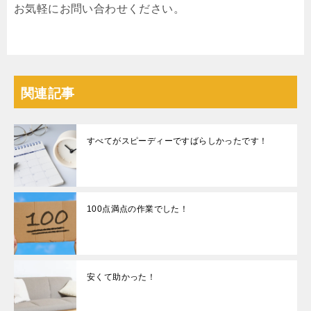
お気軽にお問い合わせください。
関連記事
すべてがスピーディーですばらしかったです！
100点満点の作業でした！
安くて助かった！