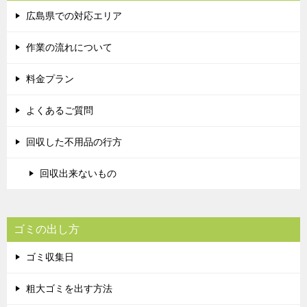
広島県での対応エリア
作業の流れについて
料金プラン
よくあるご質問
回収した不用品の行方
回収出来ないもの
ゴミの出し方
ゴミ収集日
粗大ゴミを出す方法