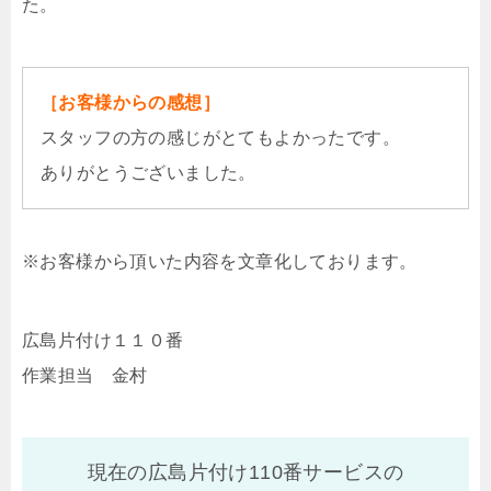
た。
［お客様からの感想］
スタッフの方の感じがとてもよかったです。
ありがとうございました。
※お客様から頂いた内容を文章化しております。
広島片付け１１０番
作業担当 金村
現在の広島片付け110番サービスの