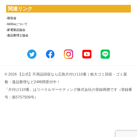
関連リンク
-環境省
-SDGsについて
-家電製品協会
-遺品整理士協会
© 2026 【公式】不用品回収なら広島片付け110番｜粗大ゴミ回収・ゴミ屋
敷・遺品整理など24時間受付中！
「片付け110番」はリベラルマーケティング株式会社の登録商標です（登録番
号：第5757509号）