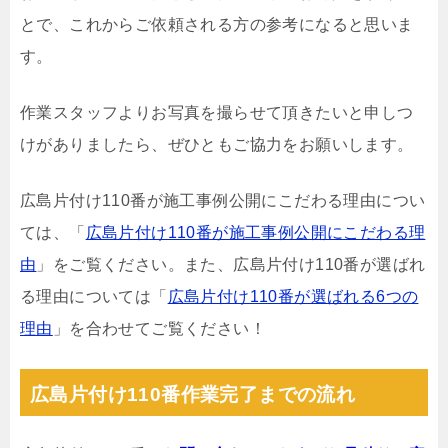
とで、これからご依頼される方の参考になると思いま
す。
作業スタッフよりお写真を撮らせて頂きたいと申しつ
けがありましたら、ぜひともご協力をお願いします。
広島片付け110番が施工事例公開にこだわる理由につい
ては、「
広島片付け110番が施工事例公開にこだわる理
由
」をご覧ください。また、広島片付け110番が選ばれ
る理由については「
広島片付け110番が選ばれる6つの
理由
」を合わせてご覧ください！
広島片付け110番作業完了までの流れ