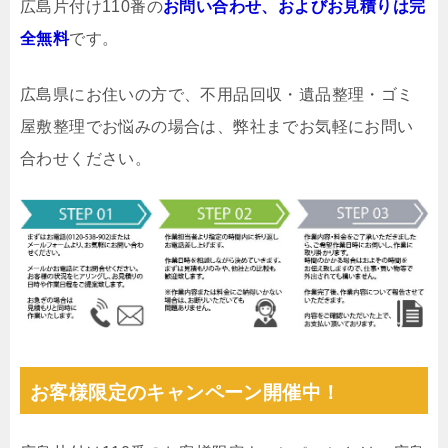
広島片付け110番の
お問い合わせ、およびお見積りは完
全無料
です。
広島県にお住いの方で、不用品回収・遺品整理・ゴミ
屋敷整理でお悩みの場合は、弊社までお気軽にお問い
合わせください。
お客様限定のキャンペーン開催中！