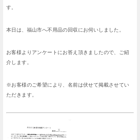
す。
本日は、福山市へ不用品の回収にお伺いしました。
お客様よりアンケートにお答え頂きましたので、ご紹
介します。
※お客様のご希望により、名前は伏せて掲載させてい
ただきます。