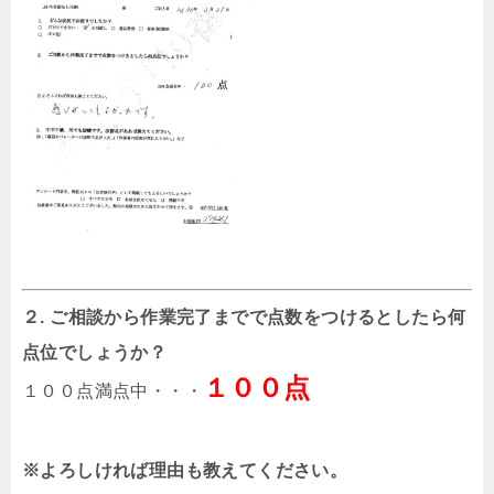
２. ご相談から作業完了までで点数をつけるとしたら何
点位でしょうか？
１００点
１００点満点中・・・
※よろしければ理由も教えてください。