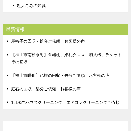
粗大ごみの知識
最新情報
座椅子の回収・処分ご依頼 お客様の声
【福山市南松永町】食器棚、婚礼タンス、扇風機、ラケット
等の回収
【福山市曙町】仏壇の回収・処分ご依頼 お客様の声
庭石の回収・処分ご依頼 お客様の声
1LDKのハウスクリーニング、エアコンクリーニングご依頼