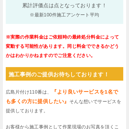
累計評価点は
点となっております！
※最新100件施工アンケート平均
※実際の作業料金はご依頼時の最終処分料金によって
変動する可能性があります。同じ料金でできるかどう
かはわかりかねますのでご注意ください。
施工事例のご提供お待ちしております！
『より良いサービスを1名で
広島片付け110番は、
も多くの方に提供したい』
そんな想いでサービスを
提供しております。
お客様から施工事例として作業現場のお写真を頂くこ