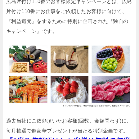
広島片付け110番のお客様限定キャンペーンとは、広島
片付け110番にお仕事をご依頼したお客様に向けて、
『利益還元』をするために特別に企画された『独自の
キャンペーン』です。
過去当社にご依頼頂いたお客様(回数、金額問わず)に、
毎月抽選で超豪華プレゼントが当たる特別企画です。