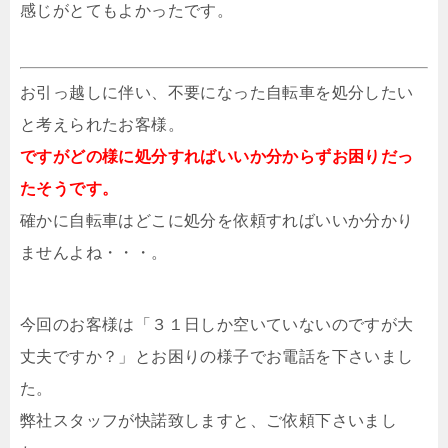
感じがとてもよかったです。
お引っ越しに伴い、不要になった自転車を処分したい
と考えられたお客様。
ですがどの様に処分すればいいか分からずお困りだっ
たそうです。
確かに自転車はどこに処分を依頼すればいいか分かり
ませんよね・・・。
今回のお客様は「３１日しか空いていないのですが大
丈夫ですか？」とお困りの様子でお電話を下さいまし
た。
弊社スタッフが快諾致しますと、ご依頼下さいまし