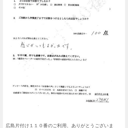
広島片付け１１０番のご利用、ありがとうございま