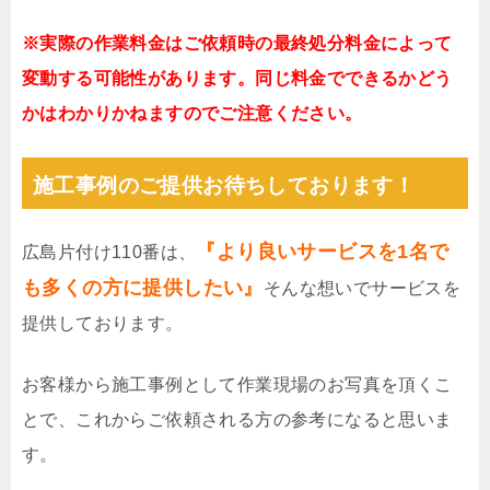
※実際の作業料金はご依頼時の最終処分料金によって
変動する可能性があります。同じ料金でできるかどう
かはわかりかねますのでご注意ください。
施工事例のご提供お待ちしております！
『より良いサービスを1名で
広島片付け110番は、
も多くの方に提供したい』
そんな想いでサービスを
提供しております。
お客様から施工事例として作業現場のお写真を頂くこ
とで、これからご依頼される方の参考になると思いま
す。