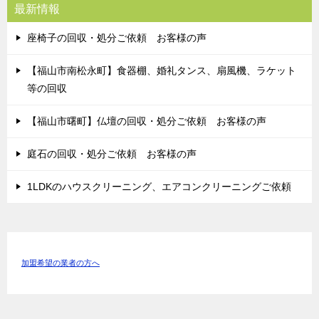
最新情報
座椅子の回収・処分ご依頼 お客様の声
【福山市南松永町】食器棚、婚礼タンス、扇風機、ラケット
等の回収
【福山市曙町】仏壇の回収・処分ご依頼 お客様の声
庭石の回収・処分ご依頼 お客様の声
1LDKのハウスクリーニング、エアコンクリーニングご依頼
加盟希望の業者の方へ