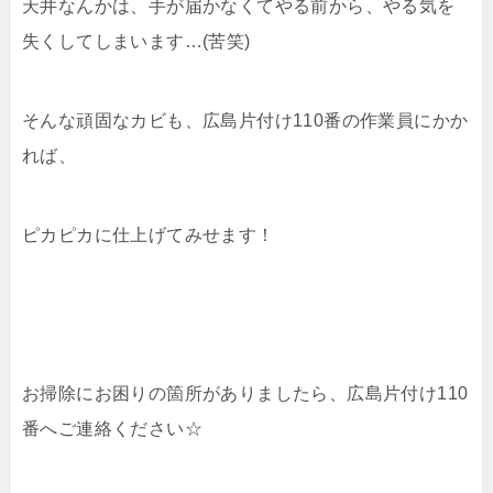
天井なんかは、手が届かなくてやる前から、やる気を
失くしてしまいます…(苦笑)
そんな頑固なカビも、広島片付け110番の作業員にかか
れば、
ピカピカに仕上げてみせます！
お掃除にお困りの箇所がありましたら、広島片付け110
番へご連絡ください☆