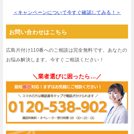
＜キャンペーンについて今すぐ確認してみる！＞
お問い合わせはこちら
広島片付け110番へのご相談は完全無料です。あなたの
お悩み解決します。今すぐご相談ください！
＼業者選びに困ったら…／