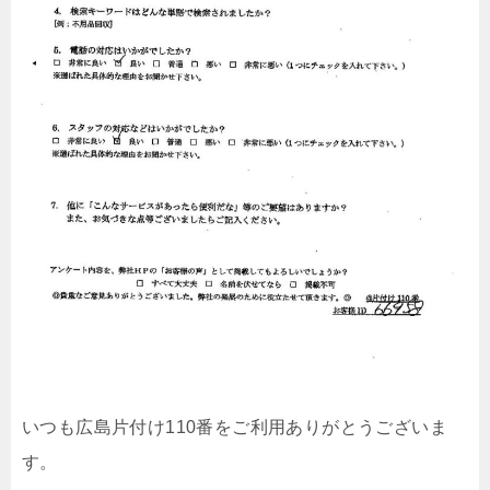
いつも広島片付け110番をご利用ありがとうございま
す。