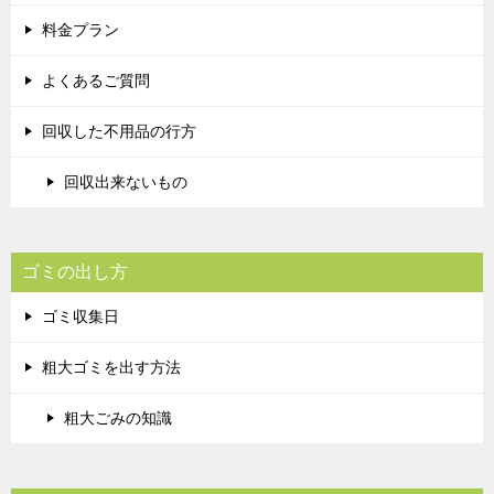
料金プラン
よくあるご質問
回収した不用品の行方
回収出来ないもの
ゴミの出し方
ゴミ収集日
粗大ゴミを出す方法
粗大ごみの知識