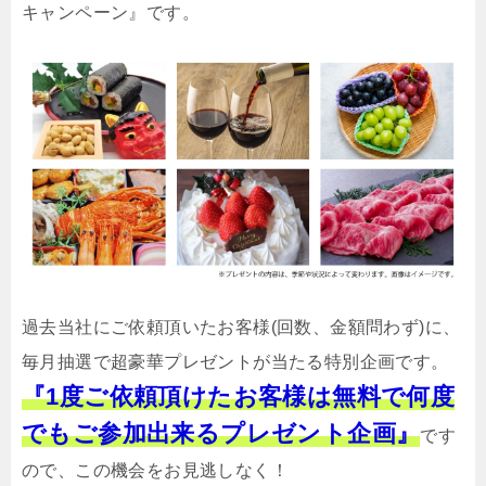
キャンペーン』です。
過去当社にご依頼頂いたお客様(回数、金額問わず)に、
毎月抽選で超豪華プレゼントが当たる特別企画です。
『1度ご依頼頂けたお客様は無料で何度
でもご参加出来るプレゼント企画』
です
ので、この機会をお見逃しなく！