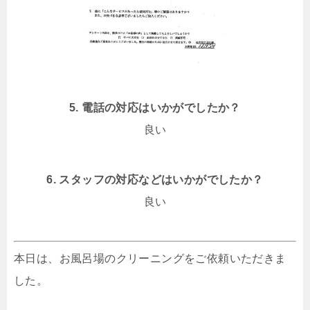
5. 電話の対応はいかがでしたか？
良い
6. スタッフの対応などはいかがでしたか？
良い
本日は、お風呂場のクリーニングをご依頼いただきま
した。