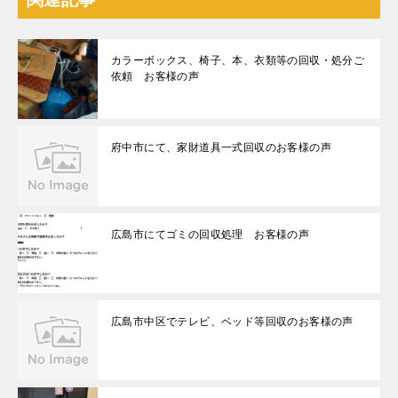
カラーボックス、椅子、本、衣類等の回収・処分ご
依頼 お客様の声
府中市にて、家財道具一式回収のお客様の声
広島市にてゴミの回収処理 お客様の声
広島市中区でテレビ、ベッド等回収のお客様の声