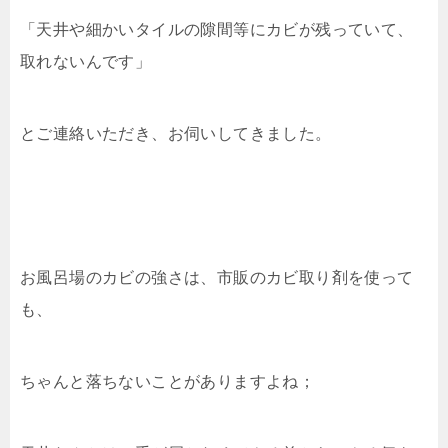
「天井や細かいタイルの隙間等にカビが残っていて、
取れないんです」
とご連絡いただき、お伺いしてきました。
お風呂場のカビの強さは、市販のカビ取り剤を使って
も、
ちゃんと落ちないことがありますよね；