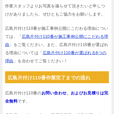
作業スタッフよりお写真を撮らせて頂きたいと申しつ
けがありましたら、ぜひともご協力をお願いします。
広島片付け110番が施工事例公開にこだわる理由につい
ては、「
広島片付け110番が施工事例公開にこだわる理
由
」をご覧ください。また、広島片付け110番が選ばれ
る理由については「
広島片付け110番が選ばれる6つの
理由
」を合わせてご覧ください！
広島片付け110番作業完了までの流れ
広島片付け110番の
お問い合わせ、およびお見積りは完
全無料
です。