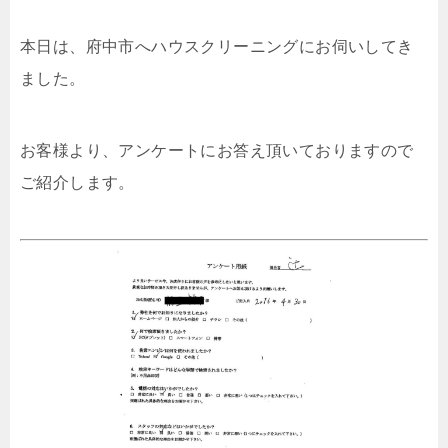
本日は、府中市へハウスクリーニングにお伺いしてき
ました。
お客様より、アンケートにお答え頂いておりますので
ご紹介します。