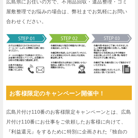
広島県にお住いの方で、不用品回収・遺品整理・ゴミ
屋敷整理でお悩みの場合は、弊社までお気軽にお問い
合わせください。
お客様限定のキャンペーン開催中！
広島片付け110番のお客様限定キャンペーンとは、広島
片付け110番にお仕事をご依頼したお客様に向けて、
『利益還元』をするために特別に企画された『独自の