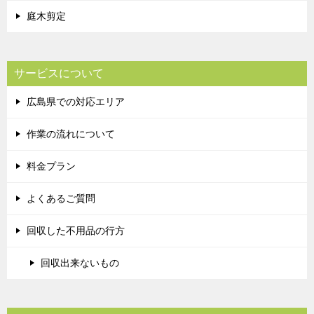
庭木剪定
サービスについて
広島県での対応エリア
作業の流れについて
料金プラン
よくあるご質問
回収した不用品の行方
回収出来ないもの