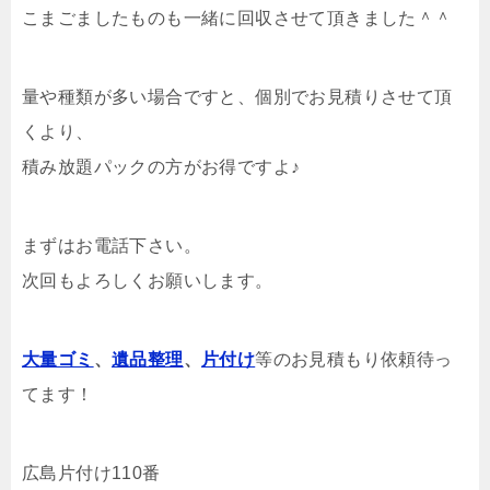
こまごましたものも一緒に回収させて頂きました＾＾
量や種類が多い場合ですと、個別でお見積りさせて頂
くより、
積み放題パックの方がお得ですよ♪
まずはお電話下さい。
次回もよろしくお願いします。
大量ゴミ
、
遺品整理
、
片付け
等のお見積もり依頼待っ
てます！
広島片付け110番