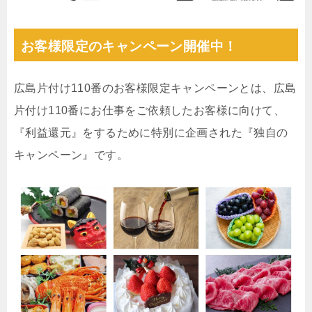
お客様限定のキャンペーン開催中！
広島片付け110番のお客様限定キャンペーンとは、広島
片付け110番にお仕事をご依頼したお客様に向けて、
『利益還元』をするために特別に企画された『独自の
キャンペーン』です。