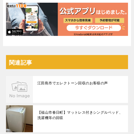
関連記事
江田島市でエレクトーン回収のお客様の声
【福山市春日町】マットレス付きシングルベッド、
洗濯機等の回収