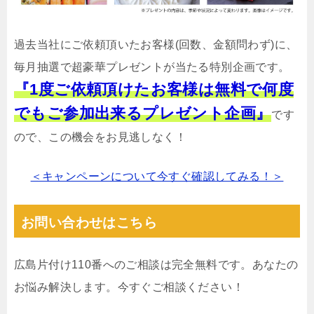
過去当社にご依頼頂いたお客様(回数、金額問わず)に、
毎月抽選で超豪華プレゼントが当たる特別企画です。
『1度ご依頼頂けたお客様は無料で何度
でもご参加出来るプレゼント企画』
です
ので、この機会をお見逃しなく！
＜キャンペーンについて今すぐ確認してみる！＞
お問い合わせはこちら
広島片付け110番へのご相談は完全無料です。あなたの
お悩み解決します。今すぐご相談ください！