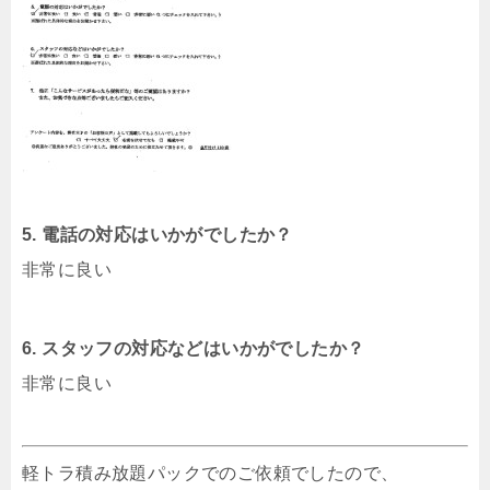
5. 電話の対応はいかがでしたか？
非常に良い
6. スタッフの対応などはいかがでしたか？
非常に良い
軽トラ積み放題パックでのご依頼でしたので、