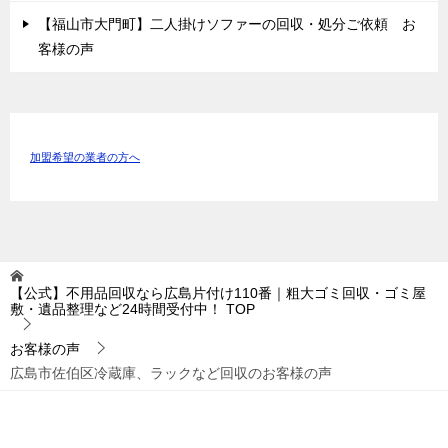
【福山市大門町】二人掛けソファーの回収・処分ご依頼 お
客様の声
加盟希望の業者の方へ
【公式】不用品回収なら広島片付け110番｜粗大ゴミ回収・ゴミ屋
敷・遺品整理など24時間受付中！
TOP
お客様の声
広島市佐伯区冷蔵庫、ラックなど回収のお客様の声