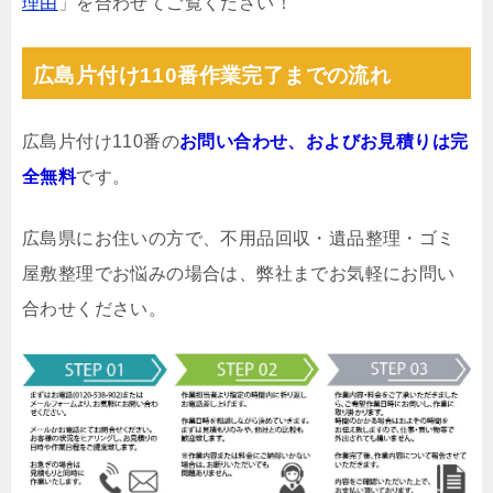
理由
」を合わせてご覧ください！
広島片付け110番作業完了までの流れ
広島片付け110番の
お問い合わせ、およびお見積りは完
全無料
です。
広島県にお住いの方で、不用品回収・遺品整理・ゴミ
屋敷整理でお悩みの場合は、弊社までお気軽にお問い
合わせください。