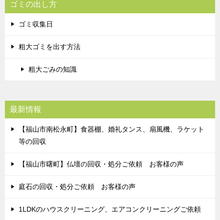
ゴミの出し方
ゴミ収集日
粗大ゴミを出す方法
粗大ごみの知識
最新情報
【福山市南松永町】食器棚、婚礼タンス、扇風機、ラケット
等の回収
【福山市曙町】仏壇の回収・処分ご依頼 お客様の声
庭石の回収・処分ご依頼 お客様の声
1LDKのハウスクリーニング、エアコンクリーニングご依頼