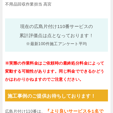
不用品回収作業担当 高宮
現在の広島片付け110番サービスの
累計評価点は
点となっております！
※最新100件施工アンケート平均
※実際の作業料金はご依頼時の最終処分料金によって
変動する可能性があります。同じ料金でできるかどう
かはわかりかねますのでご注意ください。
施工事例のご提供お待ちしております！
『より良いサービスを1名で
広島片付け110番は、