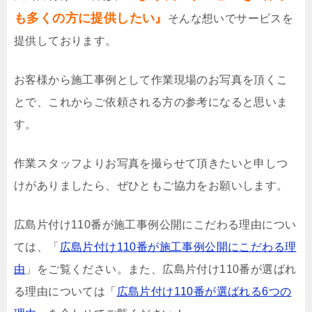
も多くの方に提供したい』
そんな想いでサービスを
提供しております。
お客様から施工事例として作業現場のお写真を頂くこ
とで、これからご依頼される方の参考になると思いま
す。
作業スタッフよりお写真を撮らせて頂きたいと申しつ
けがありましたら、ぜひともご協力をお願いします。
広島片付け110番が施工事例公開にこだわる理由につい
ては、「
広島片付け110番が施工事例公開にこだわる理
由
」をご覧ください。また、広島片付け110番が選ばれ
る理由については「
広島片付け110番が選ばれる6つの