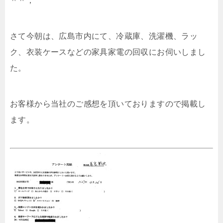
＾＾；
さて今朝は、広島市内にて、冷蔵庫、洗濯機、ラッ
ク、衣装ケースなどの家具家電の回収にお伺いしまし
た。
お客様から当社のご感想を頂いておりますので掲載し
ます。