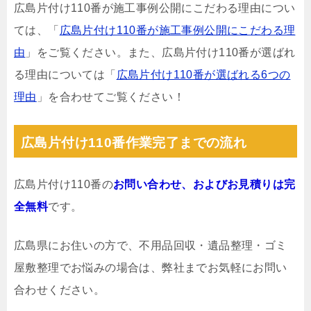
広島片付け110番が施工事例公開にこだわる理由につい
ては、「
広島片付け110番が施工事例公開にこだわる理
由
」をご覧ください。また、広島片付け110番が選ばれ
る理由については「
広島片付け110番が選ばれる6つの
理由
」を合わせてご覧ください！
広島片付け110番作業完了までの流れ
広島片付け110番の
お問い合わせ、およびお見積りは完
全無料
です。
広島県にお住いの方で、不用品回収・遺品整理・ゴミ
屋敷整理でお悩みの場合は、弊社までお気軽にお問い
合わせください。