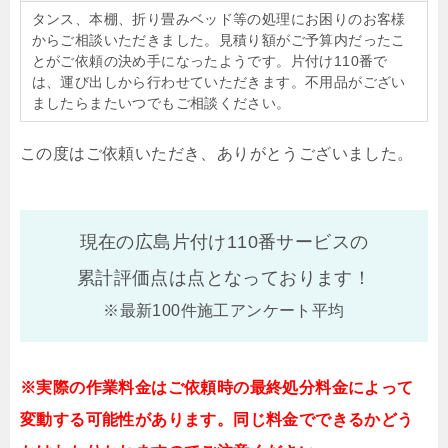
タンス、本棚、折り畳みベッド等の処理にお困りのお客様
からご相談いただきました。見積り額がご予算内だったこ
とがご依頼の決め手になったようです。片付け110番で
は、運び出しから行わせていただきます。不用品がござい
ましたらまたいつでもご相談ください。
この度はご依頼いただき、ありがとうございました。
現在の広島片付け110番サービスの
累計評価点は
点となっております！
※最新100件施工アンケート平均
※実際の作業料金はご依頼時の最終処分料金によって
変動する可能性があります。同じ料金でできるかどう