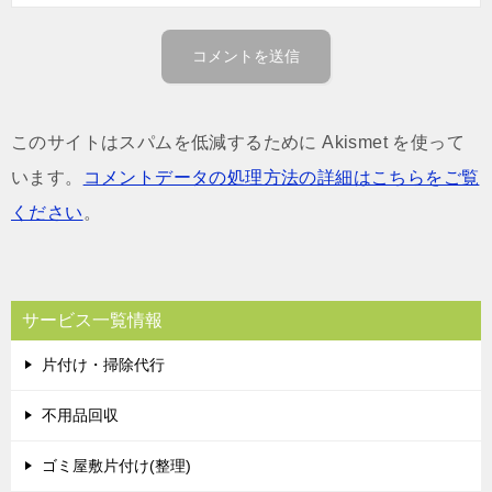
このサイトはスパムを低減するために Akismet を使って
います。
コメントデータの処理方法の詳細はこちらをご覧
ください
。
サービス一覧情報
片付け・掃除代行
不用品回収
ゴミ屋敷片付け(整理)