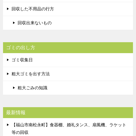
回収した不用品の行方
回収出来ないもの
ゴミの出し方
ゴミ収集日
粗大ゴミを出す方法
粗大ごみの知識
最新情報
【福山市南松永町】食器棚、婚礼タンス、扇風機、ラケット
等の回収