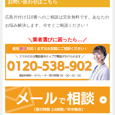
お問い合わせはこちら
広島片付け110番へのご相談は完全無料です。あなたの
お悩み解決します。今すぐご相談ください！
＼業者選びに困ったら…／