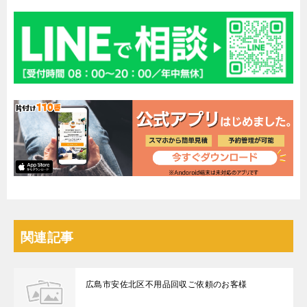
関連記事
広島市安佐北区不用品回収ご依頼のお客様