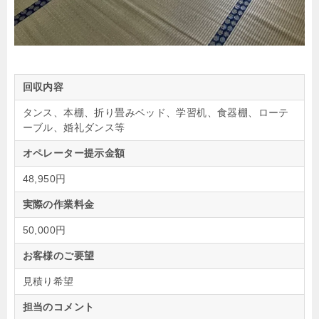
回収内容
タンス、本棚、折り畳みベッド、学習机、食器棚、ローテ
ーブル、婚礼ダンス等
オペレーター提示金額
48,950円
実際の作業料金
50,000円
お客様のご要望
見積り希望
担当のコメント