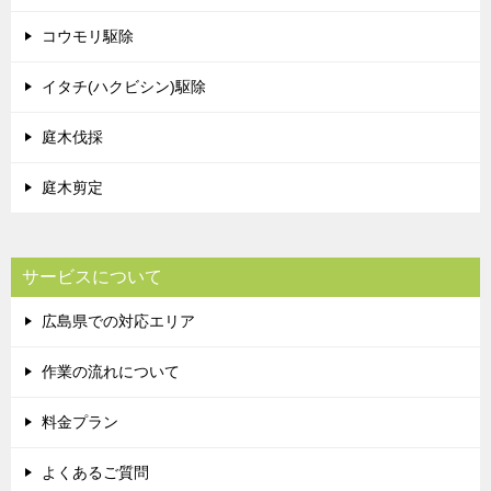
コウモリ駆除
イタチ(ハクビシン)駆除
庭木伐採
庭木剪定
サービスについて
広島県での対応エリア
作業の流れについて
料金プラン
よくあるご質問