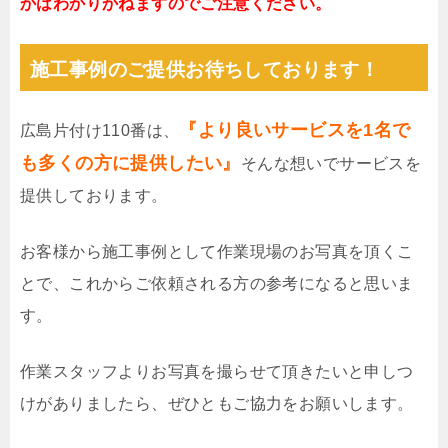
かはわかりかねますのでご注意ください。
施工事例のご提供お待ちしております！
『より良いサービスを1名で
広島片付け110番は、
も多くの方に提供したい』
そんな想いでサービスを
提供しております。
お客様から施工事例として作業現場のお写真を頂くこ
とで、これからご依頼される方の参考になると思いま
す。
作業スタッフよりお写真を撮らせて頂きたいと申しつ
けがありましたら、ぜひともご協力をお願いします。