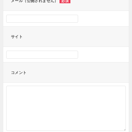
メール（公開されません）
必須
サイト
コメント