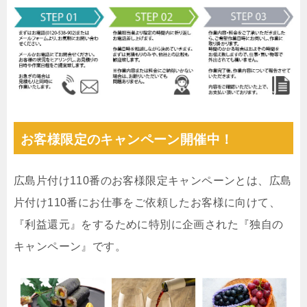
お客様限定のキャンペーン開催中！
広島片付け110番のお客様限定キャンペーンとは、広島
片付け110番にお仕事をご依頼したお客様に向けて、
『利益還元』をするために特別に企画された『独自の
キャンペーン』です。