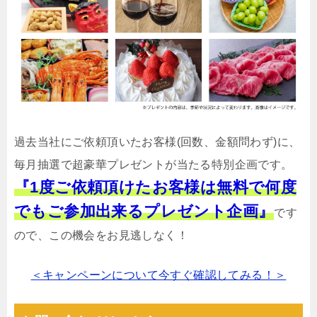
過去当社にご依頼頂いたお客様(回数、金額問わず)に、
毎月抽選で超豪華プレゼントが当たる特別企画です。
『1度ご依頼頂けたお客様は無料で何度
でもご参加出来るプレゼント企画』
です
ので、この機会をお見逃しなく！
＜キャンペーンについて今すぐ確認してみる！＞