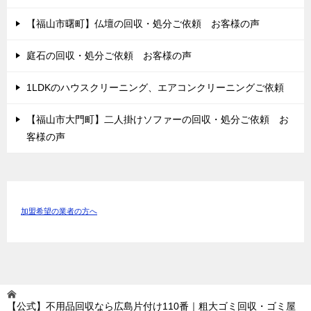
【福山市曙町】仏壇の回収・処分ご依頼 お客様の声
庭石の回収・処分ご依頼 お客様の声
1LDKのハウスクリーニング、エアコンクリーニングご依頼
【福山市大門町】二人掛けソファーの回収・処分ご依頼 お
客様の声
加盟希望の業者の方へ
【公式】不用品回収なら広島片付け110番｜粗大ゴミ回収・ゴミ屋