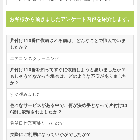
お客様から頂きましたアンケート内容を紹介します。
片付け110番に依頼される前は、どんなことで悩んでいま
したか？
エアコンのクリーニング
片付け110番を知ってすぐに依頼しようと思いましたか？
もしそうでなかった場合は、どのような不安がありました
か？
すぐ頼みました
色々なサービスがある中で、何が決め手となって片付け11
0番に依頼されましたか？
希望日作業可能だったので
実際にご利用になっていかがでしたか？