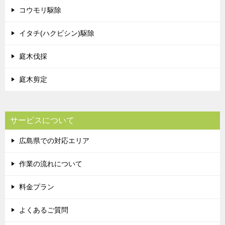
コウモリ駆除
イタチ(ハクビシン)駆除
庭木伐採
庭木剪定
サービスについて
広島県での対応エリア
作業の流れについて
料金プラン
よくあるご質問