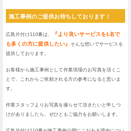
施工事例のご提供お待ちしております！
『より良いサービスを1名で
広島片付け110番は、
も多くの方に提供したい』
そんな想いでサービスを
提供しております。
お客様から施工事例として作業現場のお写真を頂くこ
とで、これからご依頼される方の参考になると思いま
す。
作業スタッフよりお写真を撮らせて頂きたいと申しつ
けがありましたら、ぜひともご協力をお願いします。
広島片付け110番が施工事例公開にこだわる理由につい