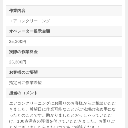
作業内容
エアコンクリーニング
オペレーター提示金額
25,300円
実際の作業料金
25,300円
お客様のご要望
指定日に作業希望
担当のコメント
エアコンクリーニングにお困りのお客様からご相談いただ
きました。希望日に作業可能なことがご依頼の決め手にな
ったとのことです。助かりましたとおっしゃっていただ
け、100点満点の評価を付けていただきました。お困りご
とがございましたらまたいつでもご相談ください。