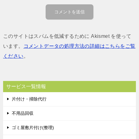
このサイトはスパムを低減するために Akismet を使って
います。
コメントデータの処理方法の詳細はこちらをご覧
ください
。
サービス一覧情報
片付け・掃除代行
不用品回収
ゴミ屋敷片付け(整理)