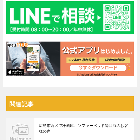
関連記事
広島市西区で冷蔵庫、ソファーベッド等回収のお客
様の声