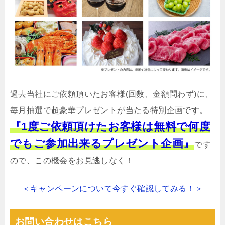
過去当社にご依頼頂いたお客様(回数、金額問わず)に、
毎月抽選で超豪華プレゼントが当たる特別企画です。
『1度ご依頼頂けたお客様は無料で何度
でもご参加出来るプレゼント企画』
です
ので、この機会をお見逃しなく！
＜キャンペーンについて今すぐ確認してみる！＞
お問い合わせはこちら