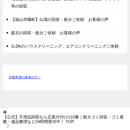
等の回収
【福山市曙町】仏壇の回収・処分ご依頼 お客様の声
庭石の回収・処分ご依頼 お客様の声
1LDKのハウスクリーニング、エアコンクリーニングご依頼
加盟希望の業者の方へ
【公式】不用品回収なら広島片付け110番｜粗大ゴミ回収・ゴミ屋
敷・遺品整理など24時間受付中！
TOP