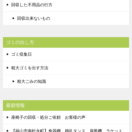
回収した不用品の行方
回収出来ないもの
ゴミの出し方
ゴミ収集日
粗大ゴミを出す方法
粗大ごみの知識
最新情報
座椅子の回収・処分ご依頼 お客様の声
【福山市南松永町】食器棚、婚礼タンス、扇風機、ラケット