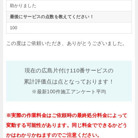
助かりました
最後にサービスの点数を教えてください！
100
この度はご依頼いただき、ありがとうございました。
現在の広島片付け110番サービスの
累計評価点は
点となっております！
※最新100件施工アンケート平均
※実際の作業料金はご依頼時の最終処分料金によって
変動する可能性があります。同じ料金でできるかどう
かはわかりかねますのでご注意ください。