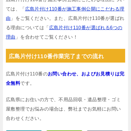
ては、「
広島片付け110番が施工事例公開にこだわる理
由
」をご覧ください。また、広島片付け110番が選ばれ
る理由については「
広島片付け110番が選ばれる6つの
理由
」を合わせてご覧ください！
広島片付け110番作業完了までの流れ
広島片付け110番の
お問い合わせ、およびお見積りは完
全無料
です。
広島県にお住いの方で、不用品回収・遺品整理・ゴミ
屋敷整理でお悩みの場合は、弊社までお気軽にお問い
合わせください。