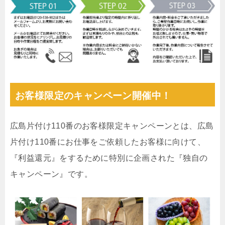
お客様限定のキャンペーン開催中！
広島片付け110番のお客様限定キャンペーンとは、広島
片付け110番にお仕事をご依頼したお客様に向けて、
『利益還元』をするために特別に企画された『独自の
キャンペーン』です。