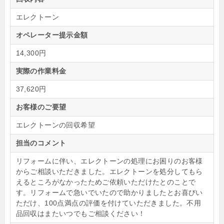
エレクトーン
オペレーター提示金額
14,300円
実際の作業料金
37,620円
お客様のご要望
エレクトーンの回収希望
担当のコメント
リフォームに伴い、エレクトーンの処理にお困りのお客様
からご相談いただきました。エレクトーンを処分してもら
えるところがなかったためご依頼いただけたとのことで
す。リフォームで急いでいたので助かりましたとお喜びい
ただけ、100点満点の評価を付けていただきました。不用
品回収はまたいつでもご相談ください！