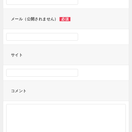
ョ
ン
メール（公開されません）
必須
サイト
コメント