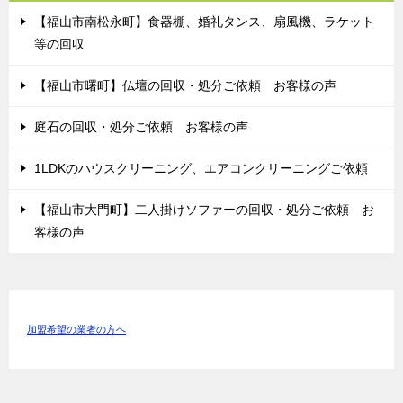
【福山市南松永町】食器棚、婚礼タンス、扇風機、ラケット
等の回収
【福山市曙町】仏壇の回収・処分ご依頼 お客様の声
庭石の回収・処分ご依頼 お客様の声
1LDKのハウスクリーニング、エアコンクリーニングご依頼
【福山市大門町】二人掛けソファーの回収・処分ご依頼 お
客様の声
加盟希望の業者の方へ