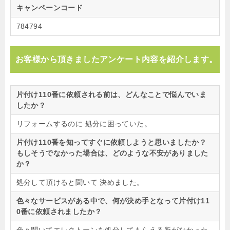
キャンペーンコード
784794
お客様から頂きましたアンケート内容を紹介します。
片付け110番に依頼される前は、どんなことで悩んでいま
したか？
リフォームするのに 処分に困っていた。
片付け110番を知ってすぐに依頼しようと思いましたか？
もしそうでなかった場合は、どのような不安がありました
か？
処分して頂けると聞いて 決めました。
色々なサービスがある中で、何が決め手となって片付け11
0番に依頼されましたか？
色々聞いてエレクトーンを処分してもらえる所がなかった