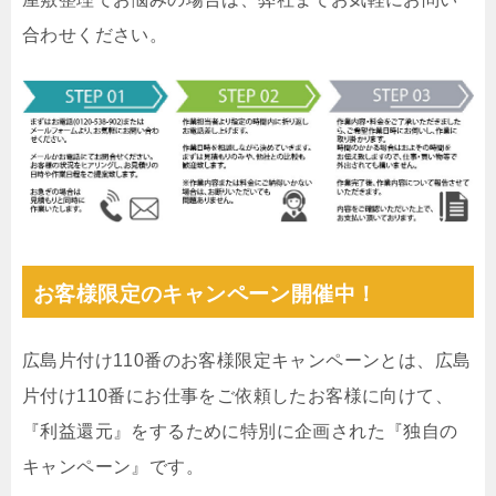
合わせください。
お客様限定のキャンペーン開催中！
広島片付け110番のお客様限定キャンペーンとは、広島
片付け110番にお仕事をご依頼したお客様に向けて、
『利益還元』をするために特別に企画された『独自の
キャンペーン』です。