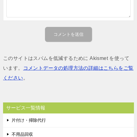
このサイトはスパムを低減するために Akismet を使って
います。
コメントデータの処理方法の詳細はこちらをご覧
ください
。
サービス一覧情報
片付け・掃除代行
不用品回収