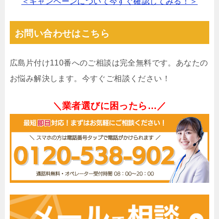
＜キャンペーンについて今すぐ確認してみる！＞
お問い合わせはこちら
広島片付け110番へのご相談は完全無料です。あなたの
お悩み解決します。今すぐご相談ください！
＼業者選びに困ったら…／