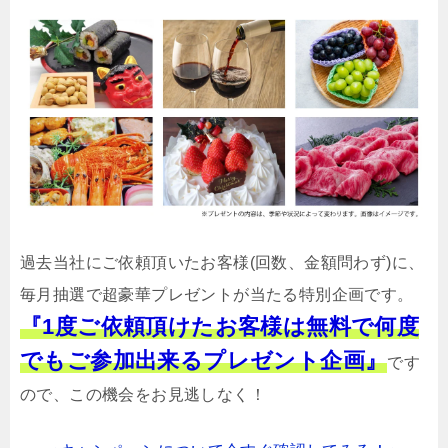
過去当社にご依頼頂いたお客様(回数、金額問わず)に、
毎月抽選で超豪華プレゼントが当たる特別企画です。
『1度ご依頼頂けたお客様は無料で何度
でもご参加出来るプレゼント企画』
です
ので、この機会をお見逃しなく！