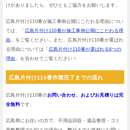
けがありましたら、ぜひともご協力をお願いします。
広島片付け110番が施工事例公開にこだわる理由につい
ては、「
広島片付け110番が施工事例公開にこだわる理
由
」をご覧ください。また、広島片付け110番が選ばれ
る理由については「
広島片付け110番が選ばれる6つの
理由
」を合わせてご覧ください！
広島片付け110番作業完了までの流れ
広島片付け110番の
お問い合わせ、およびお見積りは完
全無料
です。
広島県にお住いの方で、不用品回収・遺品整理・ゴミ
屋敷整理でお悩みの場合は、弊社までお気軽にお問い