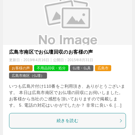
広島市南区でお仏壇回収のお客様の声
更新日：
2019年4月16日
公開日：
2015年8月31日
お客様の声
不用品回収・処分
仏壇・仏具
広島市
広島市南区（仏壇）
いつも広島片付け110番をご利用頂き、ありがとうございま
す。 本日は広島市南区でお仏壇の回収にお伺いしました。
お客様から当社のご感想を頂いておりますので掲載しま
す。 5. 電話の対応はいかがでしたか？ 非常に良い 6. […]
続きを読む