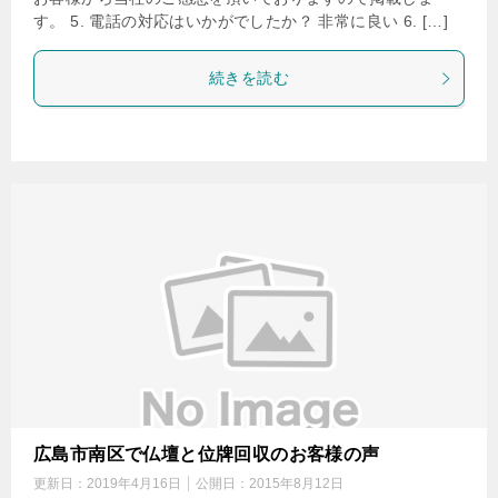
す。 5. 電話の対応はいかがでしたか？ 非常に良い 6. […]
続きを読む
広島市南区で仏壇と位牌回収のお客様の声
更新日：
2019年4月16日
公開日：
2015年8月12日