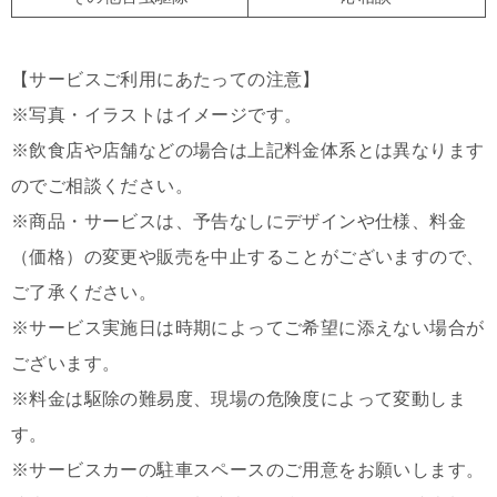
【サービスご利用にあたっての注意】
※写真・イラストはイメージです。
※飲食店や店舗などの場合は上記料金体系とは異なります
のでご相談ください。
※商品・サービスは、予告なしにデザインや仕様、料金
（価格）の変更や販売を中止することがございますので、
ご了承ください。
※サービス実施日は時期によってご希望に添えない場合が
ございます。
※料金は駆除の難易度、現場の危険度によって変動しま
す。
※サービスカーの駐車スペースのご用意をお願いします。