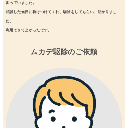
困っていました。
相談した当日に駆けつけてくれ、駆除をしてもらい、助かりまし
た。
利用できてよかったです。
ムカデ駆除のご依頼