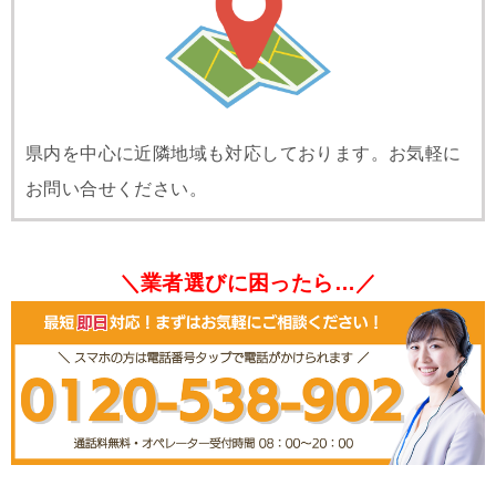
県内を中心に近隣地域も対応しております。お気軽に
お問い合せください。
＼業者選びに困ったら…／