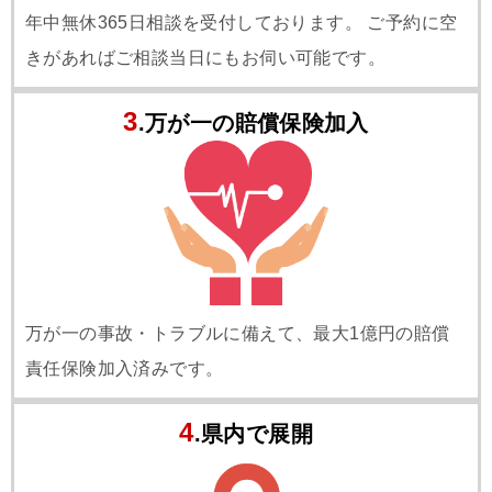
年中無休365日相談を受付しております。 ご予約に空
きがあればご相談当日にもお伺い可能です。
3
.万が一の賠償保険加入
万が一の事故・トラブルに備えて、最大1億円の賠償
責任保険加入済みです。
4
.県内で展開