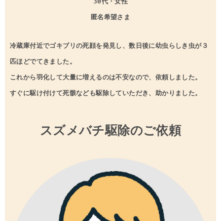
30代・女性
匿名希望さま
冷蔵庫付近でゴキブリの死顔を発見し、数日後に幼虫らしき虫が３
匹ほどでてきました。
これから羽化して大量に増えるのは不安なので、依頼しました。
すぐに駆け付けて死骸なども駆除していただき、助かりました。
スズメバチ駆除のご依頼