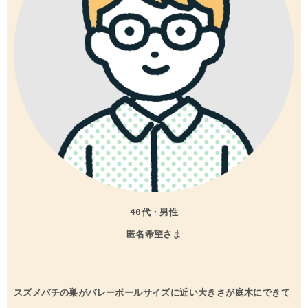
40代・男性
匿名希望さま
スズメバチの巣がバレーボールサイズに近い大きさが庭木にできて