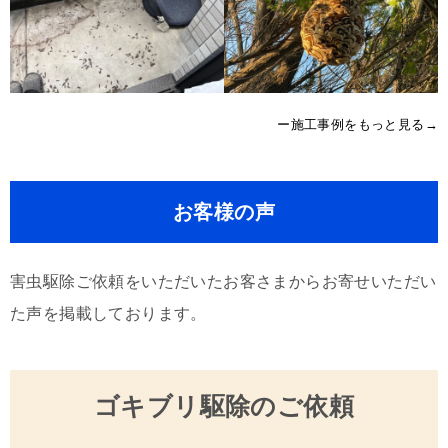
ー施工事例をもっと見る→
お客様の声
害虫駆除ご依頼をいただいたお客さまからお寄せいただい
た声を掲載しております。
ゴキブリ駆除のご依頼