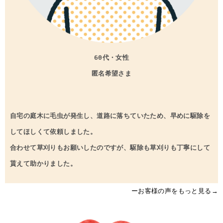
60代・女性
匿名希望さま
自宅の庭木に毛虫が発生し、道路に落ちていたため、早めに駆除を
してほしくて依頼しました。
合わせて草刈りもお願いしたのですが、駆除も草刈りも丁寧にして
貰えて助かりました。
ーお客様の声をもっと見る→