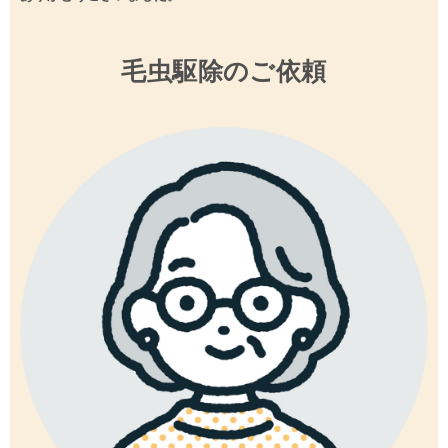
毛虫駆除のご依頼