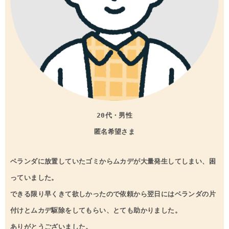
20代・男性
匿名希望さま
ベランダに放置していたゴミからムカデが大量発生してしまい、困
っていました。
できる限り早くきて欲しかったので依頼から翌日にはベランダの片
付けとムカデ駆除をしてもらい、とても助かりました。
ありがとうございました。