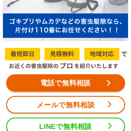
電話で無料相談
メールで無料相談
LINEで無料相談