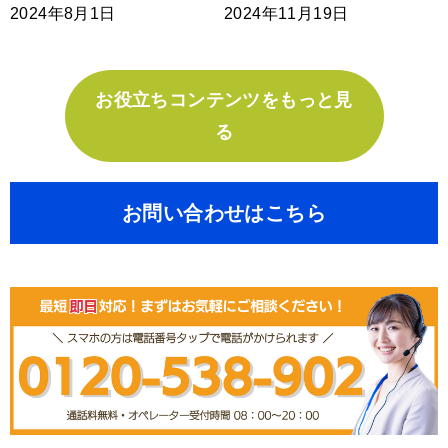
2024年8月1日
2024年11月19日
お役立ちコンテンツをもっと見
る
お問い合わせはこちら