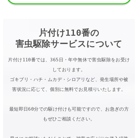
片付け110番の
害虫駆除サービスについて
片付け110番では、365日・年中無休で害虫駆除をお受け
しております。

ゴキブリ・ハチ・ムカデ・シロアリなど、発生場所や被
害状況に応じて、個別に無料でお見積りいたします。
最短即日60分での駆け付けも可能ですので、お急ぎの方
もぜひご相談ください。