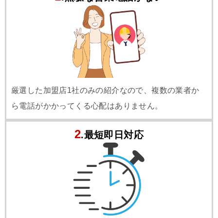
厳選した加盟店1社のみの紹介なので、複数の業者か
ら電話がかかってくる心配はありません。
2
.最短即日対応