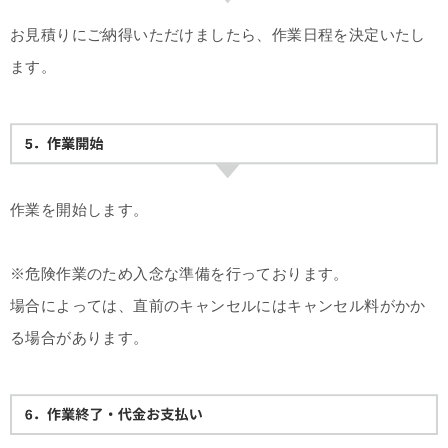
お見積りにご納得いただけましたら、作業日程を決定いたし
ます。
作業を開始します。
※危険作業のため入念な準備を行っております。
場合によっては、直前のキャンセルにはキャンセル料がかか
る場合があります。