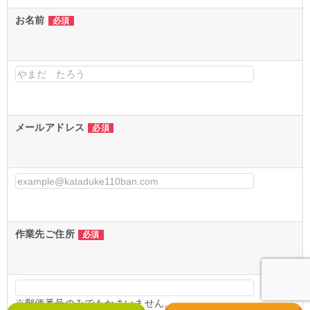
お名前
必須
メールアドレス
必須
作業先ご住所
必須
※郵便番号のみでもかまいません。