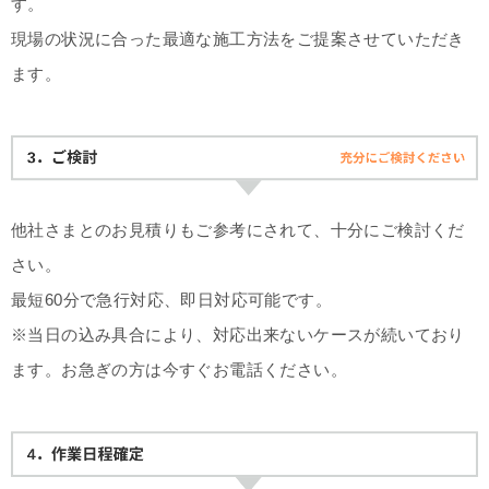
す。
現場の状況に合った最適な施工方法をご提案させていただき
ます。
他社さまとのお見積りもご参考にされて、十分にご検討くだ
さい。
最短60分で急行対応、即日対応可能です。
※当日の込み具合により、対応出来ないケースが続いており
ます。お急ぎの方は今すぐお電話ください。