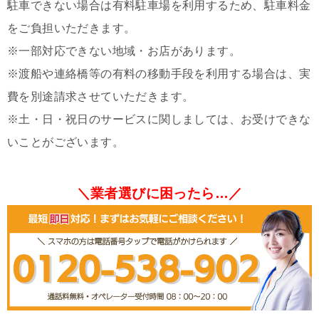
駐車できない場合は有料駐車場を利用するため、駐車料金
をご負担いただきます。
※一部対応できない地域・お店があります。
※渡船や連絡橋等の有料の移動手段を利用する場合は、実
費を別途請求させていただきます。
※土・日・祝日のサービスに関しましては、お受けできな
いことがございます。
＼業者選びに困ったら…／