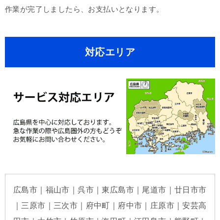
作業が完了しましたら、お支払いとなります。
対応エリア
広島市｜福山市｜呉市｜東広島市｜尾道市｜廿日市市
｜三原市｜三次市｜府中町｜府中市｜庄原市｜安芸高