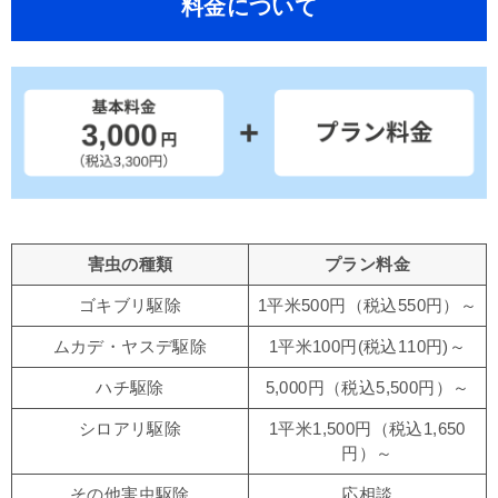
料金について
害虫の種類
プラン料金
ゴキブリ駆除
1平米500円（税込550円）～
ムカデ・ヤスデ駆除
1平米100円(税込110円)～
ハチ駆除
5,000円（税込5,500円）～
シロアリ駆除
1平米1,500円（税込1,650
円）～
その他害虫駆除
応相談