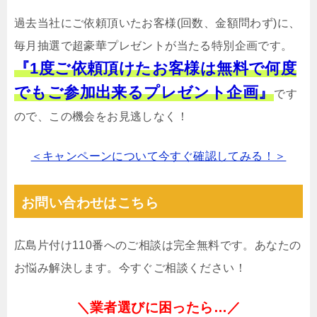
過去当社にご依頼頂いたお客様(回数、金額問わず)に、
毎月抽選で超豪華プレゼントが当たる特別企画です。
『1度ご依頼頂けたお客様は無料で何度
でもご参加出来るプレゼント企画』
です
ので、この機会をお見逃しなく！
＜キャンペーンについて今すぐ確認してみる！＞
お問い合わせはこちら
広島片付け110番へのご相談は完全無料です。あなたの
お悩み解決します。今すぐご相談ください！
＼業者選びに困ったら…／