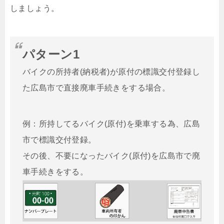
しましょう。
パターン1
バイクの所持者(納税者)が原付の標識交付登録し
た広島市で直接廃車手続きをする場合。
例：所持してるバイク(原付)を乗車する為、広島
市で標識交付登録。
その後、不要になったバイク(原付)を広島市で廃
車手続きをする。