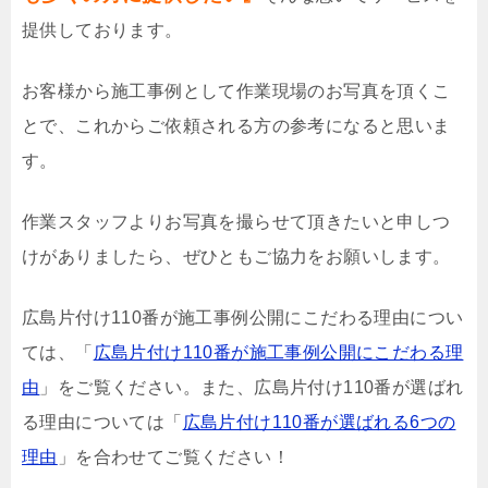
提供しております。
お客様から施工事例として作業現場のお写真を頂くこ
とで、これからご依頼される方の参考になると思いま
す。
作業スタッフよりお写真を撮らせて頂きたいと申しつ
けがありましたら、ぜひともご協力をお願いします。
広島片付け110番が施工事例公開にこだわる理由につい
ては、「
広島片付け110番が施工事例公開にこだわる理
由
」をご覧ください。また、広島片付け110番が選ばれ
る理由については「
広島片付け110番が選ばれる6つの
理由
」を合わせてご覧ください！