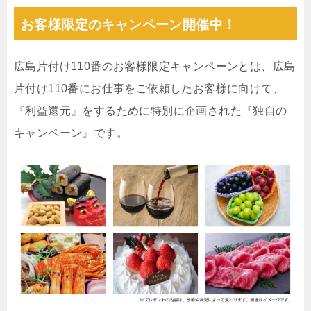
お客様限定のキャンペーン開催中！
広島片付け110番のお客様限定キャンペーンとは、広島
片付け110番にお仕事をご依頼したお客様に向けて、
『利益還元』をするために特別に企画された『独自の
キャンペーン』です。