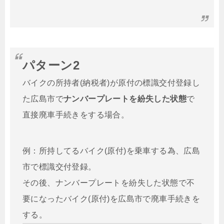
パターン2
バイクの所持者(納税者)が原付の標識交付登録し
た広島市で
ナンバープレートを紛失した状態
で
直接廃車手続きをする場合。
例：所持してるバイク(原付)を乗車する為、広島
市で標識交付登録。
その後、ナンバープレートを紛失した状態で不
要になったバイク(原付)を広島市で廃車手続きを
する。