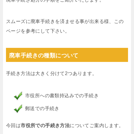
スムーズに廃車手続きを済ませる事が出来る様、この
ページを参考にして下さい。
廃車手続きの種類について
手続き方法は大きく分けて2つあります。
市役所への書類持込みでの手続き
郵送での手続き
今回は
市役所での手続き方法
についてご案内します。