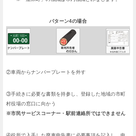
パターン4の場合
②車両からナンバープレートを外す
③手続きに必要な書類を持参し、登録した地域の市町
村役場の窓口に向かう
※市民サービスコーナー・駅前連絡所ではできません
④役所で入手した廃車申告書に必要事項を記入し、申