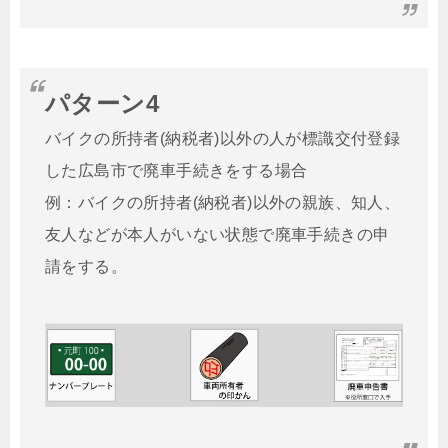
パターン4
バイクの所持者(納税者)以外の人が標識交付登録
した広島市で廃車手続きをする場合
例：バイクの所持者(納税者)以外の親族、知人、
友人などが本人がいない状態で廃車手続きの申
請をする。