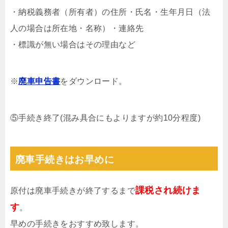
・納税義務者（所有者）の住所・氏名・生年月日（法
人の場合は所在地・名称）・連絡先
・標識が無い場合はその理由など
※
廃車申告書
をダウンロード。
⑤手続き終了(混み具合にもよりますが約10分程度)
廃車手続きはお早めに
課税され続けま
原付は廃車手続きが終了するまで
す
。
早めの手続きをおすすめ致します。