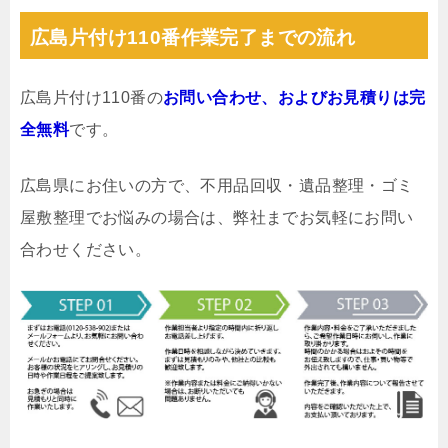
広島片付け110番作業完了までの流れ
広島片付け110番の
お問い合わせ、およびお見積りは完
全無料
です。
広島県にお住いの方で、不用品回収・遺品整理・ゴミ
屋敷整理でお悩みの場合は、弊社までお気軽にお問い
合わせください。