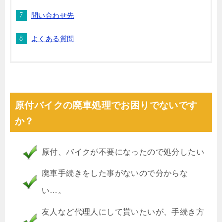
問い合わせ先
よくある質問
原付バイクの廃車処理でお困りでないです
か？
原付、バイクが不要になったので処分したい
廃車手続きをした事がないので分からな
い…。
友人など代理人にして貰いたいが、手続き方