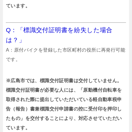
ています。
Q：「標識交付証明書を紛失した場合
は？」
A：原付バイクを登録した市区町村の役所に再発行可能
です。
※広島市では、標識交付証明書は交付していません。
標識交付証明書が必要な人には、「原動機付自転車を
取得された際に提出していただいている軽自動車税申
告（報告）書兼標識交付申請書の控に受付印を押印し
たもの」を交付することにより、対応させていただい
ています。