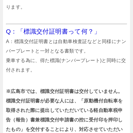
ります。
Q：「標識交付証明書って何？」
A：標識交付証明書とは自動車検査証などと同様にナン
バープレートと一対となる書類です。
乗車する為に、得た標識(ナンバープレート)と同時に交
付されます。
※広島市では、標識交付証明書は交付していません。
標識交付証明書が必要な人には、「原動機付自転車を
取得された際に提出していただいている軽自動車税申
告（報告）書兼標識交付申請書の控に受付印を押印し
たもの」を交付することにより、対応させていただい