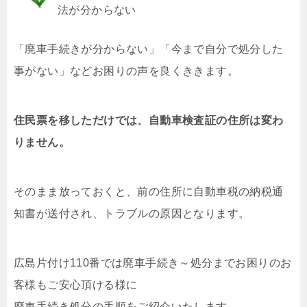
法が分からない
「廃車手続きが分からない」「今まで自分で処分した
事がない」などお困りの声を良くききます。
住民票を移しただけでは、自動車検査証の住所は変わ
りません。
そのまま放っておくと、前の住所に自動車税の納税通
知書が送付され、トラブルの原因となります。
広島片付け110番では廃車手続き～処分までお困りのお
客様もご安心頂ける様に
廃車手続き処分の手順をご紹介いたします。