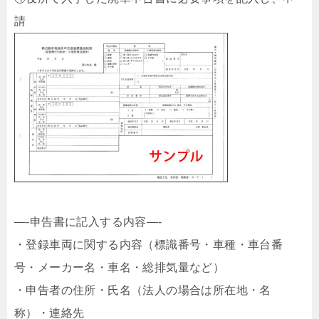
請
—-申告書に記入する内容—-
・登録車両に関する内容（標識番号・車種・車台番
号・メーカー名・車名・総排気量など）
・申告者の住所・氏名（法人の場合は所在地・名
称）・連絡先