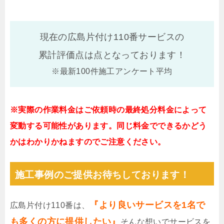
現在の広島片付け110番サービスの
累計評価点は
点となっております！
※最新100件施工アンケート平均
※実際の作業料金はご依頼時の最終処分料金によって
変動する可能性があります。同じ料金でできるかどう
かはわかりかねますのでご注意ください。
施工事例のご提供お待ちしております！
『より良いサービスを1名で
広島片付け110番は、
も多くの方に提供したい』
そんな想いでサービスを