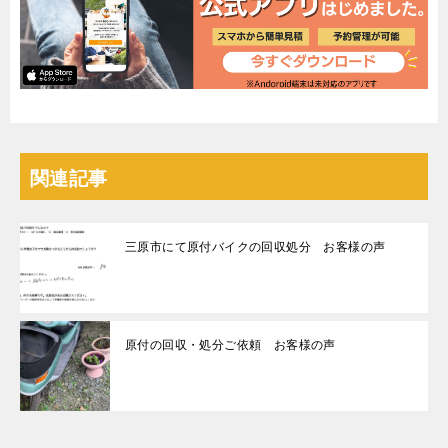
関連記事
三原市にて原付バイクの回収処分 お客様の声
原付の回収・処分ご依頼 お客様の声