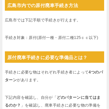
広島市内での原付廃車手続き方法
広島市では下記手順で手続きが行えます。
手続き対象：原付(原付一種・原付二種125ｃｃ以下)
原付廃車手続きに必要な準備品とは？
手続きに必要な物はそれぞれ手続き者によって
4つのパ
ターン
があります。
下記内容を確認し、自分が「
どのパターンに当てはま
るのか？
」を確認し、廃車手続きに必要な物の準備を