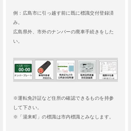
例：広島市に引っ越す前に既に標識交付登録済
み。
広島県外、市外のナンバーの廃車手続きをした
い。
※運転免許証など住所の確認できるものを持参
して下さい。
※「湯来町」の標識は市内標識とみなします。