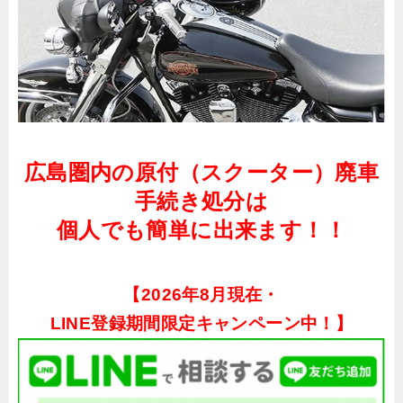
広島圏内の原付（スクーター）廃車
手続き処分は
個人でも簡単に出来ます！！
【
2026年8月現在・
LINE登録期間限定キャンペーン中！】