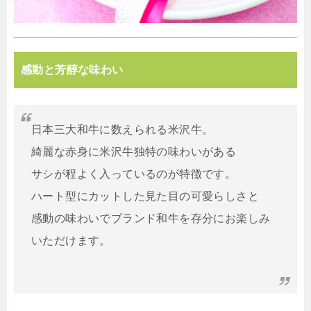
感動と芳醇な味わい
日本三大和牛に数えられる米沢牛。
綺麗な赤身に米沢牛独特の味わいがある
サシが程よく入っているのが特徴です。
ハート型にカットした見た目の可愛らしさと
感動の味わいでブランド和牛を存分にお楽しみ
いただけます。