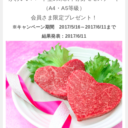
（A4・A5等級）
会員さま限定プレゼント！
※キャンペーン期間 2017/5/16～2017/6/11まで
結果発表：2017/6/11