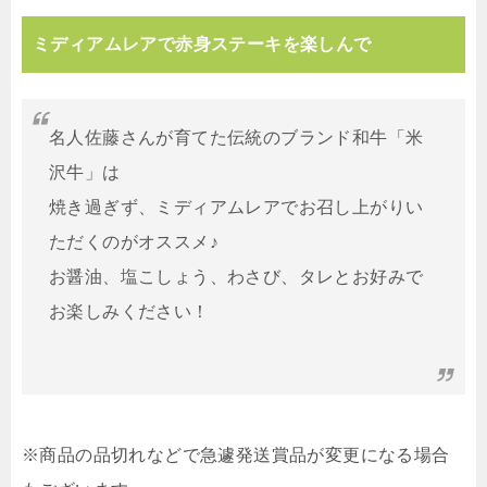
ミディアムレアで赤身ステーキを楽しんで
名人佐藤さんが育てた伝統のブランド和牛「米
沢牛」は
焼き過ぎず、ミディアムレアでお召し上がりい
ただくのがオススメ♪
お醤油、塩こしょう、わさび、タレとお好みで
お楽しみください！
※商品の品切れなどで急遽発送賞品が変更になる場合