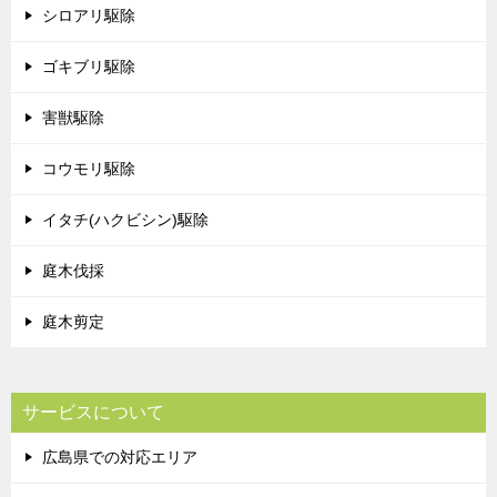
シロアリ駆除
ゴキブリ駆除
害獣駆除
コウモリ駆除
イタチ(ハクビシン)駆除
庭木伐採
庭木剪定
サービスについて
広島県での対応エリア