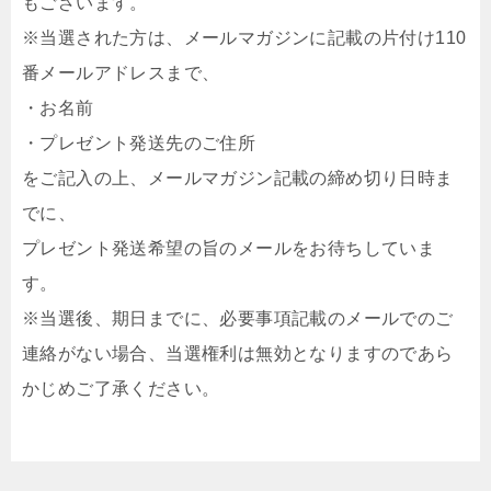
もございます。
※当選された方は、メールマガジンに記載の片付け110
番メールアドレスまで、
・お名前
・プレゼント発送先のご住所
をご記入の上、メールマガジン記載の締め切り日時ま
でに、
プレゼント発送希望の旨のメールをお待ちしていま
す。
※当選後、期日までに、必要事項記載のメールでのご
連絡がない場合、当選権利は無効となりますのであら
かじめご了承ください。