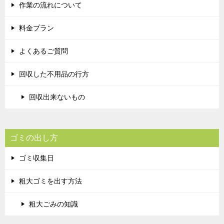
作業の流れについて
料金プラン
よくあるご質問
回収した不用品の行方
回収出来ないもの
ゴミの出し方
ゴミ収集日
粗大ゴミを出す方法
粗大ごみの知識