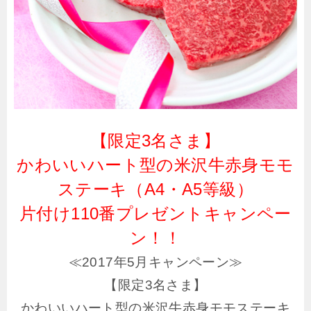
【限定3名さま】
かわいいハート型の米沢牛赤身モモ
ステーキ（A4・A5等級）
片付け110番プレゼントキャンペー
ン！！
≪2017年5月キャンペーン≫
【限定3名さま】
かわいいハート型の米沢牛赤身モモステーキ