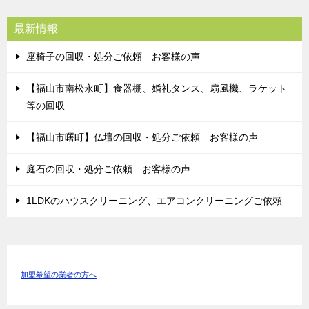
最新情報
座椅子の回収・処分ご依頼 お客様の声
【福山市南松永町】食器棚、婚礼タンス、扇風機、ラケット
等の回収
【福山市曙町】仏壇の回収・処分ご依頼 お客様の声
庭石の回収・処分ご依頼 お客様の声
1LDKのハウスクリーニング、エアコンクリーニングご依頼
加盟希望の業者の方へ