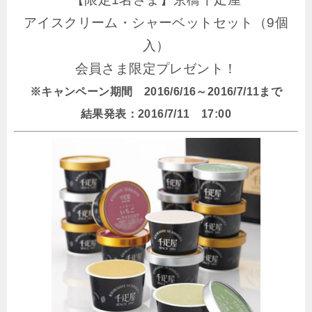
アイスクリーム・シャーベットセット（9個
入）
会員さま限定プレゼント！
※キャンペーン期間 2016/6/16～2016/7/11まで
結果発表：2016/7/11 17:00