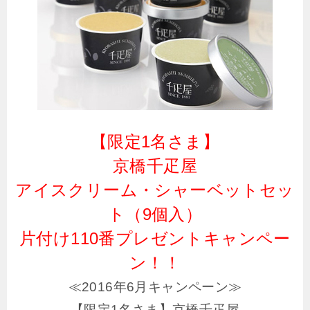
【限定1名さま】
京橋千疋屋
アイスクリーム・シャーベットセッ
ト（9個入）
片付け110番プレゼントキャンペー
ン！！
≪2016年6月キャンペーン≫
【限定1名さま】京橋千疋屋