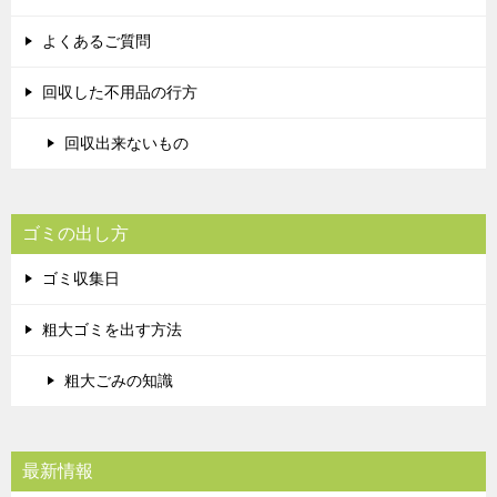
よくあるご質問
回収した不用品の行方
回収出来ないもの
ゴミの出し方
ゴミ収集日
粗大ゴミを出す方法
粗大ごみの知識
最新情報