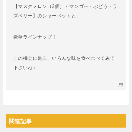
【マスクメロン（2個）・マンゴー・ぶどう・ラ
ズベリー】のシャーベットと、
豪華ラインナップ！
この機会に是非、いろんな味を食べ比べてみて
下さいね♪
関連記事