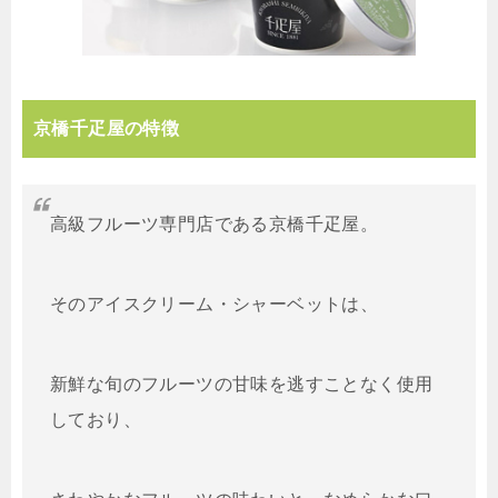
京橋千疋屋の特徴
高級フルーツ専門店である京橋千疋屋。
そのアイスクリーム・シャーベットは、
新鮮な旬のフルーツの甘味を逃すことなく使用
しており、