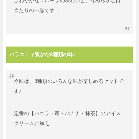
さわやかなフルーツの味わいと、なめらかな口
当たりの一品です！
バラエティ豊かな8種類の味♪
今回は、8種類のいろんな味が楽しめるセットで
す♪
定番の【バニラ・苺・バナナ・抹茶】のアイス
クリームに加え、