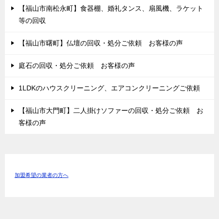
【福山市南松永町】食器棚、婚礼タンス、扇風機、ラケット
等の回収
【福山市曙町】仏壇の回収・処分ご依頼 お客様の声
庭石の回収・処分ご依頼 お客様の声
1LDKのハウスクリーニング、エアコンクリーニングご依頼
【福山市大門町】二人掛けソファーの回収・処分ご依頼 お
客様の声
加盟希望の業者の方へ