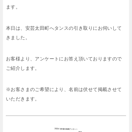
ます。
本日は、安芸太田町へタンスの引き取りにお伺いして
きました。
お客様より、アンケートにお答え頂いておりますので
ご紹介します。
※お客さまのご希望により、名前は伏せて掲載させて
いただきます。