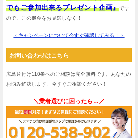
でもご参加出来るプレゼント企画』
です
ので、この機会をお見逃しなく！
＜キャンペーンについて今すぐ確認してみる！＞
お問い合わせはこちら
広島片付け110番へのご相談は完全無料です。あなたの
お悩み解決します。今すぐご相談ください！
＼業者選びに困ったら…／