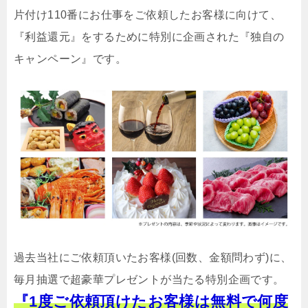
片付け110番にお仕事をご依頼したお客様に向けて、
『利益還元』をするために特別に企画された『独自の
キャンペーン』です。
過去当社にご依頼頂いたお客様(回数、金額問わず)に、
毎月抽選で超豪華プレゼントが当たる特別企画です。
『1度ご依頼頂けたお客様は無料で何度