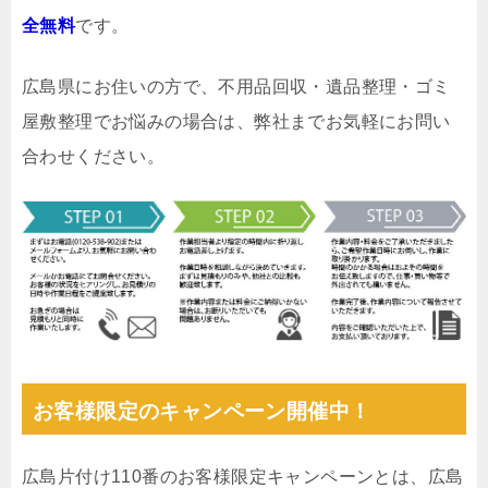
全無料
です。
広島県にお住いの方で、不用品回収・遺品整理・ゴミ
屋敷整理でお悩みの場合は、弊社までお気軽にお問い
合わせください。
お客様限定のキャンペーン開催中！
広島片付け110番のお客様限定キャンペーンとは、広島