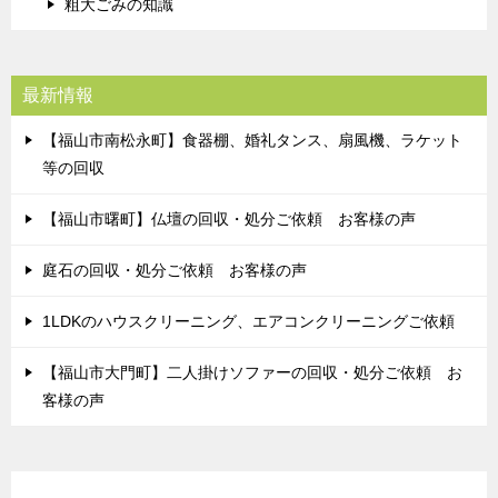
粗大ごみの知識
最新情報
【福山市南松永町】食器棚、婚礼タンス、扇風機、ラケット
等の回収
【福山市曙町】仏壇の回収・処分ご依頼 お客様の声
庭石の回収・処分ご依頼 お客様の声
1LDKのハウスクリーニング、エアコンクリーニングご依頼
【福山市大門町】二人掛けソファーの回収・処分ご依頼 お
客様の声