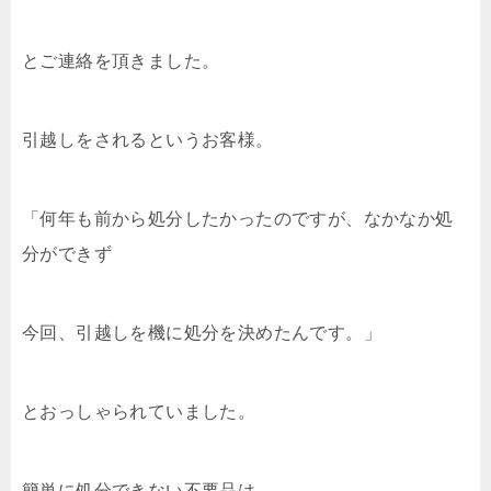
とご連絡を頂きました。
引越しをされるというお客様。
「何年も前から処分したかったのですが、なかなか処
分ができず
今回、引越しを機に処分を決めたんです。」
とおっしゃられていました。
簡単に処分できない不要品は