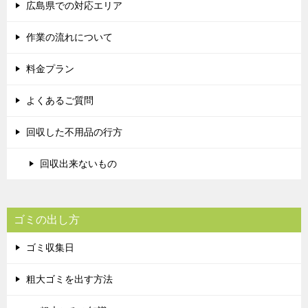
広島県での対応エリア
作業の流れについて
料金プラン
よくあるご質問
回収した不用品の行方
回収出来ないもの
ゴミの出し方
ゴミ収集日
粗大ゴミを出す方法