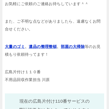
お気軽にご依頼のご連絡お待ちしています＾＾
また、ご不明な点などがありましたら、遠慮なくお問
合せください。
大量のゴミ
、
遺品の整理整頓
、
部屋の大掃除
等のお見
積もり依頼待ってます！
広島片付け１１０番
不用品回収作業担当 川原
現在の広島片付け110番サービスの