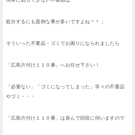
処分するにも面倒な事が多いですよね＾＾；
そういった不要品・ゴミでお困りになられましたら
「広島片付け１１０番」へお任せ下さい！
「必要ない」「ゴミになってしまった」等々の不要品
やゴミ・・・
「広島片付け１１０番」は喜んで回収に伺いますので