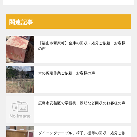
関連記事
【福山市駅家町】金庫の回収・処分ご依頼 お客様
の声
木の剪定作業ご依頼 お客様の声
広島市安芸区で学習机、照明など回収のお客様の声
ダイニングテーブル、椅子、棚等の回収・処分ご依