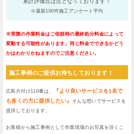
累計評価点は
点となっております！
※最新100件施工アンケート平均
※実際の作業料金はご依頼時の最終処分料金によって
変動する可能性があります。同じ料金でできるかどう
かはわかりかねますのでご注意ください。
施工事例のご提供お待ちしております！
『より良いサービスを1名で
広島片付け110番は、
も多くの方に提供したい』
そんな想いでサービスを
提供しております。
お客様から施工事例として作業現場のお写真を頂くこ