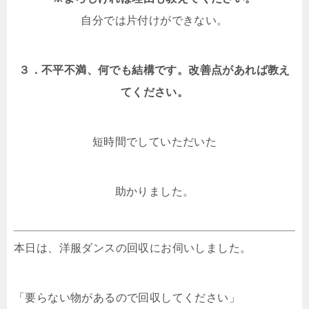
自分では片付けができない。
３．不平不満、何でも結構です。改善点があれば教え
てください。
短時間でしていただいた
助かりました。
本日は、洋服ダンスの回収にお伺いしました。
「要らない物があるので回収してください」