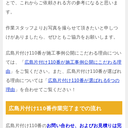
とで、これからご依頼される方の参考になると思いま
す。
作業スタッフよりお写真を撮らせて頂きたいと申しつ
けがありましたら、ぜひともご協力をお願いします。
広島片付け110番が施工事例公開にこだわる理由につい
ては、「
広島片付け110番が施工事例公開にこだわる理
由
」をご覧ください。また、広島片付け110番が選ばれ
る理由については「
広島片付け110番が選ばれる6つの
理由
」を合わせてご覧ください！
広島片付け110番作業完了までの流れ
広島片付け110番の
お問い合わせ、およびお見積りは完