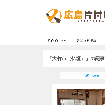
初めての方へ
選ばれる理由
「大竹市（仏壇）」の記事
Tweet